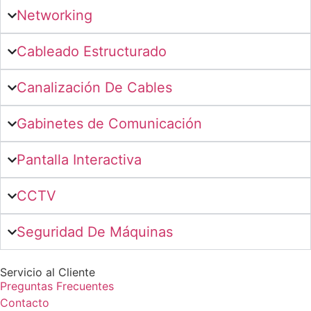
Networking
Cableado Estructurado
Canalización De Cables
Gabinetes de Comunicación
Pantalla Interactiva
CCTV
Seguridad De Máquinas
Servicio al Cliente
Preguntas Frecuentes
Contacto