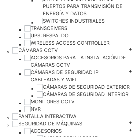
PUERTOS PARA TRANSMISIÓN DE
ENERGÍA Y DATOS
SWITCHES INDUSTRIALES
TRANSCEIVERS
UPS: RESPALDO
WIRELESS ACCESS CONTROLLER
CÁMARAS CCTV
ACCESORIOS PARA LA INSTALACIÓN DE
CÁMARAS CCTV
CÁMARAS DE SEGURIDAD IP
CABLEADAS Y WIFI
CÁMARAS DE SEGURIDAD EXTERIOR
CÁMARAS DE SEGURIDAD INTERIOR
MONITORES CCTV
NVR
PANTALLA INTERACTIVA
SEGURIDAD DE MÁQUINAS
ACCESORIOS