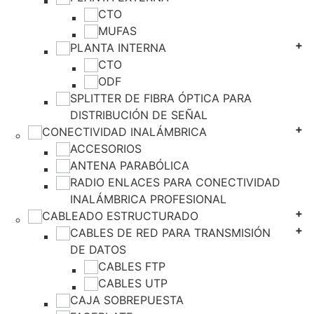
CTO
MUFAS
PLANTA INTERNA
CTO
ODF
SPLITTER DE FIBRA ÓPTICA PARA
DISTRIBUCIÓN DE SEÑAL
CONECTIVIDAD INALÁMBRICA
ACCESORIOS
ANTENA PARABÓLICA
RADIO ENLACES PARA CONECTIVIDAD
INALÁMBRICA PROFESIONAL
CABLEADO ESTRUCTURADO
CABLES DE RED PARA TRANSMISIÓN
DE DATOS
CABLES FTP
CABLES UTP
CAJA SOBREPUESTA