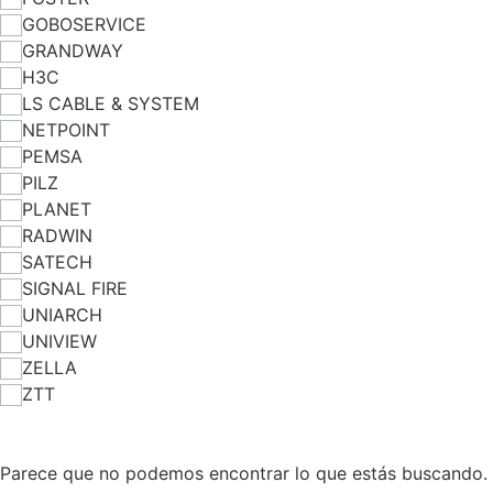
GOBOSERVICE
GRANDWAY
H3C
LS CABLE & SYSTEM
NETPOINT
PEMSA
PILZ
PLANET
RADWIN
SATECH
SIGNAL FIRE
UNIARCH
UNIVIEW
ZELLA
ZTT
Parece que no podemos encontrar lo que estás buscando.