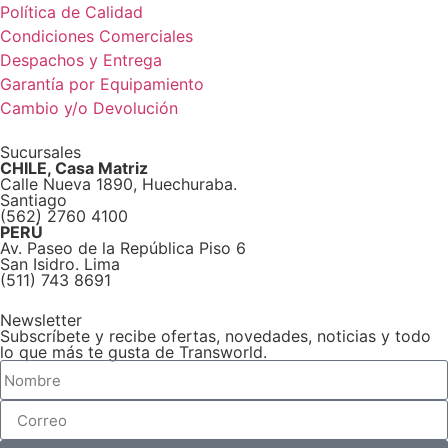
Política de Calidad
Condiciones Comerciales
Despachos y Entrega
Garantía por Equipamiento
Cambio y/o Devolución
Sucursales
CHILE, Casa Matriz
Calle Nueva 1890, Huechuraba.
Santiago
(562) 2760 4100
PERÚ
Av. Paseo de la República Piso 6
San Isidro. Lima
(511) 743 8691
Newsletter
Subscríbete y recibe ofertas, novedades, noticias y todo
lo que más te gusta de Transworld.