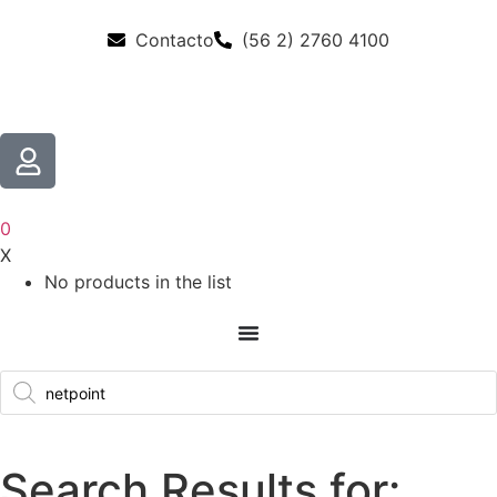
Contacto
(56 2) 2760 4100
0
X
No products in the list
Search Results for: