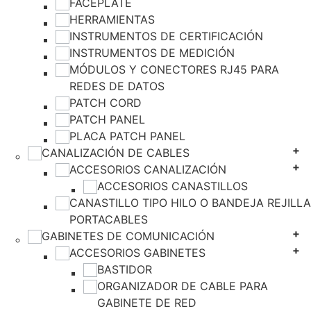
FACEPLATE
HERRAMIENTAS
INSTRUMENTOS DE CERTIFICACIÓN
INSTRUMENTOS DE MEDICIÓN
MÓDULOS Y CONECTORES RJ45 PARA
REDES DE DATOS
PATCH CORD
PATCH PANEL
PLACA PATCH PANEL
CANALIZACIÓN DE CABLES
ACCESORIOS CANALIZACIÓN
ACCESORIOS CANASTILLOS
CANASTILLO TIPO HILO O BANDEJA REJILLA
PORTACABLES
GABINETES DE COMUNICACIÓN
ACCESORIOS GABINETES
BASTIDOR
ORGANIZADOR DE CABLE PARA
GABINETE DE RED