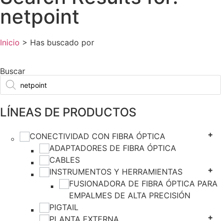
netpoint
Inicio
>
Has buscado por
Buscar
LÍNEAS DE PRODUCTOS
CONECTIVIDAD CON FIBRA ÓPTICA
ADAPTADORES DE FIBRA ÓPTICA
CABLES
INSTRUMENTOS Y HERRAMIENTAS
FUSIONADORA DE FIBRA ÓPTICA PARA
EMPALMES DE ALTA PRECISIÓN
PIGTAIL
PLANTA EXTERNA