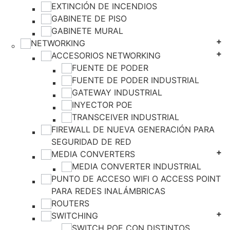
EXTINCIÓN DE INCENDIOS
GABINETE DE PISO
GABINETE MURAL
NETWORKING
ACCESORIOS NETWORKING
FUENTE DE PODER
FUENTE DE PODER INDUSTRIAL
GATEWAY INDUSTRIAL
INYECTOR POE
TRANSCEIVER INDUSTRIAL
FIREWALL DE NUEVA GENERACIÓN PARA
SEGURIDAD DE RED
MEDIA CONVERTERS
MEDIA CONVERTER INDUSTRIAL
PUNTO DE ACCESO WIFI O ACCESS POINT
PARA REDES INALÁMBRICAS
ROUTERS
SWITCHING
SWITCH POE CON DISTINTOS