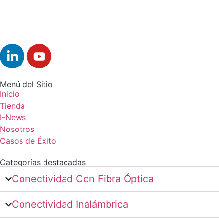
Menú del Sitio
Inicio
Tienda
I-News
Nosotros
Casos de Éxito
Categorías destacadas
Conectividad Con Fibra Óptica
Conectividad Inalámbrica