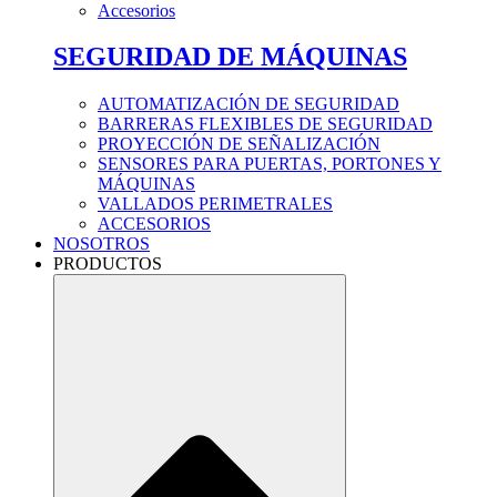
Accesorios
SEGURIDAD DE MÁQUINAS
AUTOMATIZACIÓN DE SEGURIDAD
BARRERAS FLEXIBLES DE SEGURIDAD
PROYECCIÓN DE SEÑALIZACIÓN
SENSORES PARA PUERTAS, PORTONES Y
MÁQUINAS
VALLADOS PERIMETRALES
ACCESORIOS
NOSOTROS
PRODUCTOS