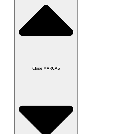
Close MARCAS