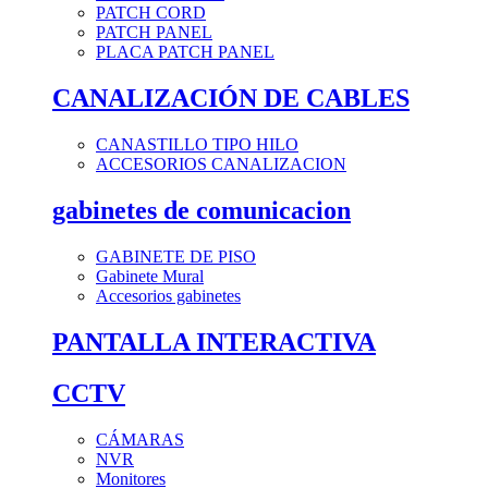
PATCH CORD
PATCH PANEL
PLACA PATCH PANEL
CANALIZACIÓN DE CABLES
CANASTILLO TIPO HILO
ACCESORIOS CANALIZACION
gabinetes de comunicacion
GABINETE DE PISO
Gabinete Mural
Accesorios gabinetes
PANTALLA INTERACTIVA
CCTV
CÁMARAS
NVR
Monitores