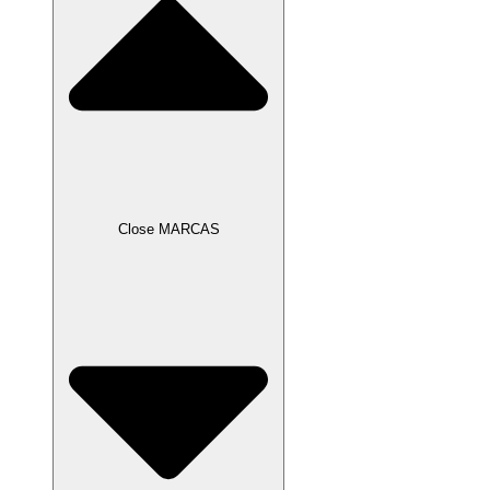
Close MARCAS