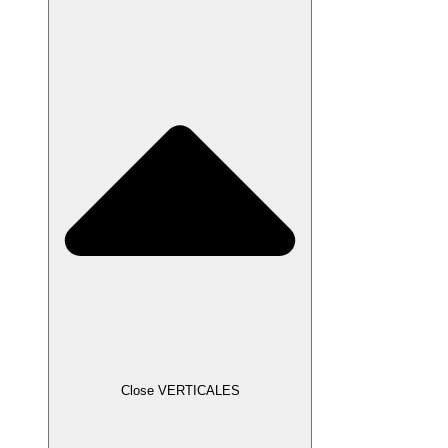
Close VERTICALES