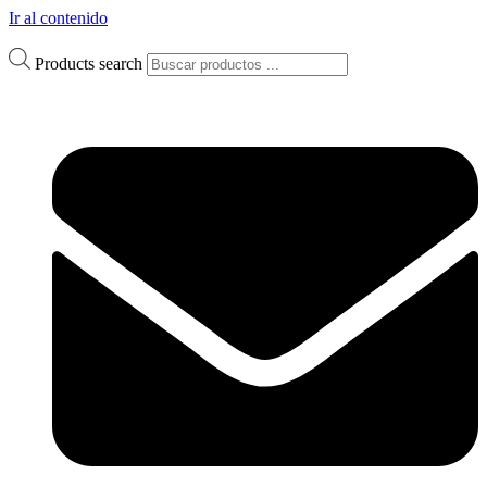
Ir al contenido
Products search