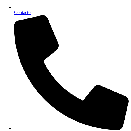
Contacto