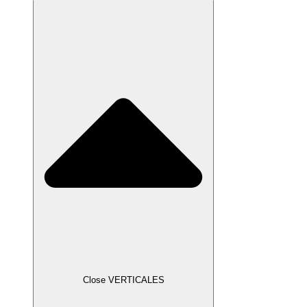
Close VERTICALES