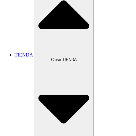
TIENDA
Close TIENDA