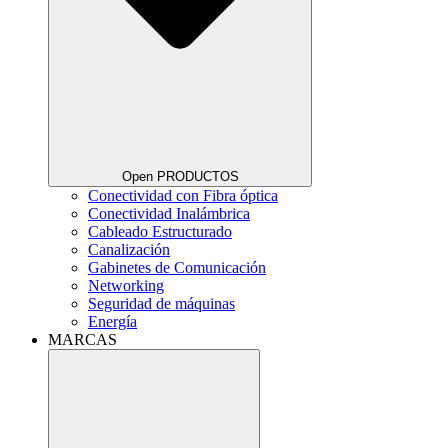
Open PRODUCTOS
Conectividad con Fibra óptica
Conectividad Inalámbrica
Cableado Estructurado
Canalización
Gabinetes de Comunicación
Networking
Seguridad de máquinas
Energía
MARCAS