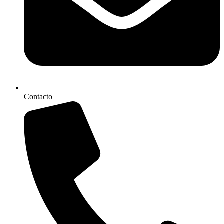
Contacto