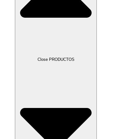
Close PRODUCTOS