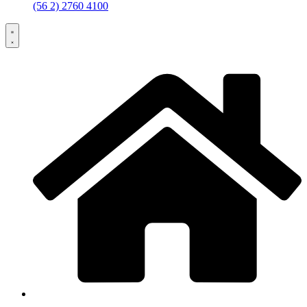
(56 2) 2760 4100