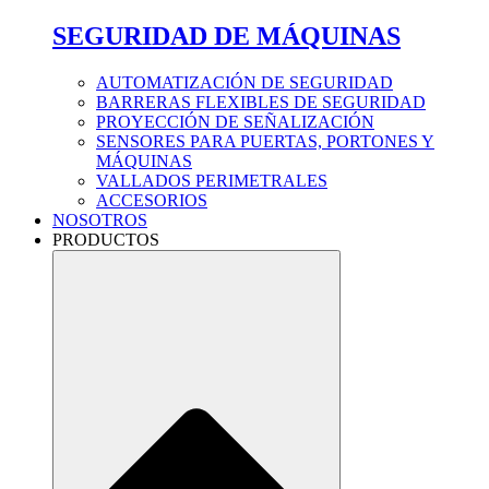
SEGURIDAD DE MÁQUINAS
AUTOMATIZACIÓN DE SEGURIDAD
BARRERAS FLEXIBLES DE SEGURIDAD
PROYECCIÓN DE SEÑALIZACIÓN
SENSORES PARA PUERTAS, PORTONES Y
MÁQUINAS
VALLADOS PERIMETRALES
ACCESORIOS
NOSOTROS
PRODUCTOS