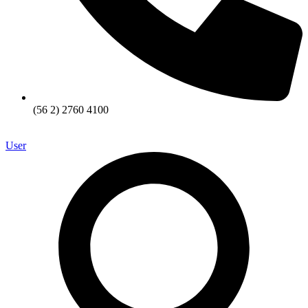
(56 2) 2760 4100
User