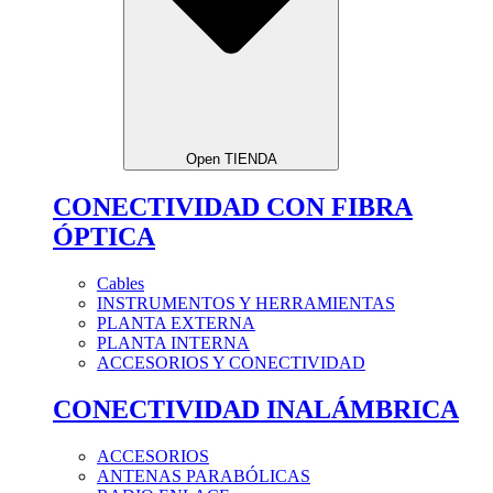
Open TIENDA
CONECTIVIDAD CON FIBRA
ÓPTICA
Cables
INSTRUMENTOS Y HERRAMIENTAS
PLANTA EXTERNA
PLANTA INTERNA
ACCESORIOS Y CONECTIVIDAD
CONECTIVIDAD INALÁMBRICA
ACCESORIOS
ANTENAS PARABÓLICAS