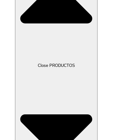
Close PRODUCTOS