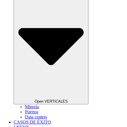
Open VERTICALES
Minería
Puertos
Data centers
CASOS DE ÉXITO