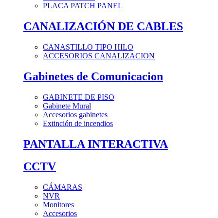
PLACA PATCH PANEL
CANALIZACIÓN DE CABLES
CANASTILLO TIPO HILO
ACCESORIOS CANALIZACION
Gabinetes de Comunicacion
GABINETE DE PISO
Gabinete Mural
Accesorios gabinetes
Extinción de incendios
PANTALLA INTERACTIVA
CCTV
CÁMARAS
NVR
Monitores
Accesorios