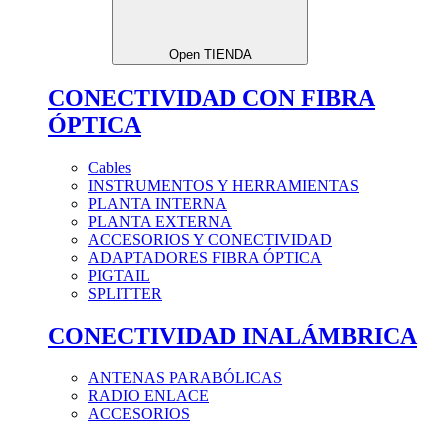
Open TIENDA
CONECTIVIDAD CON FIBRA
ÓPTICA
Cables
INSTRUMENTOS Y HERRAMIENTAS
PLANTA INTERNA
PLANTA EXTERNA
ACCESORIOS Y CONECTIVIDAD
ADAPTADORES FIBRA ÓPTICA
PIGTAIL
SPLITTER
CONECTIVIDAD INALÁMBRICA
ANTENAS PARABÓLICAS
RADIO ENLACE
ACCESORIOS