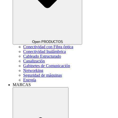
Open PRODUCTOS
Conectividad con Fibra óptica
Conectividad Inalámbrica
Cableado Estructurado
Canalización
Gabinetes de Comunicación
Networking
Seguridad de máquinas
Energía
MARCAS