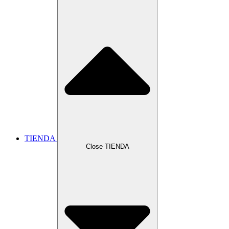
TIENDA
Close TIENDA