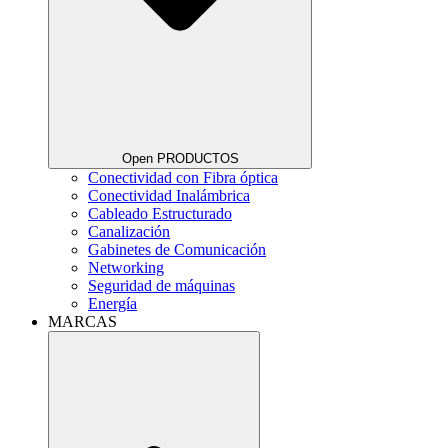
Open PRODUCTOS
Conectividad con Fibra óptica
Conectividad Inalámbrica
Cableado Estructurado
Canalización
Gabinetes de Comunicación
Networking
Seguridad de máquinas
Energía
MARCAS