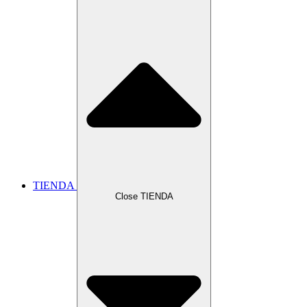
TIENDA
Close TIENDA