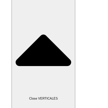
Close VERTICALES