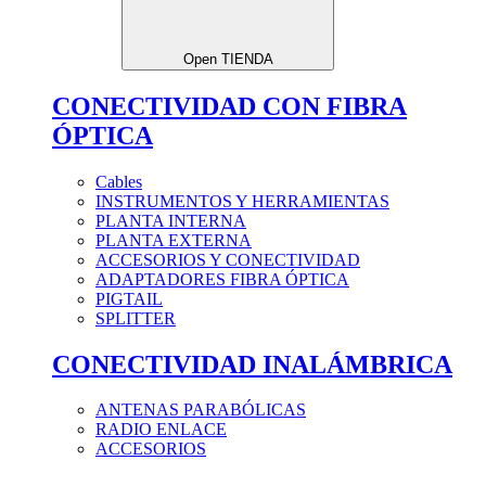
Open TIENDA
CONECTIVIDAD CON FIBRA
ÓPTICA
Cables
INSTRUMENTOS Y HERRAMIENTAS
PLANTA INTERNA
PLANTA EXTERNA
ACCESORIOS Y CONECTIVIDAD
ADAPTADORES FIBRA ÓPTICA
PIGTAIL
SPLITTER
CONECTIVIDAD INALÁMBRICA
ANTENAS PARABÓLICAS
RADIO ENLACE
ACCESORIOS