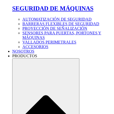
SEGURIDAD DE MÁQUINAS
AUTOMATIZACIÓN DE SEGURIDAD
BARRERAS FLEXIBLES DE SEGURIDAD
PROYECCIÓN DE SEÑALIZACIÓN
SENSORES PARA PUERTAS, PORTONES Y
MÁQUINAS
VALLADOS PERIMETRALES
ACCESORIOS
NOSOTROS
PRODUCTOS