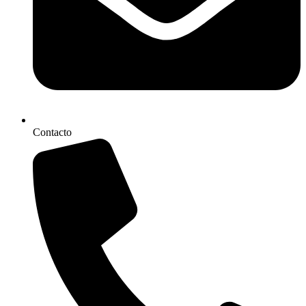
Contacto