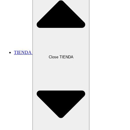
TIENDA
Close TIENDA