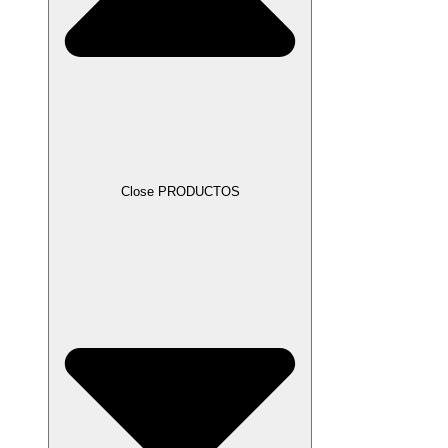
Close PRODUCTOS