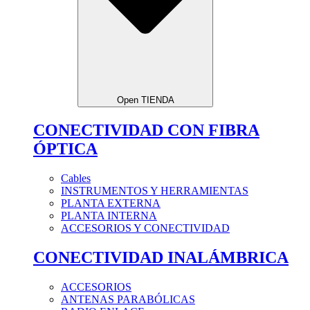
Open TIENDA
CONECTIVIDAD CON FIBRA
ÓPTICA
Cables
INSTRUMENTOS Y HERRAMIENTAS
PLANTA EXTERNA
PLANTA INTERNA
ACCESORIOS Y CONECTIVIDAD
CONECTIVIDAD INALÁMBRICA
ACCESORIOS
ANTENAS PARABÓLICAS