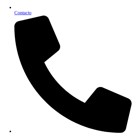
Contacto