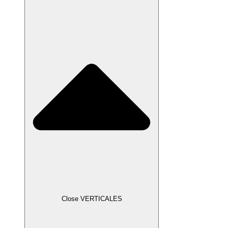
Close VERTICALES