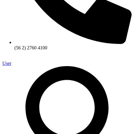
(56 2) 2760 4100
User