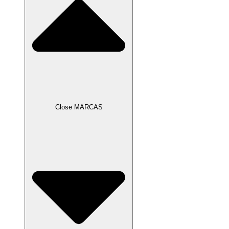
Close MARCAS