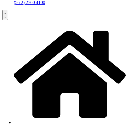
(56 2) 2760 4100