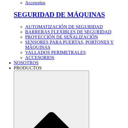
Accesorios
SEGURIDAD DE MÁQUINAS
AUTOMATIZACIÓN DE SEGURIDAD
BARRERAS FLEXIBLES DE SEGURIDAD
PROYECCIÓN DE SEÑALIZACIÓN
SENSORES PARA PUERTAS, PORTONES Y
MÁQUINAS
VALLADOS PERIMETRALES
ACCESORIOS
NOSOTROS
PRODUCTOS