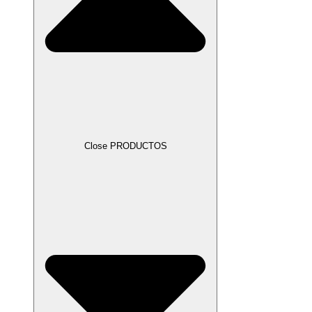
Close PRODUCTOS