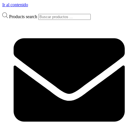
Ir al contenido
Products search