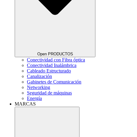
Open PRODUCTOS
Conectividad con Fibra óptica
Conectividad Inalámbrica
Cableado Estructurado
Canalización
Gabinetes de Comunicación
Networking
Seguridad de máquinas
Energía
MARCAS