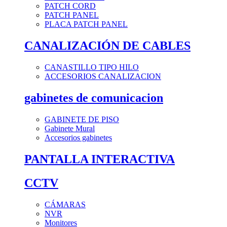
PATCH CORD
PATCH PANEL
PLACA PATCH PANEL
CANALIZACIÓN DE CABLES
CANASTILLO TIPO HILO
ACCESORIOS CANALIZACION
gabinetes de comunicacion
GABINETE DE PISO
Gabinete Mural
Accesorios gabinetes
PANTALLA INTERACTIVA
CCTV
CÁMARAS
NVR
Monitores