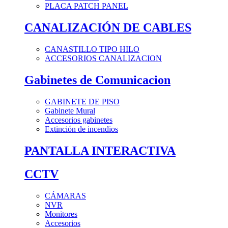
PLACA PATCH PANEL
CANALIZACIÓN DE CABLES
CANASTILLO TIPO HILO
ACCESORIOS CANALIZACION
Gabinetes de Comunicacion
GABINETE DE PISO
Gabinete Mural
Accesorios gabinetes
Extinción de incendios
PANTALLA INTERACTIVA
CCTV
CÁMARAS
NVR
Monitores
Accesorios