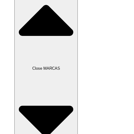
Close MARCAS