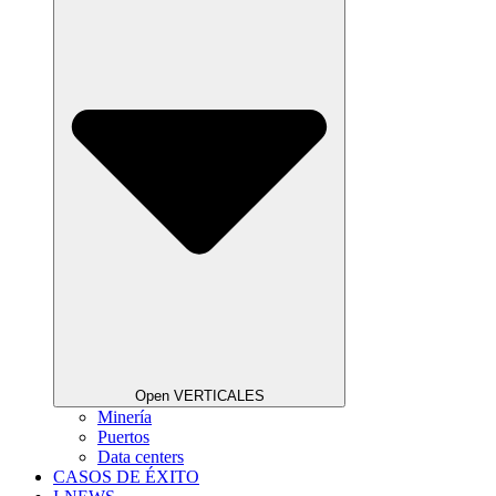
Open VERTICALES
Minería
Puertos
Data centers
CASOS DE ÉXITO