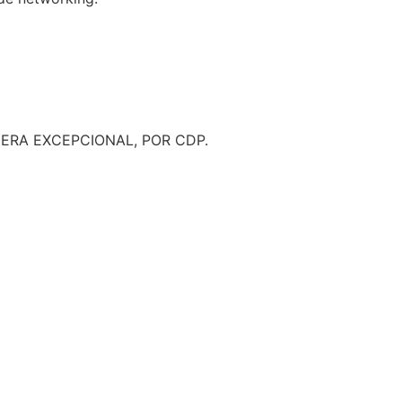
NERA
EXCEPCIONAL, POR CDP.