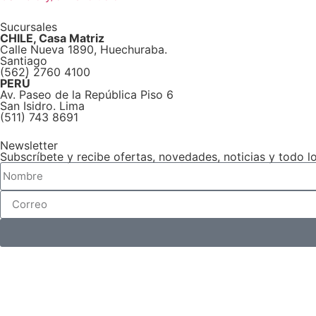
Sucursales
CHILE, Casa Matriz
Calle Nueva 1890, Huechuraba.
Santiago
(562) 2760 4100
PERÚ
Av. Paseo de la República Piso 6
San Isidro. Lima
(511) 743 8691
Newsletter
Subscríbete y recibe ofertas, novedades, noticias y todo 