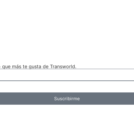
lo que más te gusta de Transworld.
Suscribirme