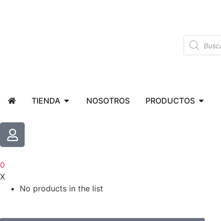
TIENDA
NOSOTROS
PRODUCTOS
0
X
No products in the list