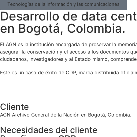
Tecnologías de la información y las comunicaciones
Desarrollo de data cent
en Bogotá, Colombia.
El AGN es la institución encargada de preservar la memoria
asegurar la conservación y el acceso a los documentos que 
ciudadanos, investigadores y al Estado mismo, comprender
Este es un caso de éxito de CDP, marca distribuida oficial
Cliente
AGN Archivo General de la Nación en Bogotá, Colombia.
Necesidades del cliente