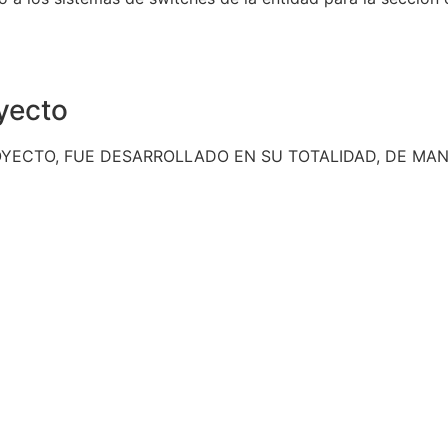
yecto
ROYECTO, FUE DESARROLLADO
EN SU TOTALIDAD, DE MA