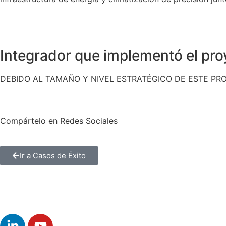
Integrador que implementó el pro
DEBIDO AL TAMAÑO Y NIVEL ESTRATÉGICO DE ESTE P
Compártelo en Redes Sociales
Ir a Casos de Éxito