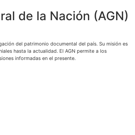
ral de la Nación (AGN)
gación del patrimonio documental del país. Su misión es
iales hasta la actualidad. El AGN permite a los
iones informadas en el presente.