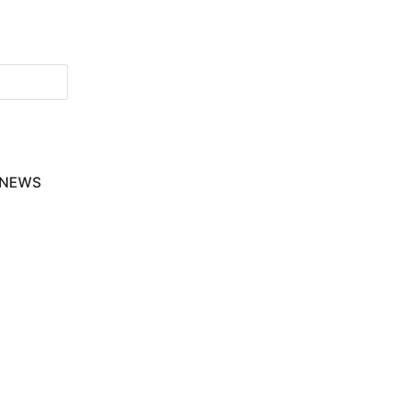
-NEWS