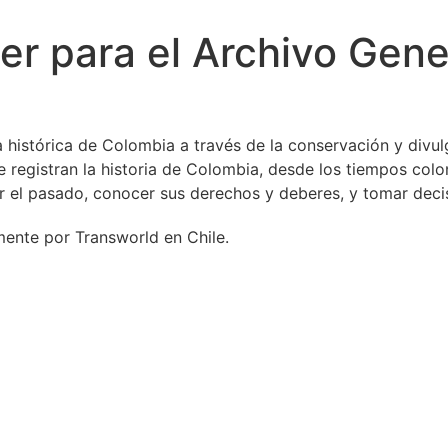
er para el Archivo Gene
 histórica de Colombia a través de la conservación y divul
registran la historia de Colombia, desde los tiempos colon
 el pasado, conocer sus derechos y deberes, y tomar decis
mente por Transworld en Chile.