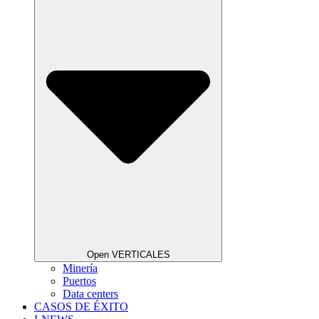
Open VERTICALES
Minería
Puertos
Data centers
CASOS DE ÉXITO