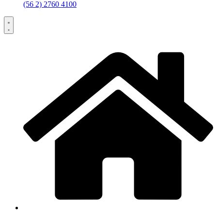
(56 2) 2760 4100