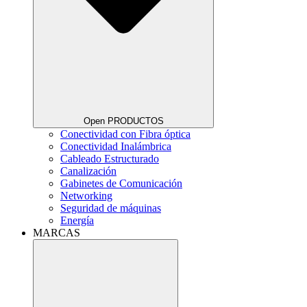
Open PRODUCTOS
Conectividad con Fibra óptica
Conectividad Inalámbrica
Cableado Estructurado
Canalización
Gabinetes de Comunicación
Networking
Seguridad de máquinas
Energía
MARCAS