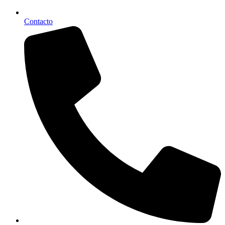
Contacto