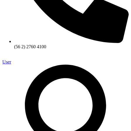
(56 2) 2760 4100
User