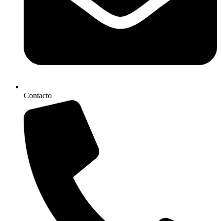
Contacto