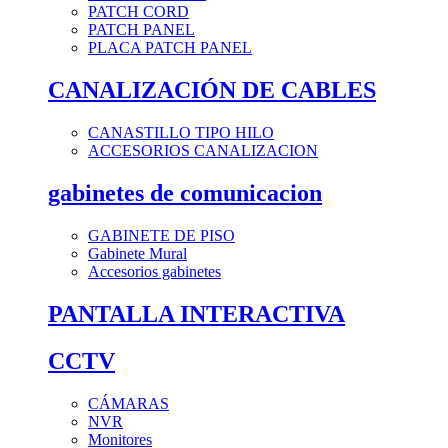
PATCH CORD
PATCH PANEL
PLACA PATCH PANEL
CANALIZACIÓN DE CABLES
CANASTILLO TIPO HILO
ACCESORIOS CANALIZACION
gabinetes de comunicacion
GABINETE DE PISO
Gabinete Mural
Accesorios gabinetes
PANTALLA INTERACTIVA
CCTV
CÁMARAS
NVR
Monitores