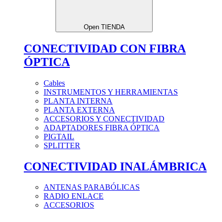
Open TIENDA
CONECTIVIDAD CON FIBRA
ÓPTICA
Cables
INSTRUMENTOS Y HERRAMIENTAS
PLANTA INTERNA
PLANTA EXTERNA
ACCESORIOS Y CONECTIVIDAD
ADAPTADORES FIBRA ÓPTICA
PIGTAIL
SPLITTER
CONECTIVIDAD INALÁMBRICA
ANTENAS PARABÓLICAS
RADIO ENLACE
ACCESORIOS