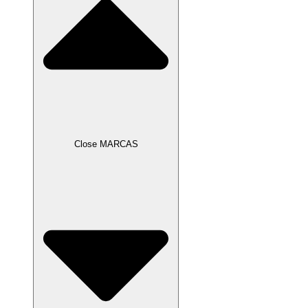
Close MARCAS