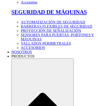
Accesorios
SEGURIDAD DE MÁQUINAS
AUTOMATIZACIÓN DE SEGURIDAD
BARRERAS FLEXIBLES DE SEGURIDAD
PROYECCIÓN DE SEÑALIZACIÓN
SENSORES PARA PUERTAS, PORTONES Y
MÁQUINAS
VALLADOS PERIMETRALES
ACCESORIOS
NOSOTROS
PRODUCTOS