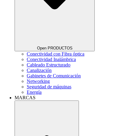
Open PRODUCTOS
Conectividad con Fibra óptica
Conectividad Inalámbrica
Cableado Estructurado
Canalización
Gabinetes de Comunicación
Networking
Seguridad de máquinas
Energía
MARCAS