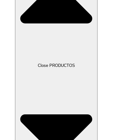
Close PRODUCTOS