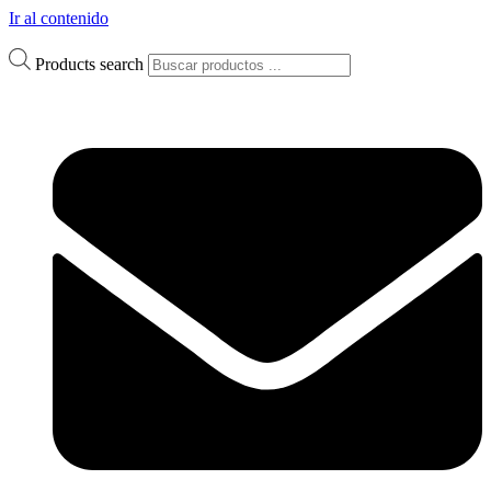
Ir al contenido
Products search