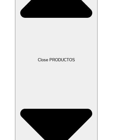
Close PRODUCTOS