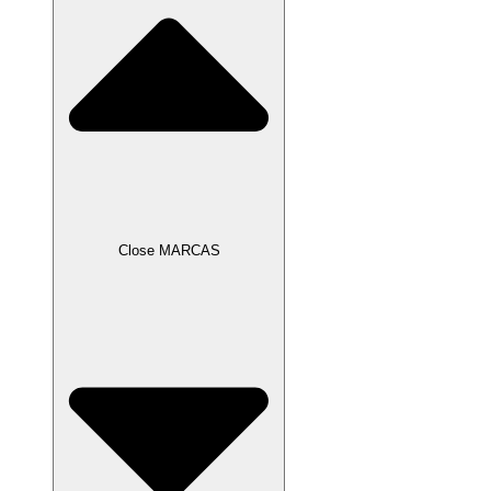
Close MARCAS