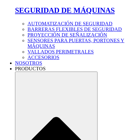
SEGURIDAD DE MÁQUINAS
AUTOMATIZACIÓN DE SEGURIDAD
BARRERAS FLEXIBLES DE SEGURIDAD
PROYECCIÓN DE SEÑALIZACIÓN
SENSORES PARA PUERTAS, PORTONES Y
MÁQUINAS
VALLADOS PERIMETRALES
ACCESORIOS
NOSOTROS
PRODUCTOS