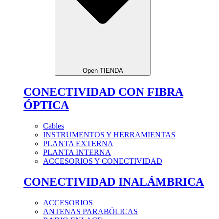
Open TIENDA
CONECTIVIDAD CON FIBRA
ÓPTICA
Cables
INSTRUMENTOS Y HERRAMIENTAS
PLANTA EXTERNA
PLANTA INTERNA
ACCESORIOS Y CONECTIVIDAD
CONECTIVIDAD INALÁMBRICA
ACCESORIOS
ANTENAS PARABÓLICAS