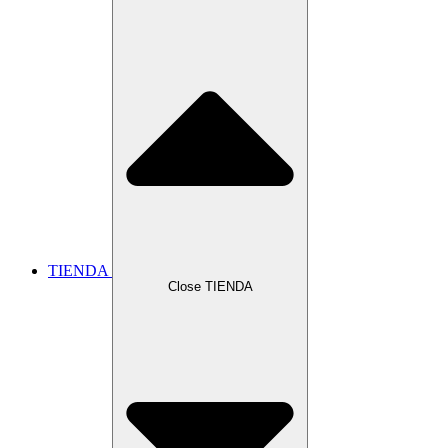
TIENDA
Close TIENDA