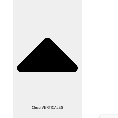
Close VERTICALES