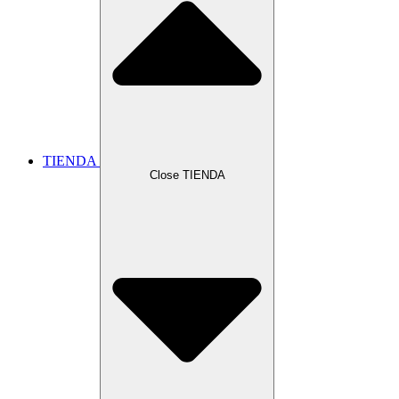
TIENDA
Close TIENDA