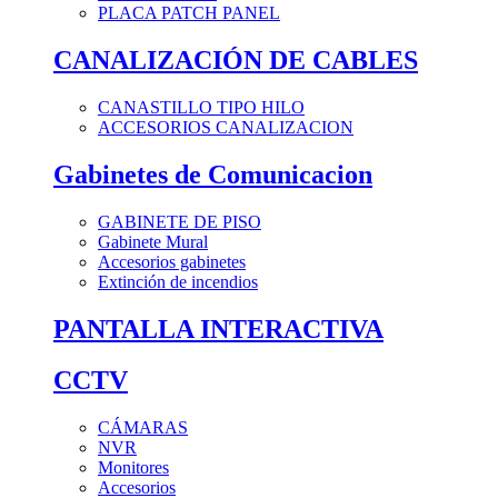
PLACA PATCH PANEL
CANALIZACIÓN DE CABLES
CANASTILLO TIPO HILO
ACCESORIOS CANALIZACION
Gabinetes de Comunicacion
GABINETE DE PISO
Gabinete Mural
Accesorios gabinetes
Extinción de incendios
PANTALLA INTERACTIVA
CCTV
CÁMARAS
NVR
Monitores
Accesorios