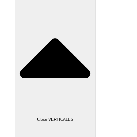
Close VERTICALES