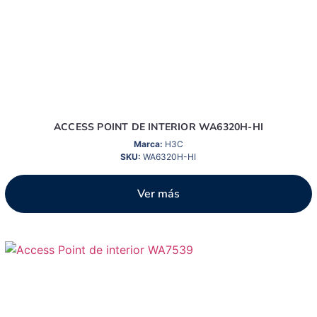
ACCESS POINT DE INTERIOR WA6320H-HI
Marca:
H3C
SKU:
WA6320H-HI
Ver más