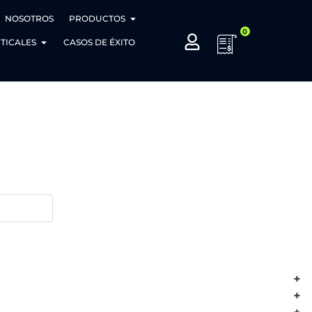
NOSOTROS
PRODUCTOS
0
TICALES
CASOS DE ÉXITO