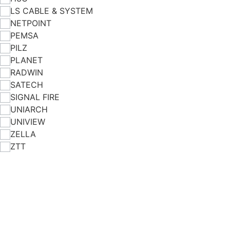
LS CABLE & SYSTEM
NETPOINT
PEMSA
PILZ
PLANET
RADWIN
SATECH
SIGNAL FIRE
UNIARCH
UNIVIEW
ZELLA
ZTT