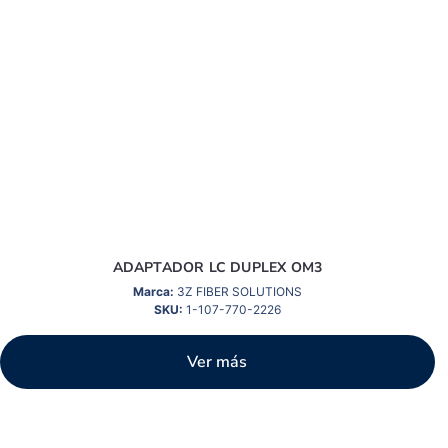
ADAPTADOR LC DUPLEX OM3
Marca:
3Z FIBER SOLUTIONS
SKU:
1-107-770-2226
Ver más