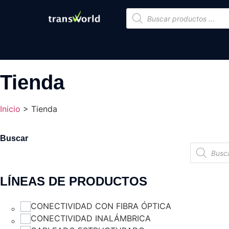
Tienda
Inicio
>
Tienda
Buscar
LÍNEAS DE PRODUCTOS
CONECTIVIDAD CON FIBRA ÓPTICA
CONECTIVIDAD INALÁMBRICA