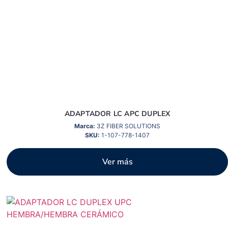
ADAPTADOR LC APC DUPLEX
Marca:
3Z FIBER SOLUTIONS
SKU:
1-107-778-1407
Ver más