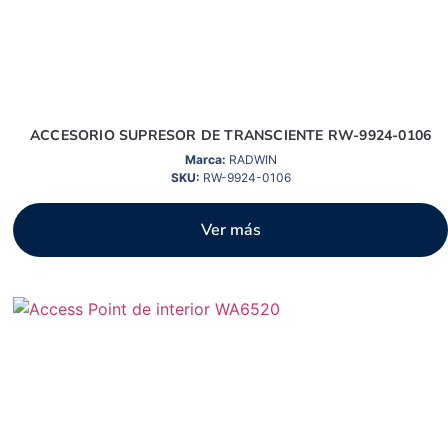
ACCESORIO SUPRESOR DE TRANSCIENTE RW-9924-0106
Marca:
RADWIN
SKU:
RW-9924-0106
Ver más