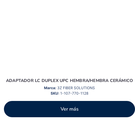
ADAPTADOR LC DUPLEX UPC HEMBRA/HEMBRA CERÁMICO
Marca:
3Z FIBER SOLUTIONS
SKU:
1-107-770-1128
Ver más