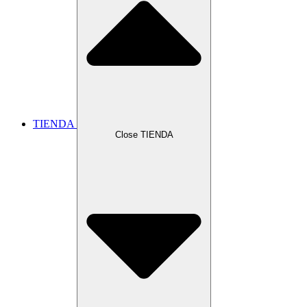
TIENDA
Close TIENDA