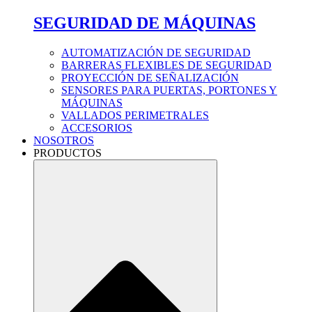
SEGURIDAD DE MÁQUINAS
AUTOMATIZACIÓN DE SEGURIDAD
BARRERAS FLEXIBLES DE SEGURIDAD
PROYECCIÓN DE SEÑALIZACIÓN
SENSORES PARA PUERTAS, PORTONES Y
MÁQUINAS
VALLADOS PERIMETRALES
ACCESORIOS
NOSOTROS
PRODUCTOS