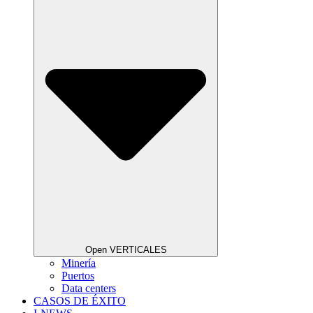
Open VERTICALES
Minería
Puertos
Data centers
CASOS DE ÉXITO