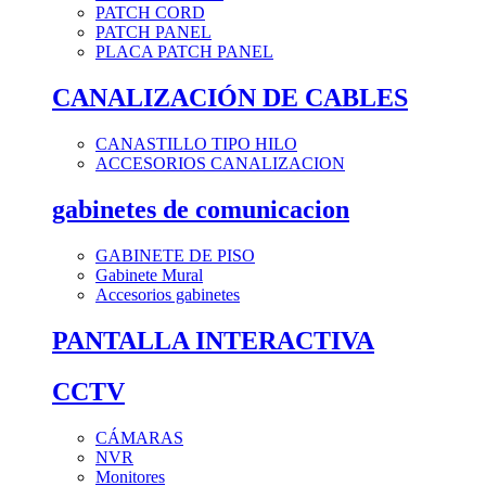
PATCH CORD
PATCH PANEL
PLACA PATCH PANEL
CANALIZACIÓN DE CABLES
CANASTILLO TIPO HILO
ACCESORIOS CANALIZACION
gabinetes de comunicacion
GABINETE DE PISO
Gabinete Mural
Accesorios gabinetes
PANTALLA INTERACTIVA
CCTV
CÁMARAS
NVR
Monitores