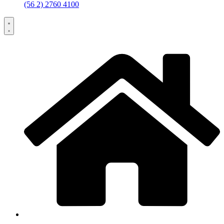
(56 2) 2760 4100