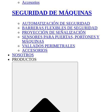
Accesorios
SEGURIDAD DE MÁQUINAS
AUTOMATIZACIÓN DE SEGURIDAD
BARRERAS FLEXIBLES DE SEGURIDAD
PROYECCIÓN DE SEÑALIZACIÓN
SENSORES PARA PUERTAS, PORTONES Y
MÁQUINAS
VALLADOS PERIMETRALES
ACCESORIOS
NOSOTROS
PRODUCTOS