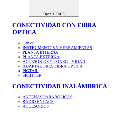
Open TIENDA
CONECTIVIDAD CON FIBRA
ÓPTICA
Cables
INSTRUMENTOS Y HERRAMIENTAS
PLANTA INTERNA
PLANTA EXTERNA
ACCESORIOS Y CONECTIVIDAD
ADAPTADORES FIBRA ÓPTICA
PIGTAIL
SPLITTER
CONECTIVIDAD INALÁMBRICA
ANTENAS PARABÓLICAS
RADIO ENLACE
ACCESORIOS