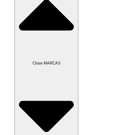
Close MARCAS