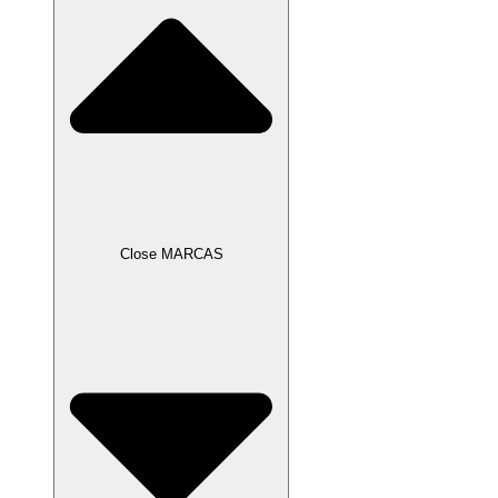
Close MARCAS