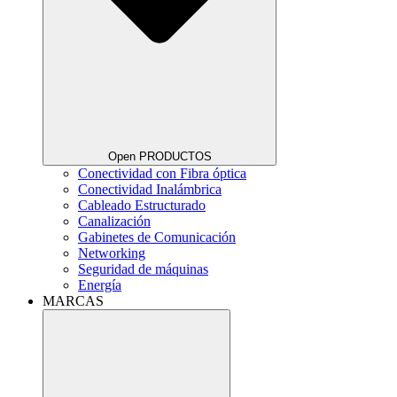
Open PRODUCTOS
Conectividad con Fibra óptica
Conectividad Inalámbrica
Cableado Estructurado
Canalización
Gabinetes de Comunicación
Networking
Seguridad de máquinas
Energía
MARCAS