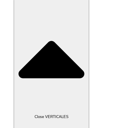
Close VERTICALES