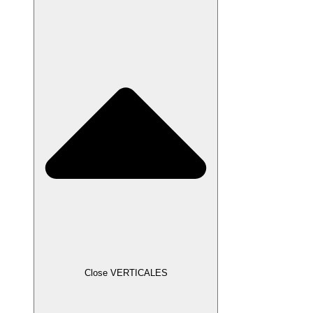
Close VERTICALES