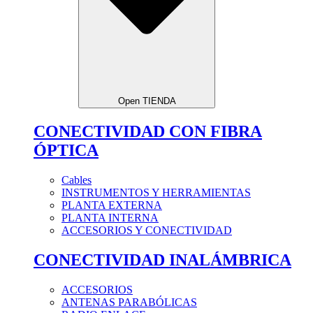
Open TIENDA
CONECTIVIDAD CON FIBRA
ÓPTICA
Cables
INSTRUMENTOS Y HERRAMIENTAS
PLANTA EXTERNA
PLANTA INTERNA
ACCESORIOS Y CONECTIVIDAD
CONECTIVIDAD INALÁMBRICA
ACCESORIOS
ANTENAS PARABÓLICAS