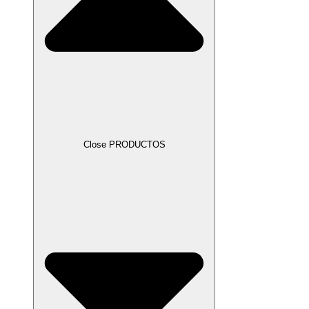
Close PRODUCTOS