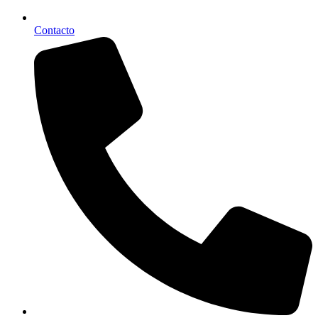
Contacto