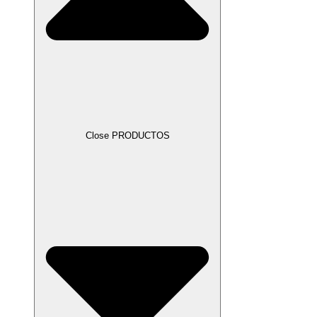
Close PRODUCTOS