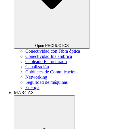
Open PRODUCTOS
Conectividad con Fibra óptica
Conectividad Inalámbrica
Cableado Estructurado
Canalización
Gabinetes de Comunicación
Networking
Seguridad de máquinas
Energía
MARCAS