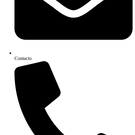
Contacto