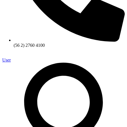
(56 2) 2760 4100
User