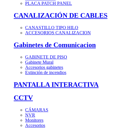
PLACA PATCH PANEL
CANALIZACIÓN DE CABLES
CANASTILLO TIPO HILO
ACCESORIOS CANALIZACION
Gabinetes de Comunicacion
GABINETE DE PISO
Gabinete Mural
Accesorios gabinetes
Extinción de incendios
PANTALLA INTERACTIVA
CCTV
CÁMARAS
NVR
Monitores
Accesorios