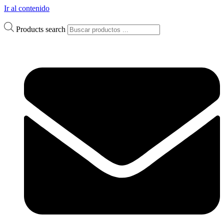
Ir al contenido
Products search