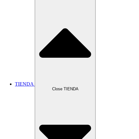
TIENDA
Close TIENDA