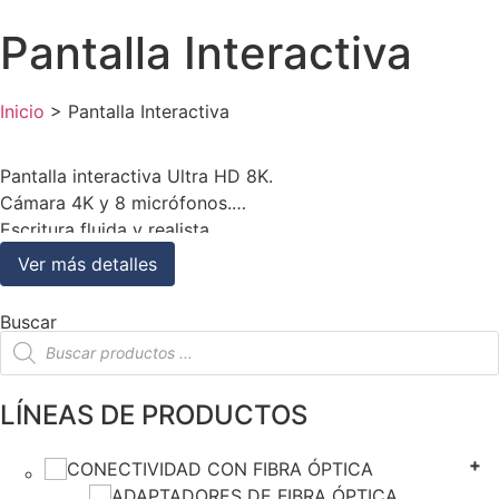
Pantalla Interactiva
Inicio
>
Pantalla Interactiva
Pantalla interactiva Ultra HD 8K.
Cámara 4K y 8 micrófonos.
Escritura fluida y realista.
Ver más detalles
Buscar
LÍNEAS DE PRODUCTOS
CONECTIVIDAD CON FIBRA ÓPTICA
ADAPTADORES DE FIBRA ÓPTICA