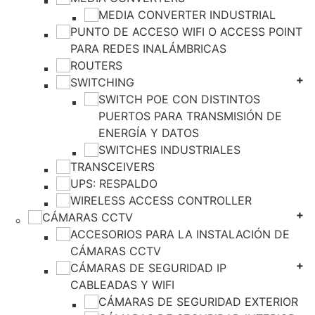
MEDIA CONVERTER INDUSTRIAL
PUNTO DE ACCESO WIFI O ACCESS POINT
PARA REDES INALÁMBRICAS
ROUTERS
SWITCHING
SWITCH POE CON DISTINTOS
PUERTOS PARA TRANSMISIÓN DE
ENERGÍA Y DATOS
SWITCHES INDUSTRIALES
TRANSCEIVERS
UPS: RESPALDO
WIRELESS ACCESS CONTROLLER
CÁMARAS CCTV
ACCESORIOS PARA LA INSTALACIÓN DE
CÁMARAS CCTV
CÁMARAS DE SEGURIDAD IP
CABLEADAS Y WIFI
CÁMARAS DE SEGURIDAD EXTERIOR