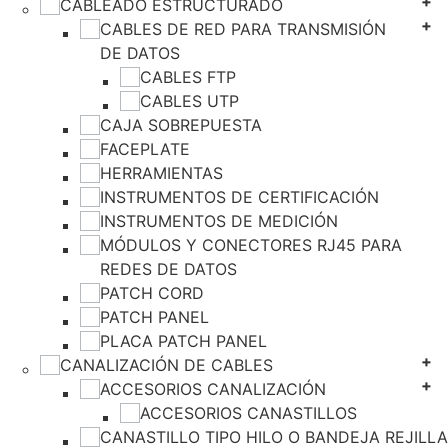
CABLEADO ESTRUCTURADO
CABLES DE RED PARA TRANSMISIÓN
DE DATOS
CABLES FTP
CABLES UTP
CAJA SOBREPUESTA
FACEPLATE
HERRAMIENTAS
INSTRUMENTOS DE CERTIFICACIÓN
INSTRUMENTOS DE MEDICIÓN
MÓDULOS Y CONECTORES RJ45 PARA
REDES DE DATOS
PATCH CORD
PATCH PANEL
PLACA PATCH PANEL
CANALIZACIÓN DE CABLES
ACCESORIOS CANALIZACIÓN
ACCESORIOS CANASTILLOS
CANASTILLO TIPO HILO O BANDEJA REJILLA