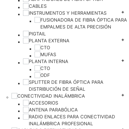
CABLES
INSTRUMENTOS Y HERRAMIENTAS
FUSIONADORA DE FIBRA ÓPTICA PARA
EMPALMES DE ALTA PRECISIÓN
PIGTAIL
PLANTA EXTERNA
CTO
MUFAS
PLANTA INTERNA
CTO
ODF
SPLITTER DE FIBRA ÓPTICA PARA
DISTRIBUCIÓN DE SEÑAL
CONECTIVIDAD INALÁMBRICA
ACCESORIOS
ANTENA PARABÓLICA
RADIO ENLACES PARA CONECTIVIDAD
INALÁMBRICA PROFESIONAL