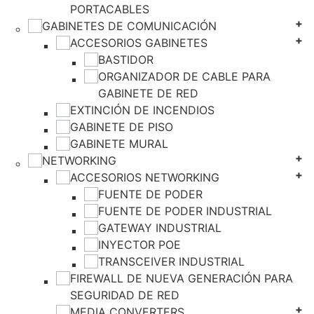
PORTACABLES
GABINETES DE COMUNICACIÓN
ACCESORIOS GABINETES
BASTIDOR
ORGANIZADOR DE CABLE PARA
GABINETE DE RED
EXTINCIÓN DE INCENDIOS
GABINETE DE PISO
GABINETE MURAL
NETWORKING
ACCESORIOS NETWORKING
FUENTE DE PODER
FUENTE DE PODER INDUSTRIAL
GATEWAY INDUSTRIAL
INYECTOR POE
TRANSCEIVER INDUSTRIAL
FIREWALL DE NUEVA GENERACIÓN PARA
SEGURIDAD DE RED
MEDIA CONVERTERS