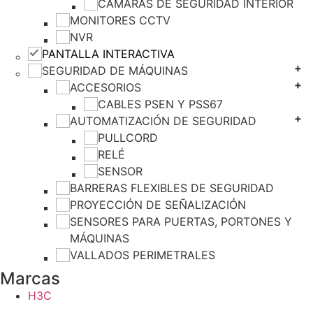
CÁMARAS DE SEGURIDAD INTERIOR
MONITORES CCTV
NVR
PANTALLA INTERACTIVA
SEGURIDAD DE MÁQUINAS
ACCESORIOS
CABLES PSEN Y PSS67
AUTOMATIZACIÓN DE SEGURIDAD
PULLCORD
RELÉ
SENSOR
BARRERAS FLEXIBLES DE SEGURIDAD
PROYECCIÓN DE SEÑALIZACIÓN
SENSORES PARA PUERTAS, PORTONES Y
MÁQUINAS
VALLADOS PERIMETRALES
Marcas
H3C