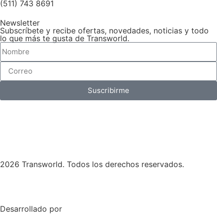
(511) 743 8691
Newsletter
Subscríbete y recibe ofertas, novedades, noticias y todo
lo que más te gusta de Transworld.
Suscribirme
2026 Transworld. Todos los derechos reservados.
Desarrollado por
Skymedia