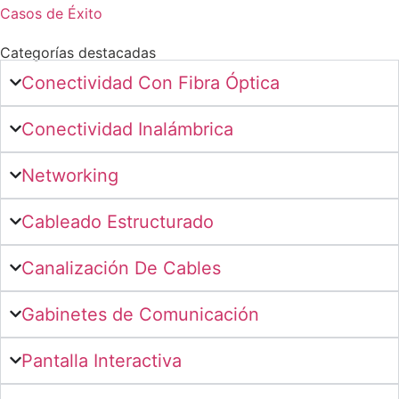
Casos de Éxito
Categorías destacadas
Conectividad Con Fibra Óptica
Conectividad Inalámbrica
Networking
Cableado Estructurado
Canalización De Cables
Gabinetes de Comunicación
Pantalla Interactiva