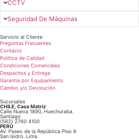
CCTV
Seguridad De Máquinas
Servicio al Cliente
Preguntas Frecuentes
Contacto
Política de Calidad
Condiciones Comerciales
Despachos y Entrega
Garantía por Equipamiento
Cambio y/o Devolución
Sucursales
CHILE, Casa Matriz
Calle Nueva 1890, Huechuraba.
Santiago
(562) 2760 4100
PERÚ
Av. Paseo de la República Piso 6
San Isidro. Lima