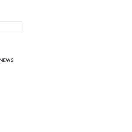
-NEWS