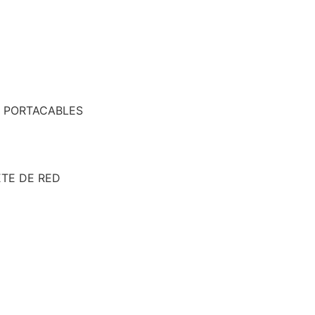
A PORTACABLES
TE DE RED