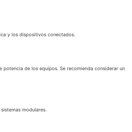
ica y los dispositivos conectados.
 de potencia de los equipos. Se recomienda considerar un
o sistemas modulares.