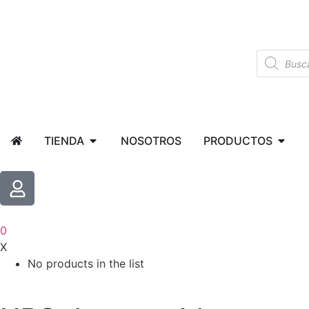
TIENDA
NOSOTROS
PRODUCTOS
0
X
No products in the list