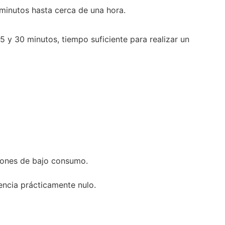
 minutos hasta cerca de una hora.
 y 30 minutos, tiempo suficiente para realizar un
ciones de bajo consumo.
encia prácticamente nulo.