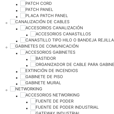
PATCH CORD
PATCH PANEL
PLACA PATCH PANEL
CANALIZACIÓN DE CABLES
ACCESORIOS CANALIZACIÓN
ACCESORIOS CANASTILLOS
CANASTILLO TIPO HILO O BANDEJA REJILL
GABINETES DE COMUNICACIÓN
ACCESORIOS GABINETES
BASTIDOR
ORGANIZADOR DE CABLE PARA GABINE
EXTINCIÓN DE INCENDIOS
GABINETE DE PISO
GABINETE MURAL
NETWORKING
ACCESORIOS NETWORKING
FUENTE DE PODER
FUENTE DE PODER INDUSTRIAL
GATEWAY INDUSTRIAL