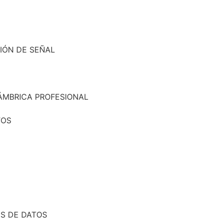
CIÓN DE SEÑAL
ÁMBRICA PROFESIONAL
TOS
S DE DATOS