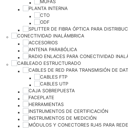
MUFAS
PLANTA INTERNA
CTO
ODF
SPLITTER DE FIBRA ÓPTICA PARA DISTRIBU
CONECTIVIDAD INALÁMBRICA
ACCESORIOS
ANTENA PARABÓLICA
RADIO ENLACES PARA CONECTIVIDAD INAL
CABLEADO ESTRUCTURADO
CABLES DE RED PARA TRANSMISIÓN DE DA
CABLES FTP
CABLES UTP
CAJA SOBREPUESTA
FACEPLATE
HERRAMIENTAS
INSTRUMENTOS DE CERTIFICACIÓN
INSTRUMENTOS DE MEDICIÓN
MÓDULOS Y CONECTORES RJ45 PARA REDE