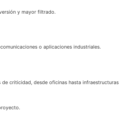
versión y mayor filtrado.
comunicaciones o aplicaciones industriales.
 de criticidad, desde oficinas hasta infraestructuras
proyecto.