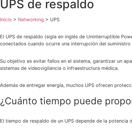
UPS de respaldo
Inicio
>
Networking
>
UPS
El
UPS de respaldo
(sigla en inglés de Uninterruptible Po
conectados cuando ocurre una interrupción del suministro 
Su objetivo es evitar fallos en el sistema, garantizar un 
sistemas de videovigilancia o infraestructura médica.
Además de entregar energía, muchos UPS ofrecen protección 
¿Cuánto tiempo puede propor
El tiempo de respaldo de un UPS depende de la potencia d