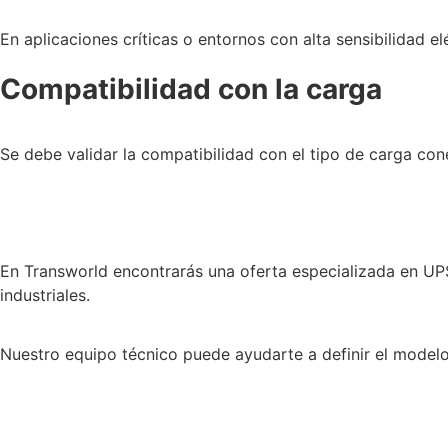
En aplicaciones críticas o entornos con alta sensibilidad 
Compatibilidad con la carga
Se debe validar la compatibilidad con el tipo de carga con
En Transworld encontrarás una oferta especializada en UP
industriales.
Nuestro equipo técnico puede ayudarte a definir el model