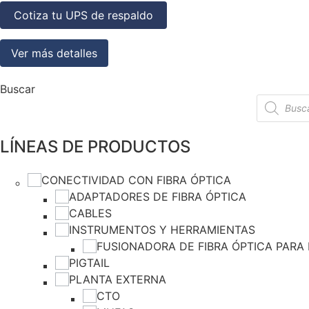
Cotiza tu UPS de respaldo
Ver más detalles
Buscar
LÍNEAS DE PRODUCTOS
CONECTIVIDAD CON FIBRA ÓPTICA
ADAPTADORES DE FIBRA ÓPTICA
CABLES
INSTRUMENTOS Y HERRAMIENTAS
FUSIONADORA DE FIBRA ÓPTICA PARA
PIGTAIL
PLANTA EXTERNA
CTO