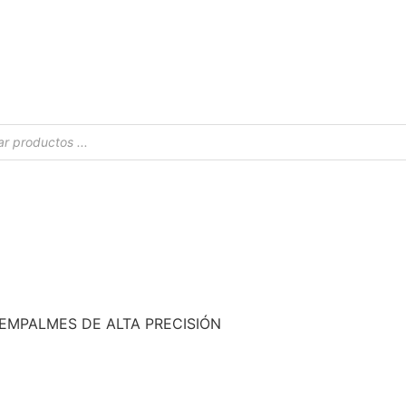
 EMPALMES DE ALTA PRECISIÓN