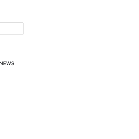
-NEWS