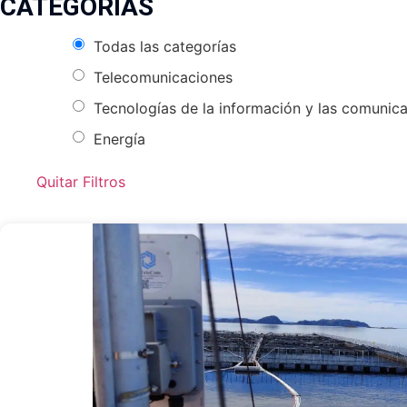
CATEGORÍAS
Todas las categorías
Telecomunicaciones
Tecnologías de la información y las comunic
Energía
Quitar Filtros