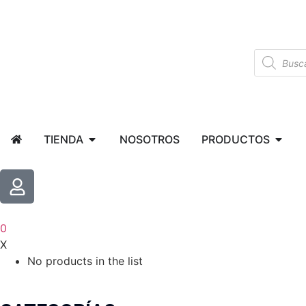
TIENDA
NOSOTROS
PRODUCTOS
0
X
No products in the list