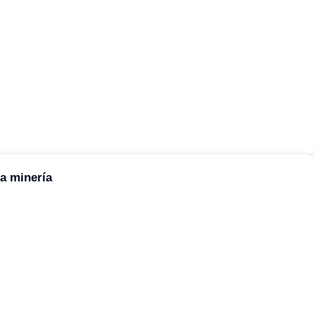
a minería