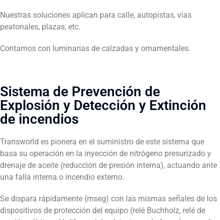
Nuestras soluciones aplican para calle, autopistas, vías
peatonales, plazas, etc.
Contamos con luminarias de calzadas y ornamentales.
Sistema de Prevención de
Explosión y Detección y Extinción
de incendios
Transworld es pionera en el suministro de este sistema que
basa su operación en la inyección de nitrógeno presurizado y
drenaje de aceite (reducción de presión interna), actuando ante
una falla interna o incendio externo.
Se dispara rápidamente (mseg) con las mismas señales de los
dispositivos de protección del equipo (relé Buchholz, relé de