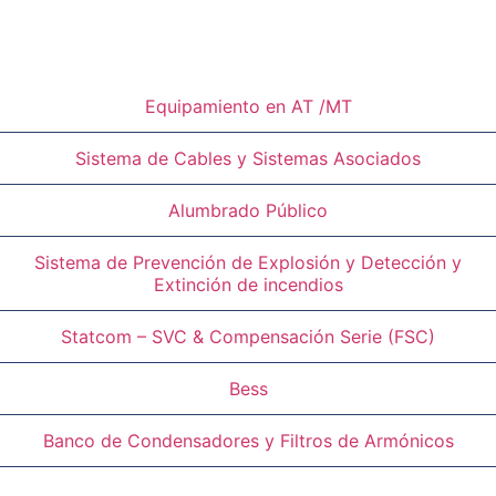
Equipamiento en AT /MT
Sistema de Cables y Sistemas Asociados
Alumbrado Público
Sistema de Prevención de Explosión y Detección y
Extinción de incendios
Statcom – SVC & Compensación Serie (FSC)
Bess
Banco de Condensadores y Filtros de Armónicos