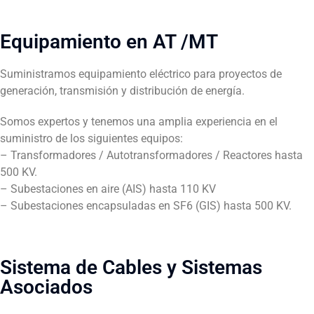
Equipamiento en AT /MT
Suministramos equipamiento eléctrico para proyectos de
generación, transmisión y distribución de energía.
Somos expertos y tenemos una amplia experiencia en el
suministro de los siguientes equipos:
– Transformadores / Autotransformadores / Reactores hasta
500 KV.
– Subestaciones en aire (AIS) hasta 110 KV
– Subestaciones encapsuladas en SF6 (GIS) hasta 500 KV.
Sistema de Cables y Sistemas
Asociados