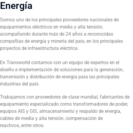
Energía
Somos uno de los principales proveedores nacionales de
equipamientos eléctricos en media y alta tensión,
acompañando durante más de 24 años a reconocidas
compañías de energía y minería del país, en los principales
proyectos de infraestructura eléctrica.
En Transworld contamos con un equipo de expertos en el
diseño e implementación de soluciones para la generación,
transmisión y distribución de energía para las principales
industrias del país.
Trabajamos con proveedores de clase mundial, fabricantes de
equipamiento especializado como transformadores de poder,
equipos AIS y GIS, almacenamiento y respaldo de energía,
cables de media y alta tensión, compensación de
reactivos, entre otros.