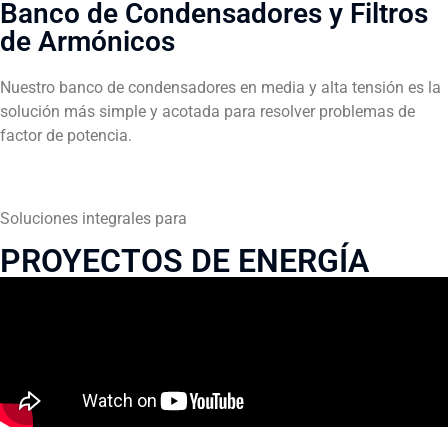
Banco de Condensadores y Filtros
de Armónicos
Nuestro banco de condensadores en media y alta tensión es la
solución más simple y acotada para resolver problemas de
factor de potencia.
Soluciones integrales para
PROYECTOS DE ENERGÍA