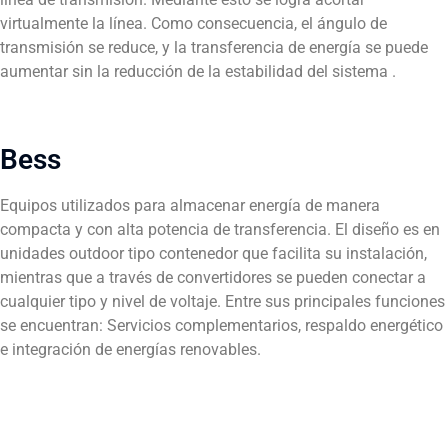
virtualmente la línea. Como consecuencia, el ángulo de
transmisión se reduce, y la transferencia de energía se puede
aumentar sin la reducción de la estabilidad del sistema .
Bess
Equipos utilizados para almacenar energía de manera
compacta y con alta potencia de transferencia. El diseño es en
unidades outdoor tipo contenedor que facilita su instalación,
mientras que a través de convertidores se pueden conectar a
cualquier tipo y nivel de voltaje. Entre sus principales funciones
se encuentran: Servicios complementarios, respaldo energético
e integración de energías renovables.