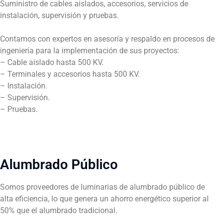
Suministro de cables aislados, accesorios, servicios de
instalación, supervisión y pruebas.
Contamos con expertos en asesoría y respaldo en procesos de
ingeniería para la implementación de sus proyectos:
– Cable aislado hasta 500 KV.
– Terminales y accesorios hasta 500 KV.
– Instalación.
– Supervisión.
– Pruebas.
Alumbrado Público
Somos proveedores de luminarias de alumbrado público de
alta eficiencia, lo que genera un ahorro energético superior al
50% que el alumbrado tradicional.