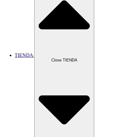
TIENDA
Close TIENDA