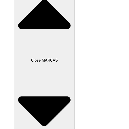
Close MARCAS