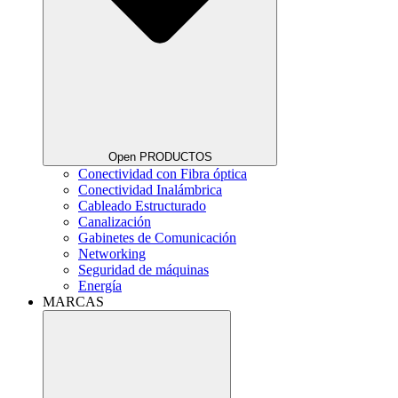
Open PRODUCTOS
Conectividad con Fibra óptica
Conectividad Inalámbrica
Cableado Estructurado
Canalización
Gabinetes de Comunicación
Networking
Seguridad de máquinas
Energía
MARCAS