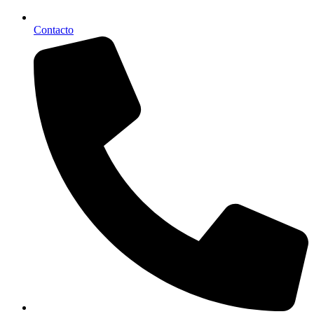
Contacto