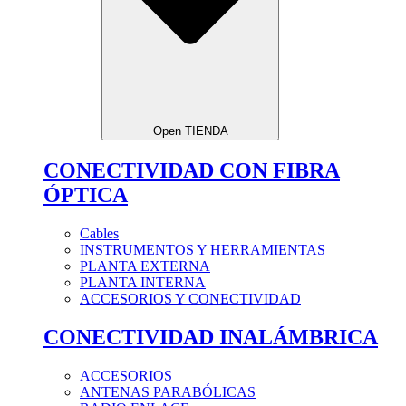
Open TIENDA
CONECTIVIDAD CON FIBRA
ÓPTICA
Cables
INSTRUMENTOS Y HERRAMIENTAS
PLANTA EXTERNA
PLANTA INTERNA
ACCESORIOS Y CONECTIVIDAD
CONECTIVIDAD INALÁMBRICA
ACCESORIOS
ANTENAS PARABÓLICAS