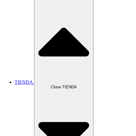
TIENDA
Close TIENDA