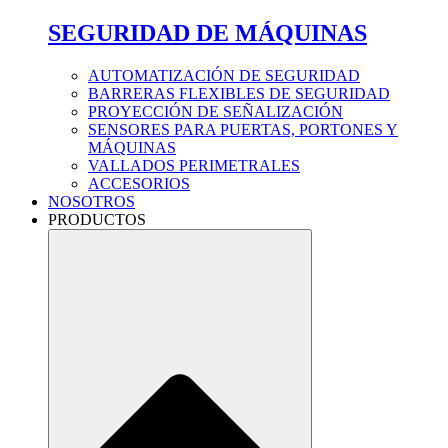
SEGURIDAD DE MÁQUINAS
AUTOMATIZACIÓN DE SEGURIDAD
BARRERAS FLEXIBLES DE SEGURIDAD
PROYECCIÓN DE SEÑALIZACIÓN
SENSORES PARA PUERTAS, PORTONES Y
MÁQUINAS
VALLADOS PERIMETRALES
ACCESORIOS
NOSOTROS
PRODUCTOS