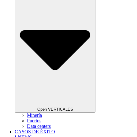
Open VERTICALES
Minería
Puertos
Data centers
CASOS DE ÉXITO