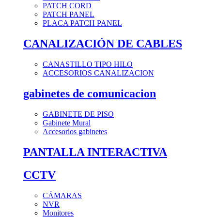
PATCH CORD
PATCH PANEL
PLACA PATCH PANEL
CANALIZACIÓN DE CABLES
CANASTILLO TIPO HILO
ACCESORIOS CANALIZACION
gabinetes de comunicacion
GABINETE DE PISO
Gabinete Mural
Accesorios gabinetes
PANTALLA INTERACTIVA
CCTV
CÁMARAS
NVR
Monitores