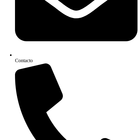
Contacto