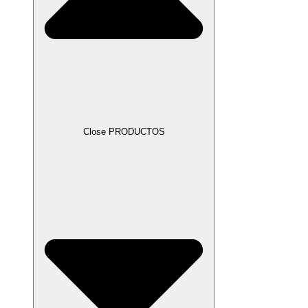
Close PRODUCTOS