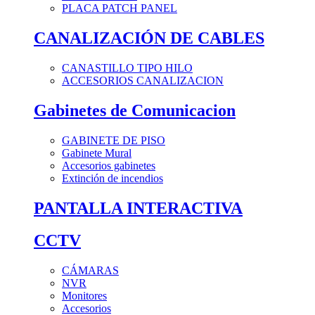
PLACA PATCH PANEL
CANALIZACIÓN DE CABLES
CANASTILLO TIPO HILO
ACCESORIOS CANALIZACION
Gabinetes de Comunicacion
GABINETE DE PISO
Gabinete Mural
Accesorios gabinetes
Extinción de incendios
PANTALLA INTERACTIVA
CCTV
CÁMARAS
NVR
Monitores
Accesorios