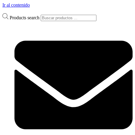
Ir al contenido
Products search