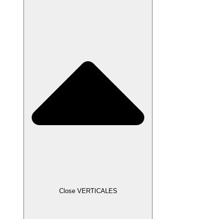
Close VERTICALES