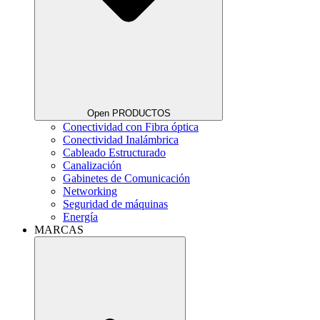
Open PRODUCTOS
Conectividad con Fibra óptica
Conectividad Inalámbrica
Cableado Estructurado
Canalización
Gabinetes de Comunicación
Networking
Seguridad de máquinas
Energía
MARCAS