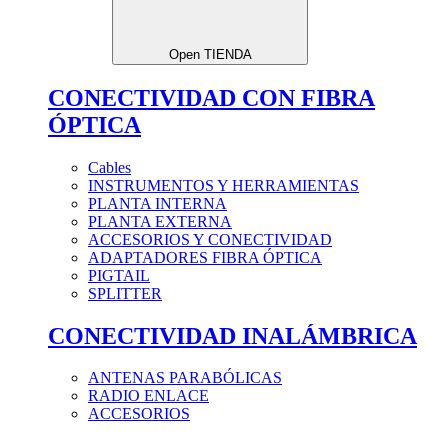
Open TIENDA
CONECTIVIDAD CON FIBRA
ÓPTICA
Cables
INSTRUMENTOS Y HERRAMIENTAS
PLANTA INTERNA
PLANTA EXTERNA
ACCESORIOS Y CONECTIVIDAD
ADAPTADORES FIBRA ÓPTICA
PIGTAIL
SPLITTER
CONECTIVIDAD INALÁMBRICA
ANTENAS PARABÓLICAS
RADIO ENLACE
ACCESORIOS