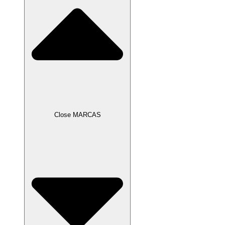
Close MARCAS