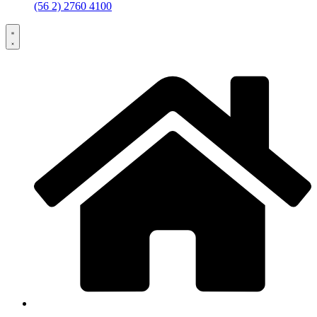
(56 2) 2760 4100