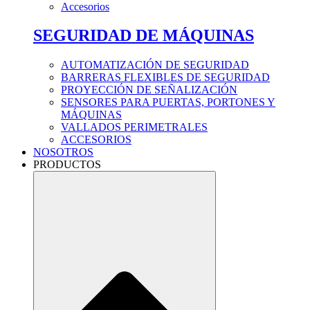
Accesorios
SEGURIDAD DE MÁQUINAS
AUTOMATIZACIÓN DE SEGURIDAD
BARRERAS FLEXIBLES DE SEGURIDAD
PROYECCIÓN DE SEÑALIZACIÓN
SENSORES PARA PUERTAS, PORTONES Y
MÁQUINAS
VALLADOS PERIMETRALES
ACCESORIOS
NOSOTROS
PRODUCTOS