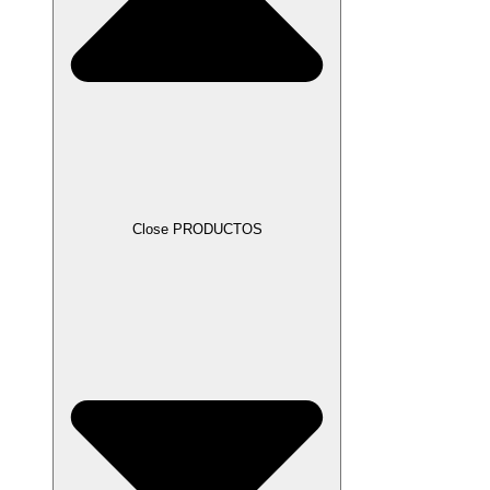
Close PRODUCTOS