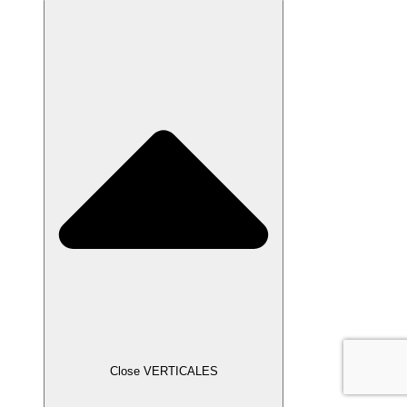
Close VERTICALES