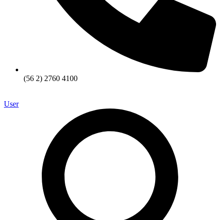
(56 2) 2760 4100
User