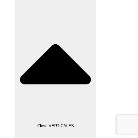
Close VERTICALES