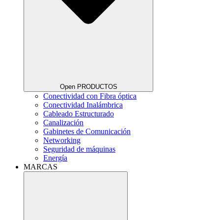
Open PRODUCTOS
Conectividad con Fibra óptica
Conectividad Inalámbrica
Cableado Estructurado
Canalización
Gabinetes de Comunicación
Networking
Seguridad de máquinas
Energía
MARCAS