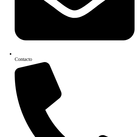
Contacto