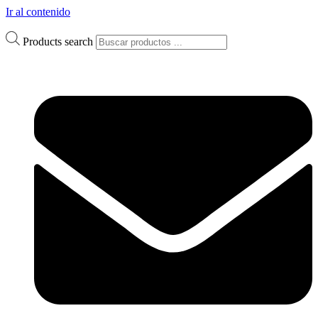
Ir al contenido
Products search