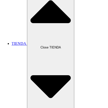
TIENDA
Close TIENDA