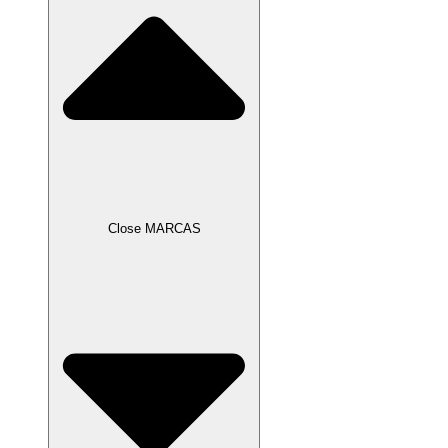
Close MARCAS