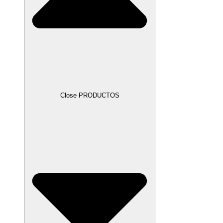
Close PRODUCTOS