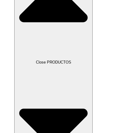
Close PRODUCTOS