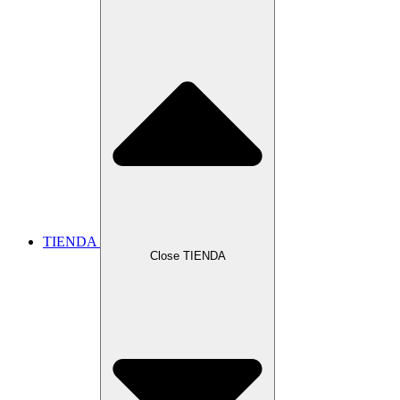
TIENDA
Close TIENDA