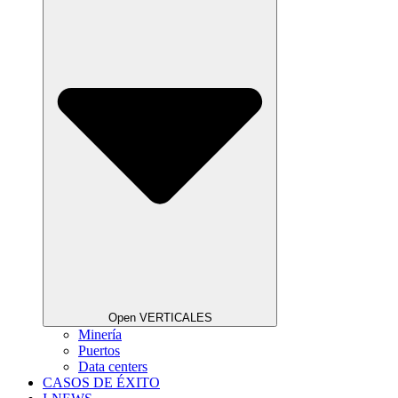
Open VERTICALES
Minería
Puertos
Data centers
CASOS DE ÉXITO