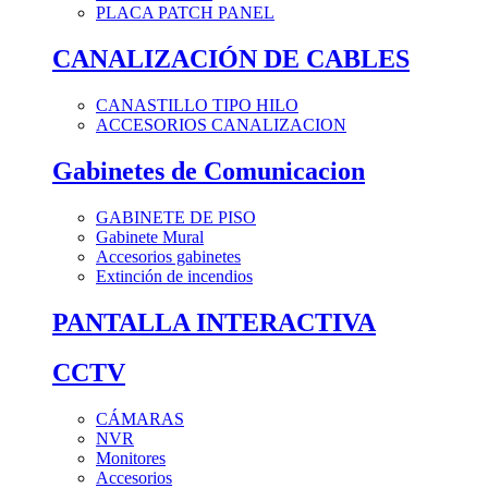
PLACA PATCH PANEL
CANALIZACIÓN DE CABLES
CANASTILLO TIPO HILO
ACCESORIOS CANALIZACION
Gabinetes de Comunicacion
GABINETE DE PISO
Gabinete Mural
Accesorios gabinetes
Extinción de incendios
PANTALLA INTERACTIVA
CCTV
CÁMARAS
NVR
Monitores
Accesorios