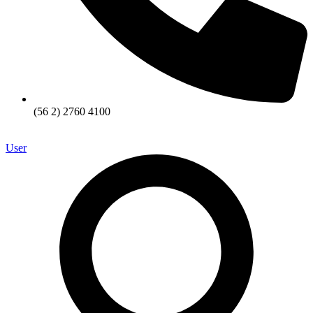
(56 2) 2760 4100
User