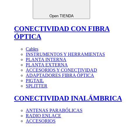
Open TIENDA
CONECTIVIDAD CON FIBRA
ÓPTICA
Cables
INSTRUMENTOS Y HERRAMIENTAS
PLANTA INTERNA
PLANTA EXTERNA
ACCESORIOS Y CONECTIVIDAD
ADAPTADORES FIBRA ÓPTICA
PIGTAIL
SPLITTER
CONECTIVIDAD INALÁMBRICA
ANTENAS PARABÓLICAS
RADIO ENLACE
ACCESORIOS