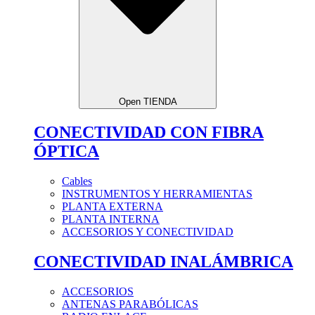
Open TIENDA
CONECTIVIDAD CON FIBRA
ÓPTICA
Cables
INSTRUMENTOS Y HERRAMIENTAS
PLANTA EXTERNA
PLANTA INTERNA
ACCESORIOS Y CONECTIVIDAD
CONECTIVIDAD INALÁMBRICA
ACCESORIOS
ANTENAS PARABÓLICAS