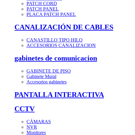
PATCH CORD
PATCH PANEL
PLACA PATCH PANEL
CANALIZACIÓN DE CABLES
CANASTILLO TIPO HILO
ACCESORIOS CANALIZACION
gabinetes de comunicacion
GABINETE DE PISO
Gabinete Mural
Accesorios gabinetes
PANTALLA INTERACTIVA
CCTV
CÁMARAS
NVR
Monitores