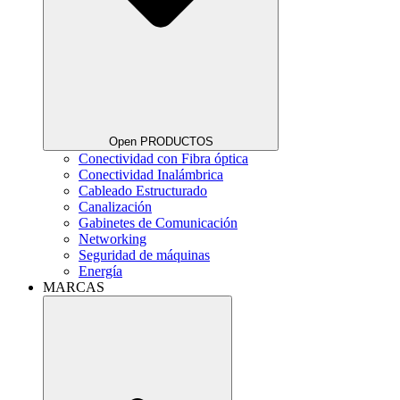
Open PRODUCTOS
Conectividad con Fibra óptica
Conectividad Inalámbrica
Cableado Estructurado
Canalización
Gabinetes de Comunicación
Networking
Seguridad de máquinas
Energía
MARCAS