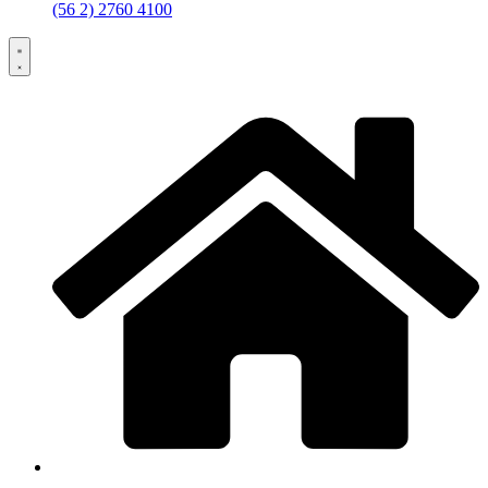
(56 2) 2760 4100