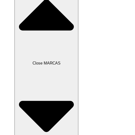
Close MARCAS