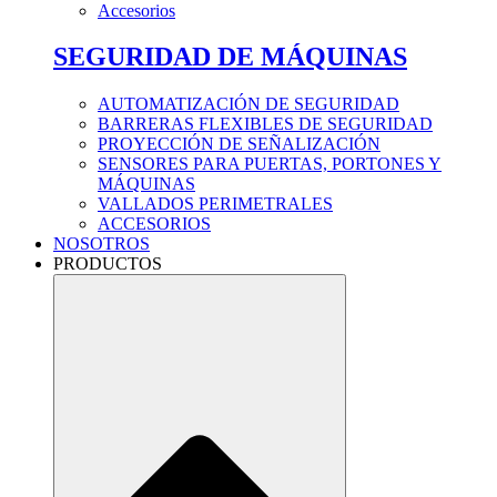
Accesorios
SEGURIDAD DE MÁQUINAS
AUTOMATIZACIÓN DE SEGURIDAD
BARRERAS FLEXIBLES DE SEGURIDAD
PROYECCIÓN DE SEÑALIZACIÓN
SENSORES PARA PUERTAS, PORTONES Y
MÁQUINAS
VALLADOS PERIMETRALES
ACCESORIOS
NOSOTROS
PRODUCTOS