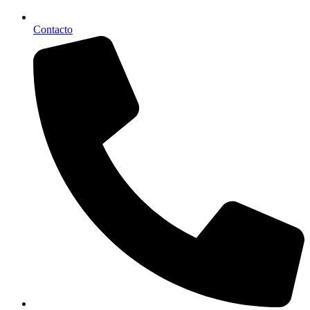
Contacto