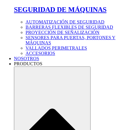
SEGURIDAD DE MÁQUINAS
AUTOMATIZACIÓN DE SEGURIDAD
BARRERAS FLEXIBLES DE SEGURIDAD
PROYECCIÓN DE SEÑALIZACIÓN
SENSORES PARA PUERTAS, PORTONES Y
MÁQUINAS
VALLADOS PERIMETRALES
ACCESORIOS
NOSOTROS
PRODUCTOS