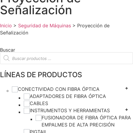
Señalización
Inicio
>
Seguridad de Máquinas
>
Proyección de
Señalización
Buscar
LÍNEAS DE PRODUCTOS
CONECTIVIDAD CON FIBRA ÓPTICA
ADAPTADORES DE FIBRA ÓPTICA
CABLES
INSTRUMENTOS Y HERRAMIENTAS
FUSIONADORA DE FIBRA ÓPTICA PARA
EMPALMES DE ALTA PRECISIÓN
PIGTAIL