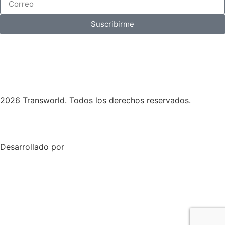
Suscribirme
2026 Transworld. Todos los derechos reservados.
Desarrollado por
Skymedia