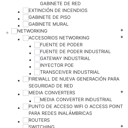
GABINETE DE RED
EXTINCIÓN DE INCENDIOS
GABINETE DE PISO
GABINETE MURAL
NETWORKING
ACCESORIOS NETWORKING
FUENTE DE PODER
FUENTE DE PODER INDUSTRIAL
GATEWAY INDUSTRIAL
INYECTOR POE
TRANSCEIVER INDUSTRIAL
FIREWALL DE NUEVA GENERACIÓN PARA
SEGURIDAD DE RED
MEDIA CONVERTERS
MEDIA CONVERTER INDUSTRIAL
PUNTO DE ACCESO WIFI O ACCESS POINT
PARA REDES INALÁMBRICAS
ROUTERS
SWITCHING