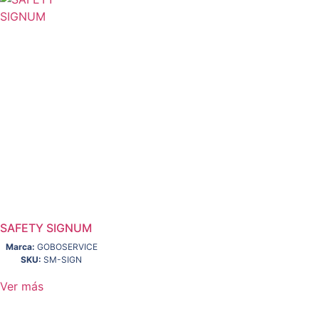
SAFETY SIGNUM
Marca:
GOBOSERVICE
SKU:
SM-SIGN
Ver más