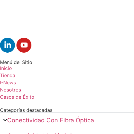
Menú del Sitio
Inicio
Tienda
I-News
Nosotros
Casos de Éxito
Categorías destacadas
Conectividad Con Fibra Óptica