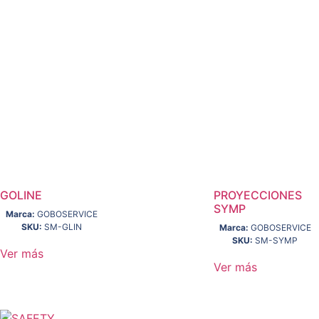
GOLINE
PROYECCIONES
SYMP
Marca:
GOBOSERVICE
SKU:
SM-GLIN
Marca:
GOBOSERVICE
SKU:
SM-SYMP
Ver más
Ver más