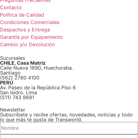
Contacto
Política de Calidad
Condiciones Comerciales
Despachos y Entrega
Garantía por Equipamiento
Cambio y/o Devolución
Sucursales
CHILE, Casa Matriz
Calle Nueva 1890, Huechuraba.
Santiago
(562) 2760 4100
PERÚ
Av. Paseo de la República Piso 6
San Isidro. Lima
(511) 743 8691
Newsletter
Subscríbete y recibe ofertas, novedades, noticias y todo
lo que más te gusta de Transworld.