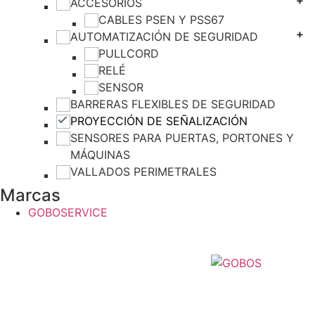
ACCESORIOS
CABLES PSEN Y PSS67
AUTOMATIZACIÓN DE SEGURIDAD
PULLCORD
RELÉ
SENSOR
BARRERAS FLEXIBLES DE SEGURIDAD
PROYECCIÓN DE SEÑALIZACIÓN
SENSORES PARA PUERTAS, PORTONES Y
MÁQUINAS
VALLADOS PERIMETRALES
Marcas
GOBOSERVICE