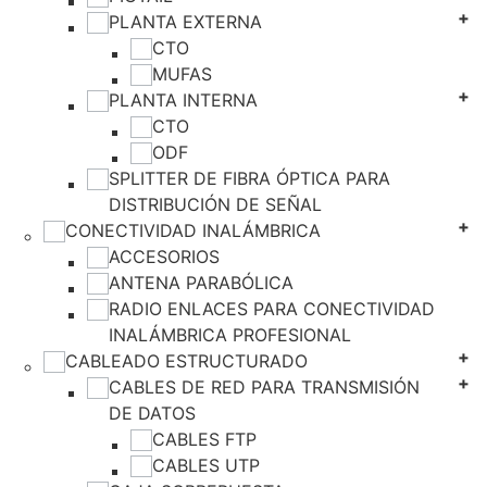
PLANTA EXTERNA
CTO
MUFAS
PLANTA INTERNA
CTO
ODF
SPLITTER DE FIBRA ÓPTICA PARA
DISTRIBUCIÓN DE SEÑAL
CONECTIVIDAD INALÁMBRICA
ACCESORIOS
ANTENA PARABÓLICA
RADIO ENLACES PARA CONECTIVIDAD
INALÁMBRICA PROFESIONAL
CABLEADO ESTRUCTURADO
CABLES DE RED PARA TRANSMISIÓN
DE DATOS
CABLES FTP
CABLES UTP