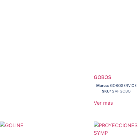
GOBOS
Marca:
GOBOSERVICE
SKU:
SM-GOBO
Ver más