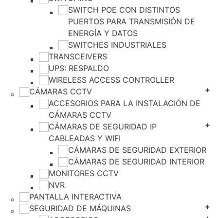
SWITCH POE CON DISTINTOS
PUERTOS PARA TRANSMISIÓN DE
ENERGÍA Y DATOS
SWITCHES INDUSTRIALES
TRANSCEIVERS
UPS: RESPALDO
WIRELESS ACCESS CONTROLLER
CÁMARAS CCTV
ACCESORIOS PARA LA INSTALACIÓN DE
CÁMARAS CCTV
CÁMARAS DE SEGURIDAD IP
CABLEADAS Y WIFI
CÁMARAS DE SEGURIDAD EXTERIOR
CÁMARAS DE SEGURIDAD INTERIOR
MONITORES CCTV
NVR
PANTALLA INTERACTIVA
SEGURIDAD DE MÁQUINAS