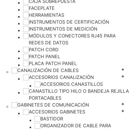
CAJA SOBREPUESTA
FACEPLATE
HERRAMIENTAS
INSTRUMENTOS DE CERTIFICACIÓN
INSTRUMENTOS DE MEDICIÓN
MÓDULOS Y CONECTORES RJ45 PARA
REDES DE DATOS
PATCH CORD
PATCH PANEL
PLACA PATCH PANEL
CANALIZACIÓN DE CABLES
ACCESORIOS CANALIZACIÓN
ACCESORIOS CANASTILLOS
CANASTILLO TIPO HILO O BANDEJA REJILLA
PORTACABLES
GABINETES DE COMUNICACIÓN
ACCESORIOS GABINETES
BASTIDOR
ORGANIZADOR DE CABLE PARA