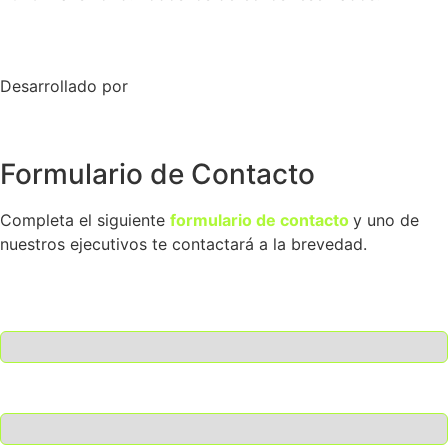
Desarrollado por
Skymedia
Formulario de Contacto
Completa el siguiente
formulario de contacto
y uno de
nuestros ejecutivos te contactará a la brevedad.
Nombre
Apellido