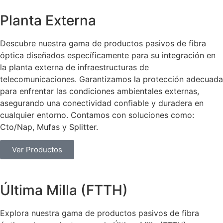
Planta Externa
Descubre nuestra gama de productos pasivos de fibra
óptica diseñados específicamente para su integración en
la planta externa de infraestructuras de
telecomunicaciones. Garantizamos la protección adecuada
para enfrentar las condiciones ambientales externas,
asegurando una conectividad confiable y duradera en
cualquier entorno. Contamos con soluciones como:
Cto/Nap, Mufas y Splitter.
Ver Productos
Última Milla (FTTH)
Explora nuestra gama de productos pasivos de fibra