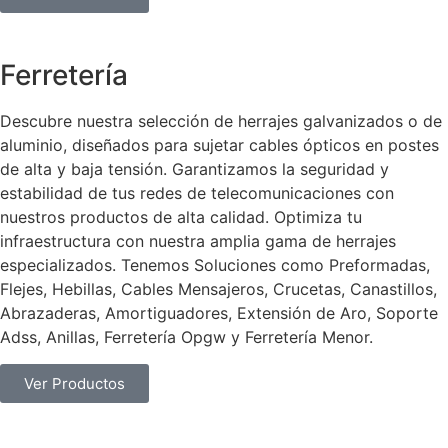
Ferretería
Descubre nuestra selección de herrajes galvanizados o de
aluminio, diseñados para sujetar cables ópticos en postes
de alta y baja tensión. Garantizamos la seguridad y
estabilidad de tus redes de telecomunicaciones con
nuestros productos de alta calidad. Optimiza tu
infraestructura con nuestra amplia gama de herrajes
especializados. Tenemos Soluciones como Preformadas,
Flejes, Hebillas, Cables Mensajeros, Crucetas, Canastillos,
Abrazaderas, Amortiguadores, Extensión de Aro, Soporte
Adss, Anillas, Ferretería Opgw y Ferretería Menor.
Ver Productos