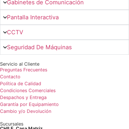
Gabinetes de Comunicación
Pantalla Interactiva
CCTV
Seguridad De Máquinas
Servicio al Cliente
Preguntas Frecuentes
Contacto
Política de Calidad
Condiciones Comerciales
Despachos y Entrega
Garantía por Equipamiento
Cambio y/o Devolución
Sucursales
CHILE, Casa Matriz