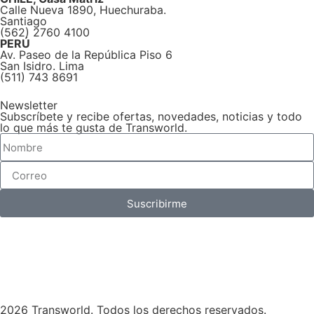
Calle Nueva 1890, Huechuraba.
Santiago
(562) 2760 4100
PERÚ
Av. Paseo de la República Piso 6
San Isidro. Lima
(511) 743 8691
Newsletter
Subscríbete y recibe ofertas, novedades, noticias y todo
lo que más te gusta de Transworld.
Suscribirme
2026 Transworld. Todos los derechos reservados.