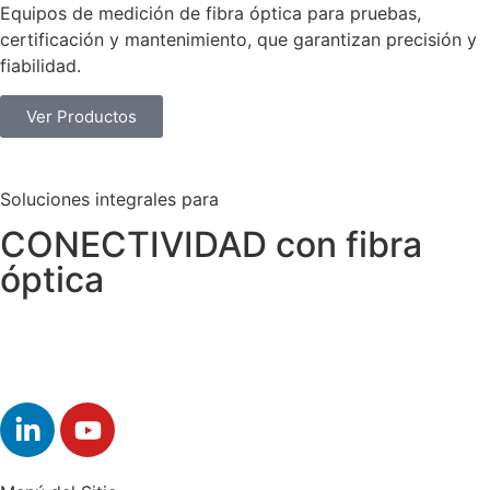
Equipos de medición de fibra óptica para pruebas,
certificación y mantenimiento, que garantizan precisión y
fiabilidad.
Ver Productos
Soluciones integrales para
CONECTIVIDAD con fibra
óptica