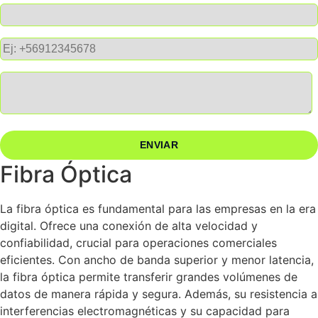
Teléfono
Mensaje
Fibra Óptica
La fibra óptica es fundamental para las empresas en la era
digital. Ofrece una conexión de alta velocidad y
confiabilidad, crucial para operaciones comerciales
eficientes. Con ancho de banda superior y menor latencia,
la fibra óptica permite transferir grandes volúmenes de
datos de manera rápida y segura. Además, su resistencia a
interferencias electromagnéticas y su capacidad para