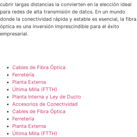
cubrir largas distancias la convierten en la elección ideal
para redes de alta transmisión de datos. En un mundo
donde la conectividad rápida y estable es esencial, la fibra
óptica es una inversión imprescindible para el éxito
empresarial.
Cables de Fibra Óptica
Ferretería
Planta Externa
Última Milla (FTTH)
Planta Interna y Ley de Ducto
Accesorios de Conectividad
Cables de Fibra Óptica
Ferretería
Planta Externa
Última Milla (FTTH)