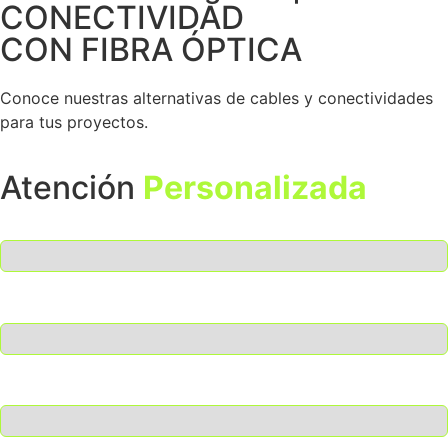
CONECTIVIDAD
CON FIBRA ÓPTICA
Conoce nuestras alternativas de cables y conectividades
para tus proyectos.
Atención
Personalizada
Nombre
Apellido
Empresa
Correo de empresa