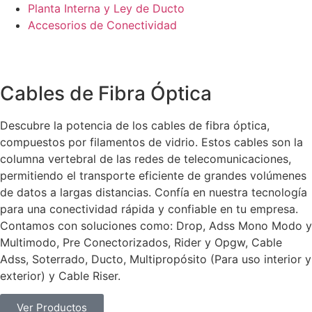
Planta Interna y Ley de Ducto
Accesorios de Conectividad
Cables de Fibra Óptica
Descubre la potencia de los cables de fibra óptica,
compuestos por filamentos de vidrio. Estos cables son la
columna vertebral de las redes de telecomunicaciones,
permitiendo el transporte eficiente de grandes volúmenes
de datos a largas distancias. Confía en nuestra tecnología
para una conectividad rápida y confiable en tu empresa.
Contamos con soluciones como: Drop, Adss Mono Modo y
Multimodo, Pre Conectorizados, Rider y Opgw, Cable
Adss, Soterrado, Ducto, Multipropósito (Para uso interior y
exterior) y Cable Riser.
Ver Productos