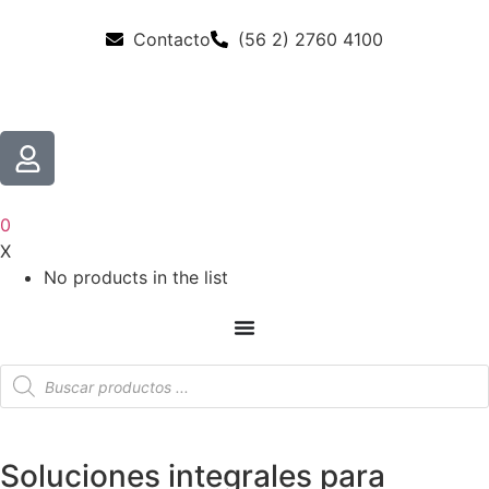
Contacto
(56 2) 2760 4100
0
X
No products in the list
Soluciones integrales para