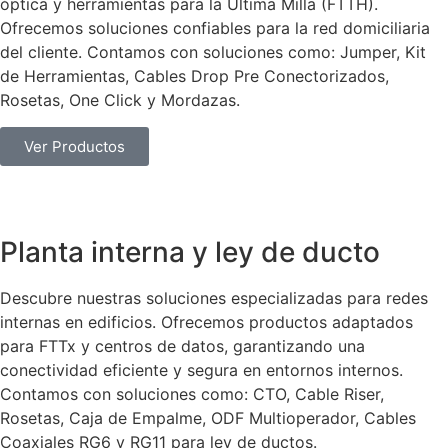
óptica y herramientas para la Última Milla (FTTH).
Ofrecemos soluciones confiables para la red domiciliaria
del cliente. Contamos con soluciones como: Jumper, Kit
de Herramientas, Cables Drop Pre Conectorizados,
Rosetas, One Click y Mordazas.
Ver Productos
Planta interna y ley de ducto
Descubre nuestras soluciones especializadas para redes
internas en edificios. Ofrecemos productos adaptados
para FTTx y centros de datos, garantizando una
conectividad eficiente y segura en entornos internos.
Contamos con soluciones como: CTO, Cable Riser,
Rosetas, Caja de Empalme, ODF Multioperador, Cables
Coaxiales RG6 y RG11 para ley de ductos.