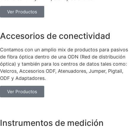
Ver Productos
Accesorios de conectividad
Contamos con un amplio mix de productos para pasivos
de fibra óptica dentro de una ODN (Red de distribución
óptica) y también para los centros de datos tales como:
Velcros, Accesorios ODF, Atenuadores, Jumper, Pigtail,
ODF y Adaptadores.
Ver Productos
Instrumentos de medición