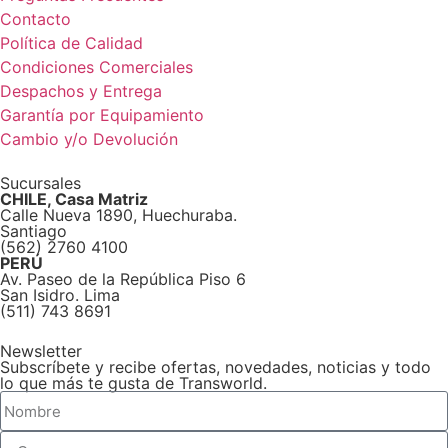
Contacto
Política de Calidad
Condiciones Comerciales
Despachos y Entrega
Garantía por Equipamiento
Cambio y/o Devolución
Sucursales
CHILE, Casa Matriz
Calle Nueva 1890, Huechuraba.
Santiago
(562) 2760 4100
PERÚ
Av. Paseo de la República Piso 6
San Isidro. Lima
(511) 743 8691
Newsletter
Subscríbete y recibe ofertas, novedades, noticias y todo
lo que más te gusta de Transworld.