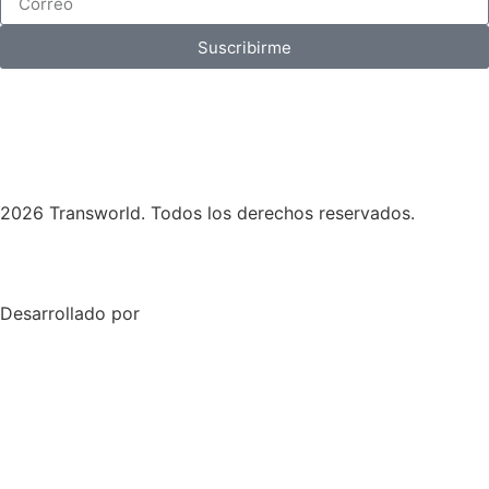
Suscribirme
2026 Transworld. Todos los derechos reservados.
Desarrollado por
Skymedia