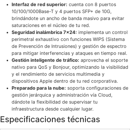
Interfaz de red superior:
cuenta con 8 puertos
10/100/1000Base-T y 4 puertos SFP+ de 10G,
brindándote un ancho de banda masivo para evitar
saturaciones en el núcleo de tu red.
Seguridad inalámbrica 7×24:
implementa un control
perimetral exhaustivo con funciones WIPS (Sistema
de Prevención de Intrusiones) y gestión de espectro
para mitigar interferencias y ataques en tiempo real.
Gestión inteligente de tráfico:
aprovecha el soporte
nativo para QoS y Bonjour, optimizando la visibilidad
y el rendimiento de servicios multimedia y
dispositivos Apple dentro de tu red corporativa.
Preparado para la nube:
soporta configuraciones de
gestión jerárquica y administración vía Cloud,
dándote la flexibilidad de supervisar tu
infraestructura desde cualquier lugar.
Especificaciones técnicas