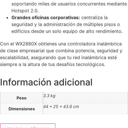
soportando miles de usuarios concurrentes mediante
Hotspot 2.0.
Grandes oficinas corporativas:
centraliza la
seguridad y la administración de múltiples pisos o
edificios desde un solo equipo de alto rendimiento.
Con el WX2880X obtienes una controladora inalámbrica
de clase empresarial que combina potencia, seguridad y
escalabilidad, asegurando que tu red inalámbrica esté
siempre a la altura de tus desafíos tecnológicos.
Información adicional
3.3 kg
Peso
44 × 25 × 43.6 cm
Dimensiones