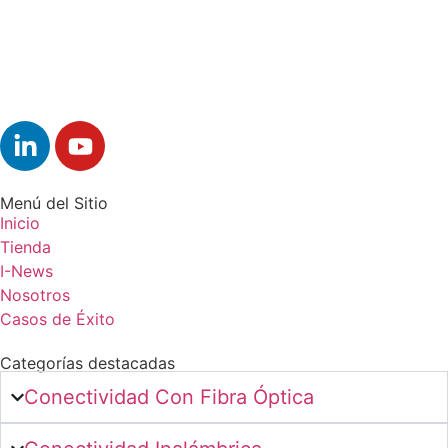
Menú del Sitio
Inicio
Tienda
I-News
Nosotros
Casos de Éxito
Categorías destacadas
Conectividad Con Fibra Óptica