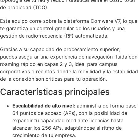
de propiedad (TCO).
Este equipo corre sobre la plataforma Comware V7, lo que
te garantiza un control granular de los usuarios y una
gestión de radiofrecuencia (RF) automatizada.
Gracias a su capacidad de procesamiento superior,
puedes asegurar una experiencia de navegación fluida con
roaming rápido en capas 2 y 3, ideal para campus
corporativos o recintos donde la movilidad y la estabilidad
de la conexión son críticas para tu operación.
Características principales
Escalabilidad de alto nivel:
administra de forma base
64 puntos de acceso (APs), con la posibilidad de
expandir tu capacidad mediante licencias hasta
alcanzar los 256 APs, adaptándose al ritmo de
crecimiento de tu empresa.