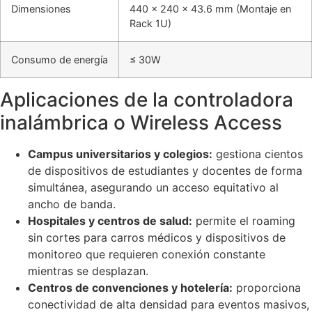
Dimensiones
440 × 240 × 43.6 mm (Montaje en
Rack 1U)
Consumo de energía
≤ 30W
Aplicaciones de la controladora
inalámbrica o Wireless Access
Campus universitarios y colegios:
gestiona cientos
de dispositivos de estudiantes y docentes de forma
simultánea, asegurando un acceso equitativo al
ancho de banda.
Hospitales y centros de salud:
permite el roaming
sin cortes para carros médicos y dispositivos de
monitoreo que requieren conexión constante
mientras se desplazan.
Centros de convenciones y hotelería:
proporciona
conectividad de alta densidad para eventos masivos,