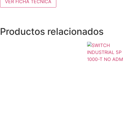
VER FICHA TÉCNICA
Productos relacionados