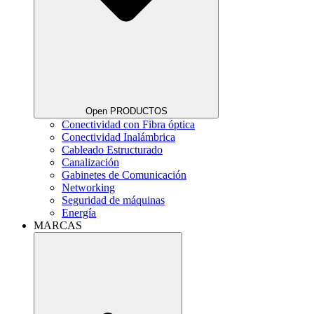
Open PRODUCTOS
Conectividad con Fibra óptica
Conectividad Inalámbrica
Cableado Estructurado
Canalización
Gabinetes de Comunicación
Networking
Seguridad de máquinas
Energía
MARCAS