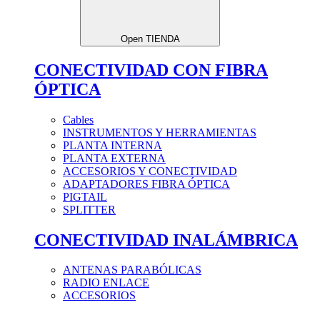
Open TIENDA
CONECTIVIDAD CON FIBRA
ÓPTICA
Cables
INSTRUMENTOS Y HERRAMIENTAS
PLANTA INTERNA
PLANTA EXTERNA
ACCESORIOS Y CONECTIVIDAD
ADAPTADORES FIBRA ÓPTICA
PIGTAIL
SPLITTER
CONECTIVIDAD INALÁMBRICA
ANTENAS PARABÓLICAS
RADIO ENLACE
ACCESORIOS