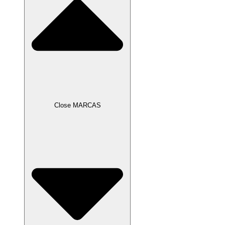
Close MARCAS