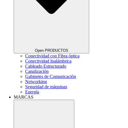
Open PRODUCTOS
Conectividad con Fibra óptica
Conectividad Inalámbrica
Cableado Estructurado
Canalización
Gabinetes de Comunicación
Networking
Seguridad de máquinas
Energía
MARCAS