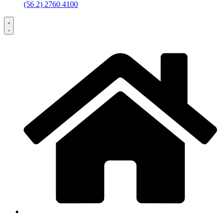
(56 2) 2760 4100