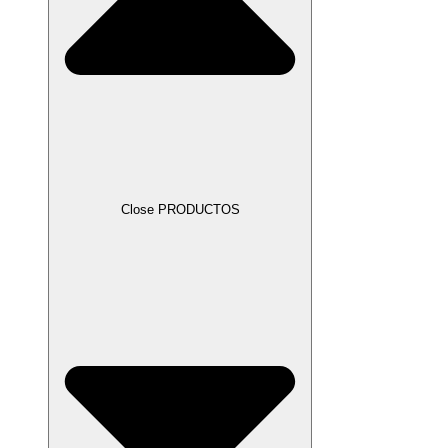
Close PRODUCTOS