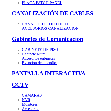
PLACA PATCH PANEL
CANALIZACIÓN DE CABLES
CANASTILLO TIPO HILO
ACCESORIOS CANALIZACION
Gabinetes de Comunicacion
GABINETE DE PISO
Gabinete Mural
Accesorios gabinetes
Extinción de incendios
PANTALLA INTERACTIVA
CCTV
CÁMARAS
NVR
Monitores
Accesorios