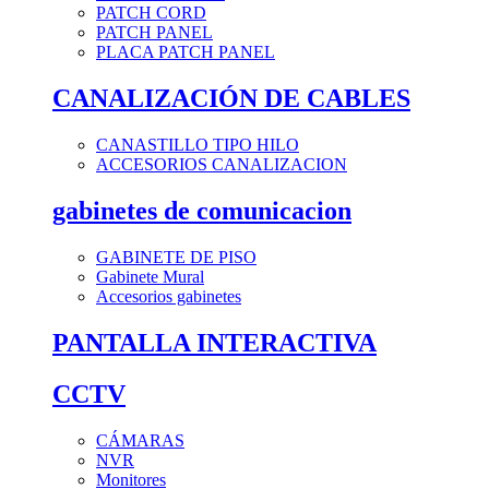
PATCH CORD
PATCH PANEL
PLACA PATCH PANEL
CANALIZACIÓN DE CABLES
CANASTILLO TIPO HILO
ACCESORIOS CANALIZACION
gabinetes de comunicacion
GABINETE DE PISO
Gabinete Mural
Accesorios gabinetes
PANTALLA INTERACTIVA
CCTV
CÁMARAS
NVR
Monitores