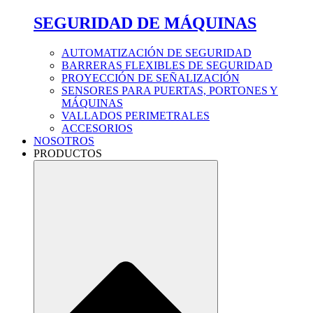
SEGURIDAD DE MÁQUINAS
AUTOMATIZACIÓN DE SEGURIDAD
BARRERAS FLEXIBLES DE SEGURIDAD
PROYECCIÓN DE SEÑALIZACIÓN
SENSORES PARA PUERTAS, PORTONES Y
MÁQUINAS
VALLADOS PERIMETRALES
ACCESORIOS
NOSOTROS
PRODUCTOS