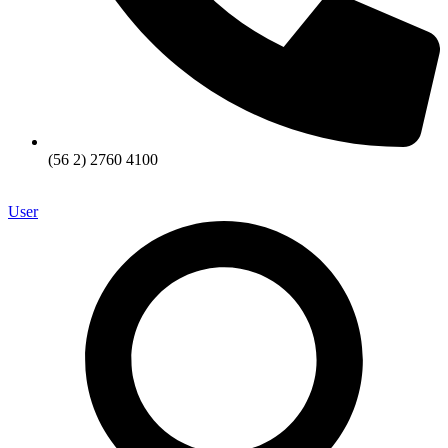
(56 2) 2760 4100
User