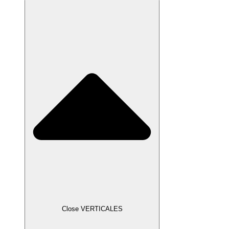
Close VERTICALES