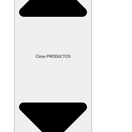
Close PRODUCTOS