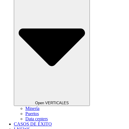
Open VERTICALES
Minería
Puertos
Data centers
CASOS DE ÉXITO