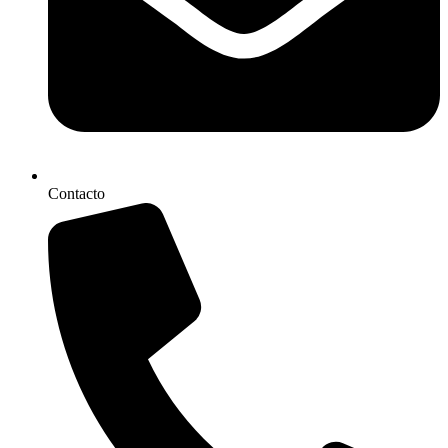
Contacto