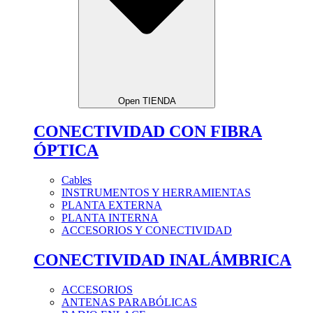
Open TIENDA
CONECTIVIDAD CON FIBRA
ÓPTICA
Cables
INSTRUMENTOS Y HERRAMIENTAS
PLANTA EXTERNA
PLANTA INTERNA
ACCESORIOS Y CONECTIVIDAD
CONECTIVIDAD INALÁMBRICA
ACCESORIOS
ANTENAS PARABÓLICAS