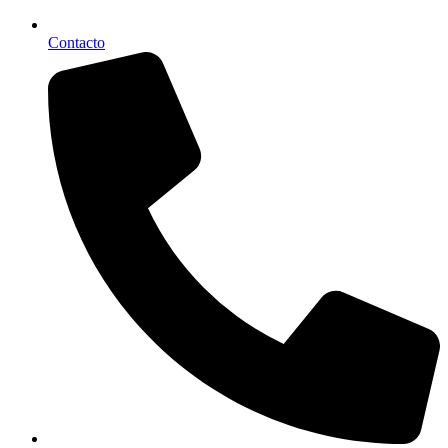
Contacto