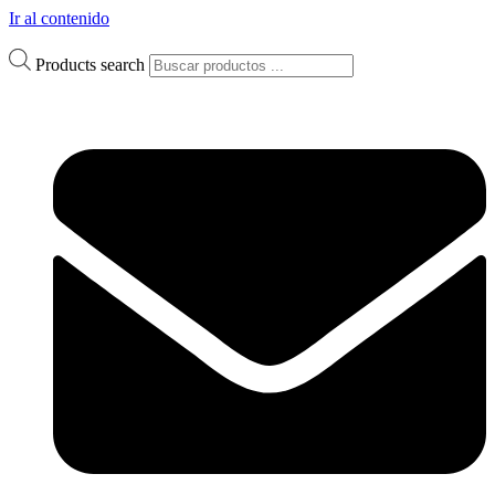
Ir al contenido
Products search