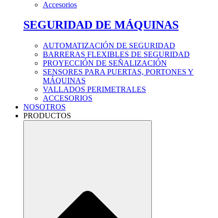
Accesorios
SEGURIDAD DE MÁQUINAS
AUTOMATIZACIÓN DE SEGURIDAD
BARRERAS FLEXIBLES DE SEGURIDAD
PROYECCIÓN DE SEÑALIZACIÓN
SENSORES PARA PUERTAS, PORTONES Y
MÁQUINAS
VALLADOS PERIMETRALES
ACCESORIOS
NOSOTROS
PRODUCTOS