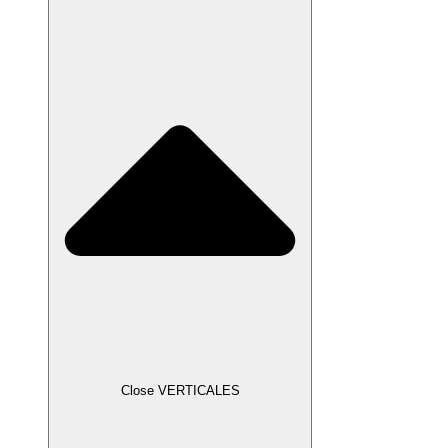
Close VERTICALES