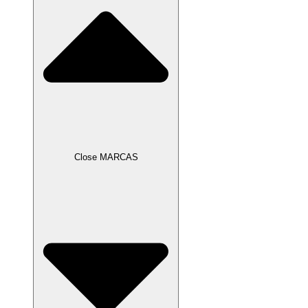
Close MARCAS