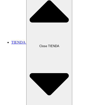
TIENDA
Close TIENDA