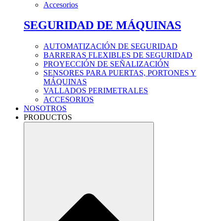
Accesorios
SEGURIDAD DE MÁQUINAS
AUTOMATIZACIÓN DE SEGURIDAD
BARRERAS FLEXIBLES DE SEGURIDAD
PROYECCIÓN DE SEÑALIZACIÓN
SENSORES PARA PUERTAS, PORTONES Y
MÁQUINAS
VALLADOS PERIMETRALES
ACCESORIOS
NOSOTROS
PRODUCTOS