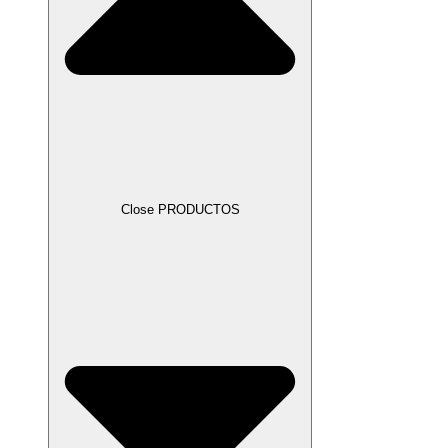
Close PRODUCTOS