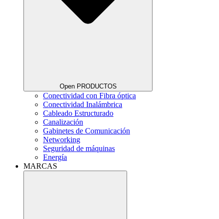
Open PRODUCTOS
Conectividad con Fibra óptica
Conectividad Inalámbrica
Cableado Estructurado
Canalización
Gabinetes de Comunicación
Networking
Seguridad de máquinas
Energía
MARCAS