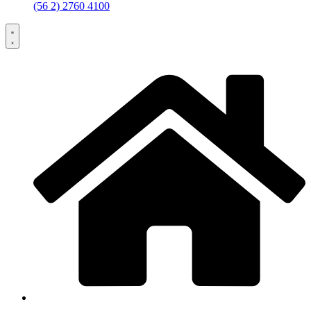
(56 2) 2760 4100