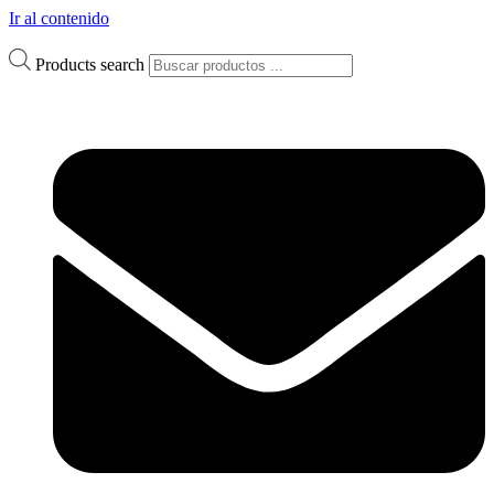
Ir al contenido
Products search