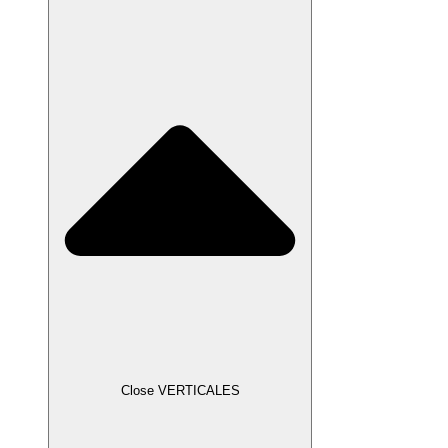
Close VERTICALES