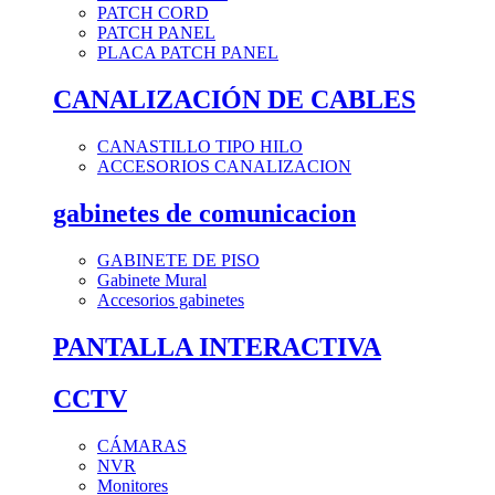
PATCH CORD
PATCH PANEL
PLACA PATCH PANEL
CANALIZACIÓN DE CABLES
CANASTILLO TIPO HILO
ACCESORIOS CANALIZACION
gabinetes de comunicacion
GABINETE DE PISO
Gabinete Mural
Accesorios gabinetes
PANTALLA INTERACTIVA
CCTV
CÁMARAS
NVR
Monitores