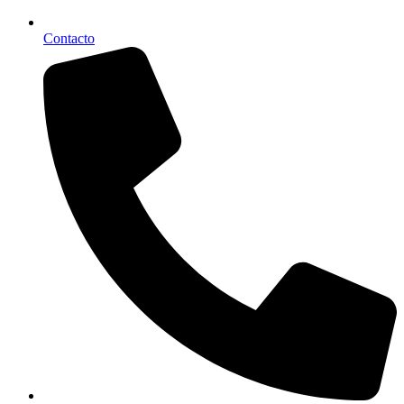
Contacto