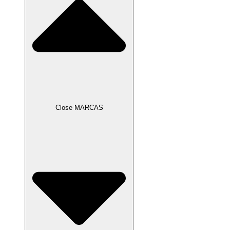
Close MARCAS