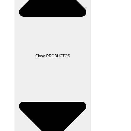
Close PRODUCTOS