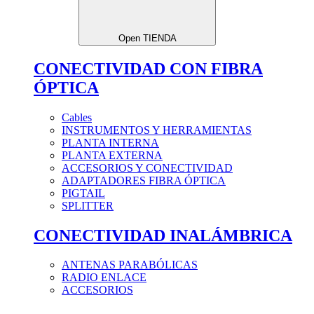
Open TIENDA
CONECTIVIDAD CON FIBRA
ÓPTICA
Cables
INSTRUMENTOS Y HERRAMIENTAS
PLANTA INTERNA
PLANTA EXTERNA
ACCESORIOS Y CONECTIVIDAD
ADAPTADORES FIBRA ÓPTICA
PIGTAIL
SPLITTER
CONECTIVIDAD INALÁMBRICA
ANTENAS PARABÓLICAS
RADIO ENLACE
ACCESORIOS