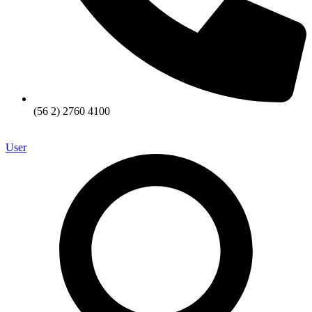
(56 2) 2760 4100
User