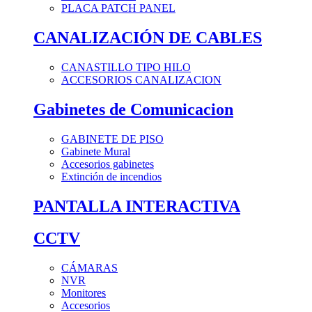
PLACA PATCH PANEL
CANALIZACIÓN DE CABLES
CANASTILLO TIPO HILO
ACCESORIOS CANALIZACION
Gabinetes de Comunicacion
GABINETE DE PISO
Gabinete Mural
Accesorios gabinetes
Extinción de incendios
PANTALLA INTERACTIVA
CCTV
CÁMARAS
NVR
Monitores
Accesorios