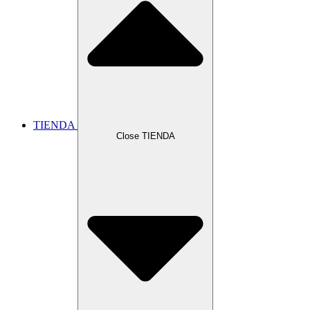
TIENDA
Close TIENDA