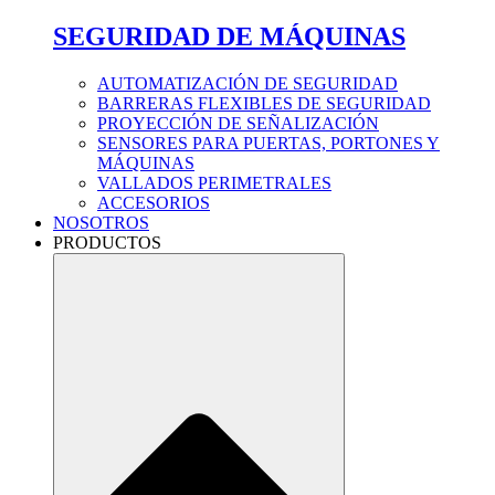
SEGURIDAD DE MÁQUINAS
AUTOMATIZACIÓN DE SEGURIDAD
BARRERAS FLEXIBLES DE SEGURIDAD
PROYECCIÓN DE SEÑALIZACIÓN
SENSORES PARA PUERTAS, PORTONES Y
MÁQUINAS
VALLADOS PERIMETRALES
ACCESORIOS
NOSOTROS
PRODUCTOS