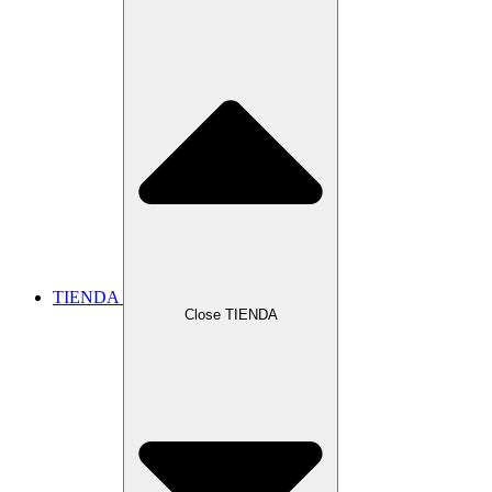
TIENDA
Close TIENDA