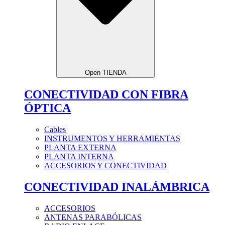
Open TIENDA
CONECTIVIDAD CON FIBRA
ÓPTICA
Cables
INSTRUMENTOS Y HERRAMIENTAS
PLANTA EXTERNA
PLANTA INTERNA
ACCESORIOS Y CONECTIVIDAD
CONECTIVIDAD INALÁMBRICA
ACCESORIOS
ANTENAS PARABÓLICAS