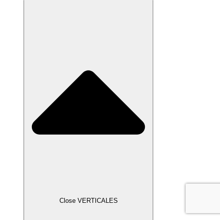
Close VERTICALES