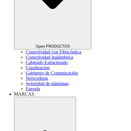
Open PRODUCTOS
Conectividad con Fibra óptica
Conectividad Inalámbrica
Cableado Estructurado
Canalización
Gabinetes de Comunicación
Networking
Seguridad de máquinas
Energía
MARCAS