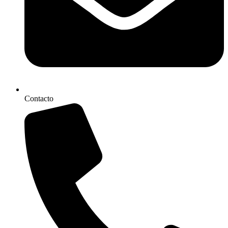
Contacto