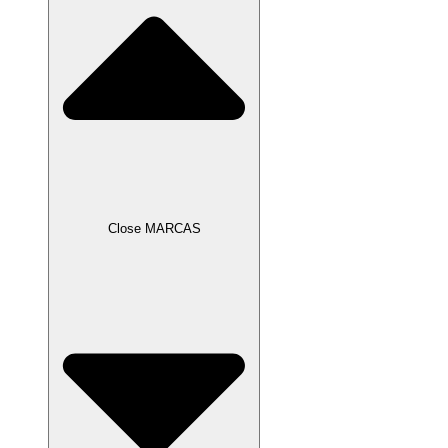
Close MARCAS