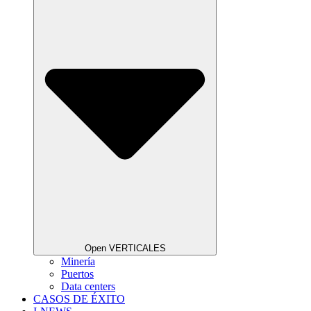
Open VERTICALES
Minería
Puertos
Data centers
CASOS DE ÉXITO