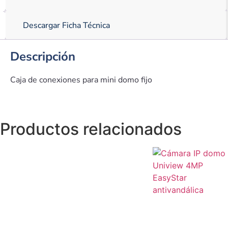
Descargar Ficha Técnica
Descripción
Caja de conexiones para mini domo fijo
Productos relacionados