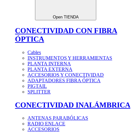
Open TIENDA
CONECTIVIDAD CON FIBRA
ÓPTICA
Cables
INSTRUMENTOS Y HERRAMIENTAS
PLANTA INTERNA
PLANTA EXTERNA
ACCESORIOS Y CONECTIVIDAD
ADAPTADORES FIBRA ÓPTICA
PIGTAIL
SPLITTER
CONECTIVIDAD INALÁMBRICA
ANTENAS PARABÓLICAS
RADIO ENLACE
ACCESORIOS