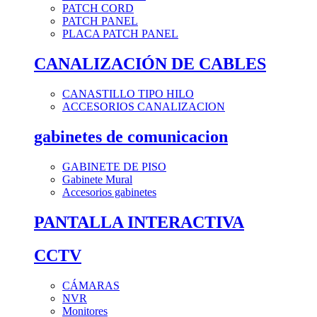
PATCH CORD
PATCH PANEL
PLACA PATCH PANEL
CANALIZACIÓN DE CABLES
CANASTILLO TIPO HILO
ACCESORIOS CANALIZACION
gabinetes de comunicacion
GABINETE DE PISO
Gabinete Mural
Accesorios gabinetes
PANTALLA INTERACTIVA
CCTV
CÁMARAS
NVR
Monitores