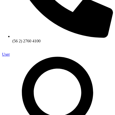
(56 2) 2760 4100
User