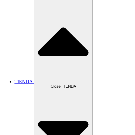
TIENDA
Close TIENDA