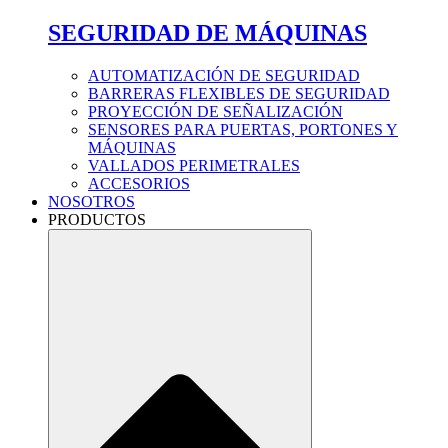
SEGURIDAD DE MÁQUINAS
AUTOMATIZACIÓN DE SEGURIDAD
BARRERAS FLEXIBLES DE SEGURIDAD
PROYECCIÓN DE SEÑALIZACIÓN
SENSORES PARA PUERTAS, PORTONES Y
MÁQUINAS
VALLADOS PERIMETRALES
ACCESORIOS
NOSOTROS
PRODUCTOS