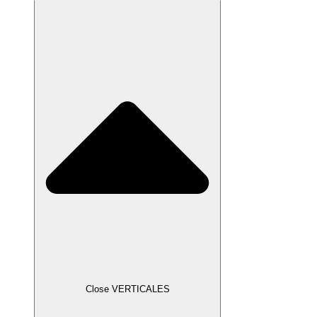
Close VERTICALES