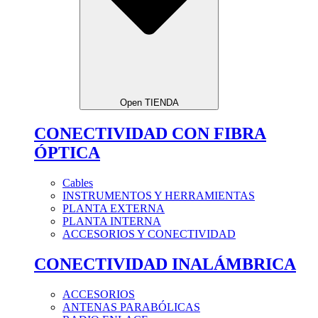
Open TIENDA
CONECTIVIDAD CON FIBRA
ÓPTICA
Cables
INSTRUMENTOS Y HERRAMIENTAS
PLANTA EXTERNA
PLANTA INTERNA
ACCESORIOS Y CONECTIVIDAD
CONECTIVIDAD INALÁMBRICA
ACCESORIOS
ANTENAS PARABÓLICAS