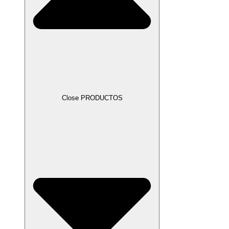
Close PRODUCTOS