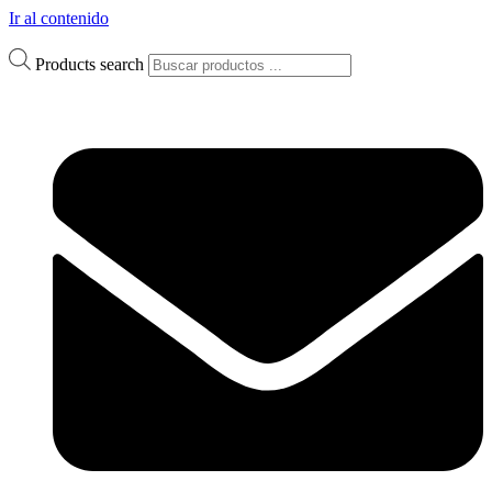
Ir al contenido
Products search