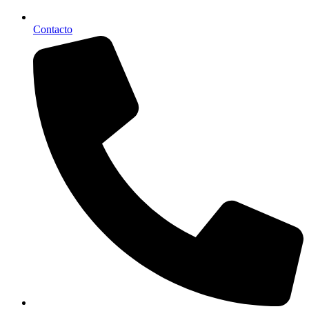
Contacto