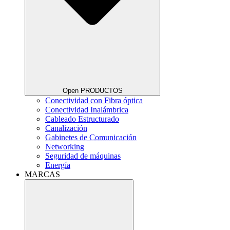
Open PRODUCTOS
Conectividad con Fibra óptica
Conectividad Inalámbrica
Cableado Estructurado
Canalización
Gabinetes de Comunicación
Networking
Seguridad de máquinas
Energía
MARCAS