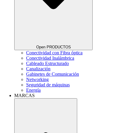
Open PRODUCTOS
Conectividad con Fibra óptica
Conectividad Inalámbrica
Cableado Estructurado
Canalización
Gabinetes de Comunicación
Networking
Seguridad de máquinas
Energía
MARCAS