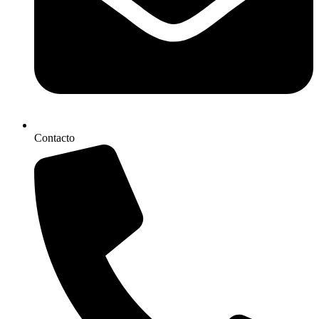
Contacto