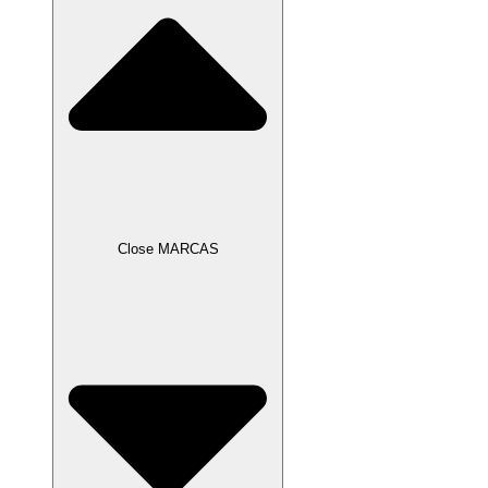
Close MARCAS