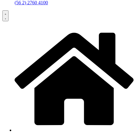
(56 2) 2760 4100