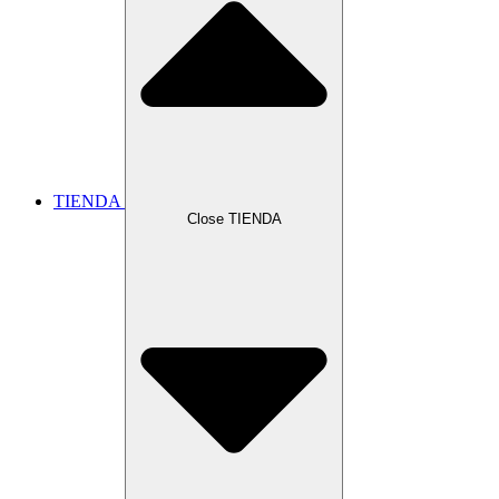
TIENDA
Close TIENDA