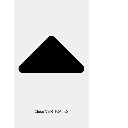
Close VERTICALES