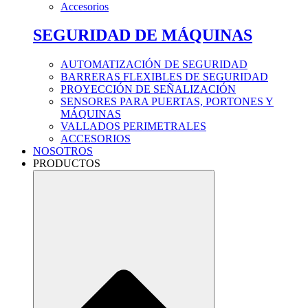
Accesorios
SEGURIDAD DE MÁQUINAS
AUTOMATIZACIÓN DE SEGURIDAD
BARRERAS FLEXIBLES DE SEGURIDAD
PROYECCIÓN DE SEÑALIZACIÓN
SENSORES PARA PUERTAS, PORTONES Y
MÁQUINAS
VALLADOS PERIMETRALES
ACCESORIOS
NOSOTROS
PRODUCTOS