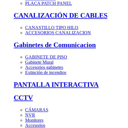
PLACA PATCH PANEL
CANALIZACIÓN DE CABLES
CANASTILLO TIPO HILO
ACCESORIOS CANALIZACION
Gabinetes de Comunicacion
GABINETE DE PISO
Gabinete Mural
Accesorios gabinetes
Extinción de incendios
PANTALLA INTERACTIVA
CCTV
CÁMARAS
NVR
Monitores
Accesorios