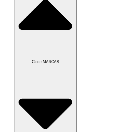
Close MARCAS