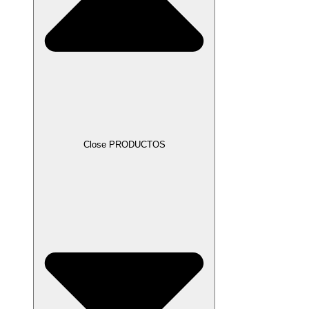
Close PRODUCTOS