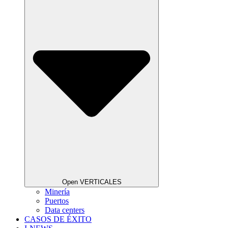
Open VERTICALES
Minería
Puertos
Data centers
CASOS DE ÉXITO