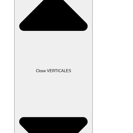
Close VERTICALES