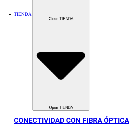
TIENDA
Close TIENDA
Open TIENDA
CONECTIVIDAD CON FIBRA ÓPTICA