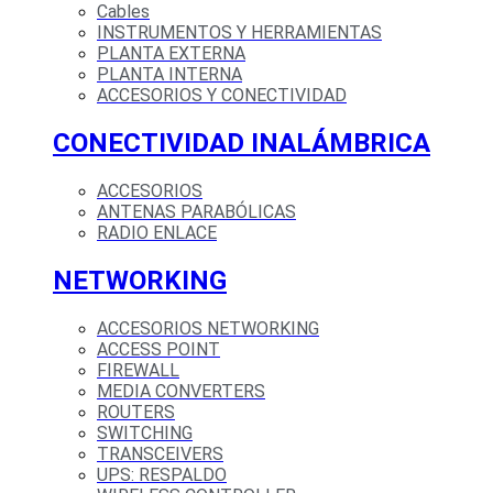
Cables
INSTRUMENTOS Y HERRAMIENTAS
PLANTA EXTERNA
PLANTA INTERNA
ACCESORIOS Y CONECTIVIDAD
CONECTIVIDAD INALÁMBRICA
ACCESORIOS
ANTENAS PARABÓLICAS
RADIO ENLACE
NETWORKING
ACCESORIOS NETWORKING
ACCESS POINT
FIREWALL
MEDIA CONVERTERS
ROUTERS
SWITCHING
TRANSCEIVERS
UPS: RESPALDO