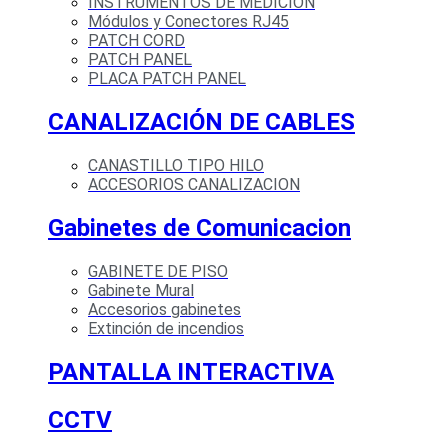
INSTRUMENTOS DE MEDICIÓN
Módulos y Conectores RJ45
PATCH CORD
PATCH PANEL
PLACA PATCH PANEL
CANALIZACIÓN DE CABLES
CANASTILLO TIPO HILO
ACCESORIOS CANALIZACION
Gabinetes de Comunicacion
GABINETE DE PISO
Gabinete Mural
Accesorios gabinetes
Extinción de incendios
PANTALLA INTERACTIVA
CCTV