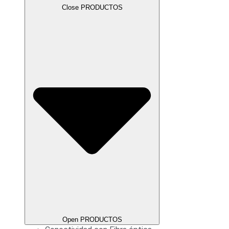
Close PRODUCTOS
Open PRODUCTOS