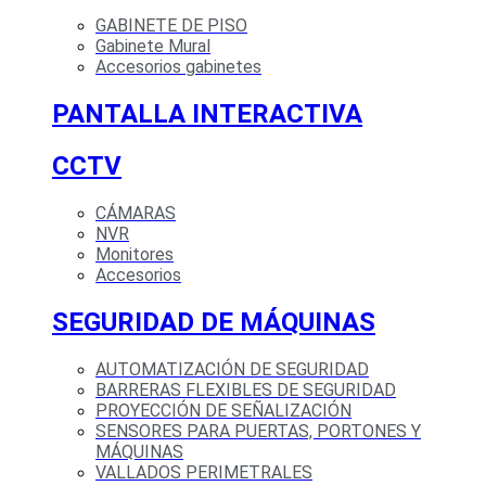
GABINETE DE PISO
Gabinete Mural
Accesorios gabinetes
PANTALLA INTERACTIVA
CCTV
CÁMARAS
NVR
Monitores
Accesorios
SEGURIDAD DE MÁQUINAS
AUTOMATIZACIÓN DE SEGURIDAD
BARRERAS FLEXIBLES DE SEGURIDAD
PROYECCIÓN DE SEÑALIZACIÓN
SENSORES PARA PUERTAS, PORTONES Y
MÁQUINAS
VALLADOS PERIMETRALES