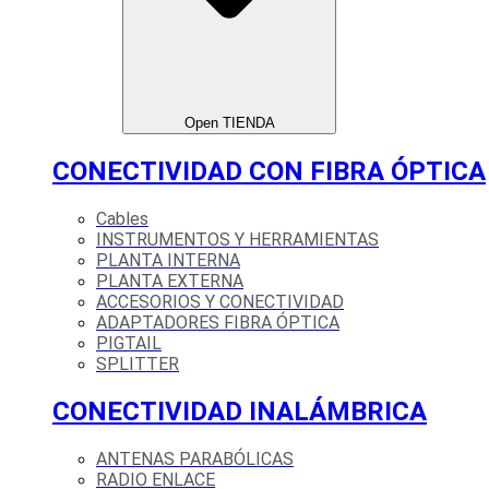
Open TIENDA
CONECTIVIDAD CON FIBRA ÓPTICA
Cables
INSTRUMENTOS Y HERRAMIENTAS
PLANTA INTERNA
PLANTA EXTERNA
ACCESORIOS Y CONECTIVIDAD
ADAPTADORES FIBRA ÓPTICA
PIGTAIL
SPLITTER
CONECTIVIDAD INALÁMBRICA
ANTENAS PARABÓLICAS
RADIO ENLACE