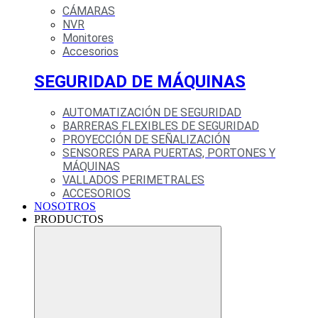
CÁMARAS
NVR
Monitores
Accesorios
SEGURIDAD DE MÁQUINAS
AUTOMATIZACIÓN DE SEGURIDAD
BARRERAS FLEXIBLES DE SEGURIDAD
PROYECCIÓN DE SEÑALIZACIÓN
SENSORES PARA PUERTAS, PORTONES Y
MÁQUINAS
VALLADOS PERIMETRALES
ACCESORIOS
NOSOTROS
PRODUCTOS