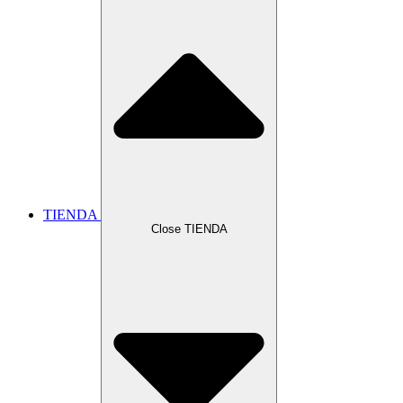
TIENDA
Close TIENDA