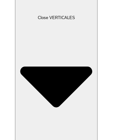
Close VERTICALES