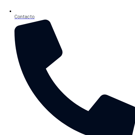
Contacto