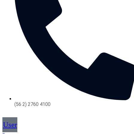
(56 2) 2760 4100
User