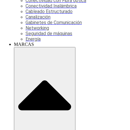
Conectividad con Fibra óptica
Conectividad Inalámbrica
Cableado Estructurado
Canalización
Gabinetes de Comunicación
Networking
Seguridad de máquinas
Energía
MARCAS