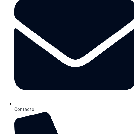
Contacto