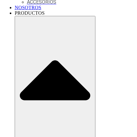
ACCESORIOS
NOSOTROS
PRODUCTOS