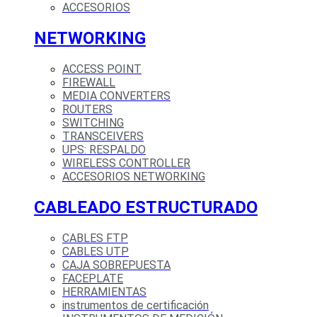
ACCESORIOS
NETWORKING
ACCESS POINT
FIREWALL
MEDIA CONVERTERS
ROUTERS
SWITCHING
TRANSCEIVERS
UPS: RESPALDO
WIRELESS CONTROLLER
ACCESORIOS NETWORKING
CABLEADO ESTRUCTURADO
CABLES FTP
CABLES UTP
CAJA SOBREPUESTA
FACEPLATE
HERRAMIENTAS
instrumentos de certificación