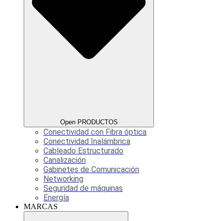
Open PRODUCTOS
Conectividad con Fibra óptica
Conectividad Inalámbrica
Cableado Estructurado
Canalización
Gabinetes de Comunicación
Networking
Seguridad de máquinas
Energía
MARCAS