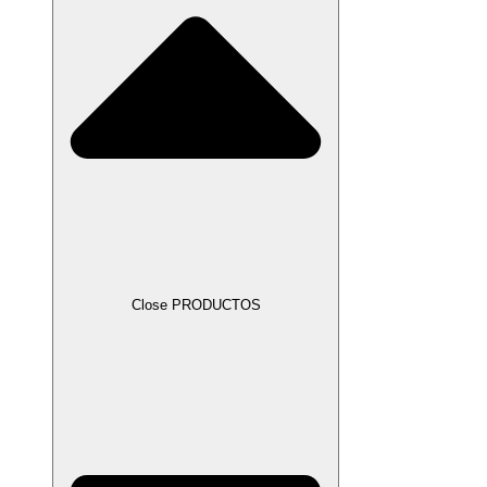
Close PRODUCTOS