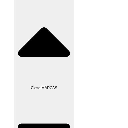
Close MARCAS