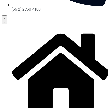
(56 2) 2760 4100