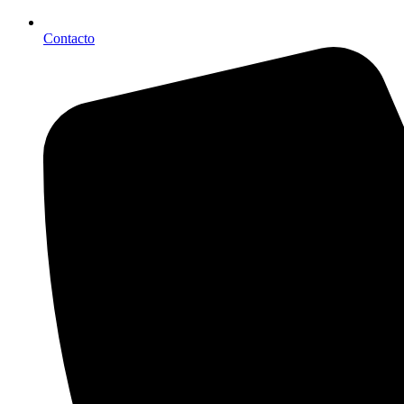
Contacto