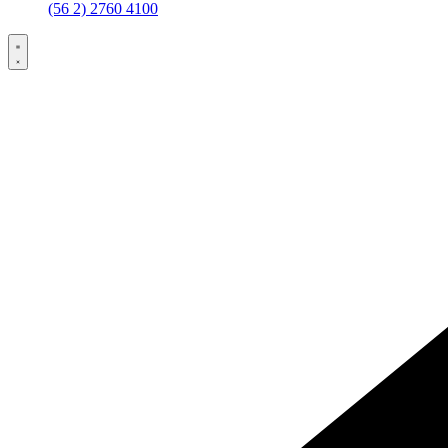
(56 2) 2760 4100