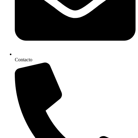
Contacto