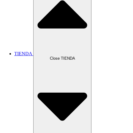
TIENDA
Close TIENDA