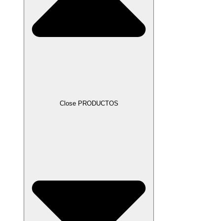
Close PRODUCTOS