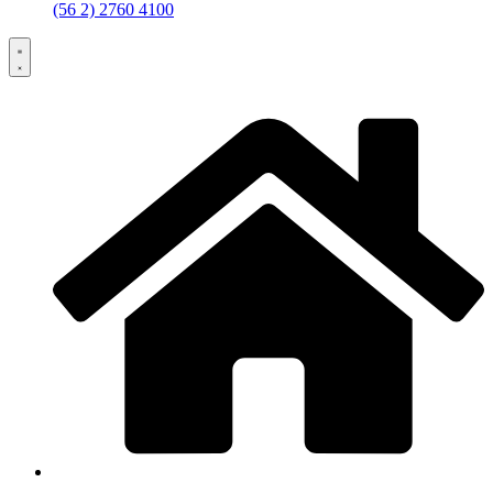
(56 2) 2760 4100