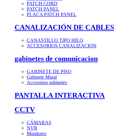
PATCH CORD
PATCH PANEL
PLACA PATCH PANEL
CANALIZACIÓN DE CABLES
CANASTILLO TIPO HILO
ACCESORIOS CANALIZACION
gabinetes de comunicacion
GABINETE DE PISO
Gabinete Mural
Accesorios gabinetes
PANTALLA INTERACTIVA
CCTV
CÁMARAS
NVR
Monitores