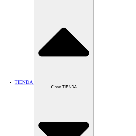
TIENDA
Close TIENDA