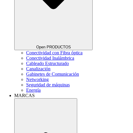
Open PRODUCTOS
Conectividad con Fibra óptica
Conectividad Inalámbrica
Cableado Estructurado
Canalización
Gabinetes de Comunicación
Networking
Seguridad de máquinas
Energía
MARCAS