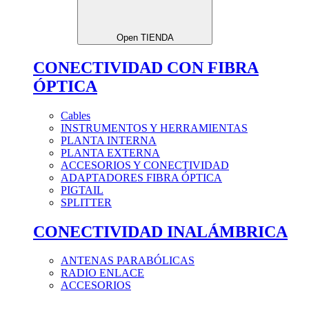
Open TIENDA
CONECTIVIDAD CON FIBRA
ÓPTICA
Cables
INSTRUMENTOS Y HERRAMIENTAS
PLANTA INTERNA
PLANTA EXTERNA
ACCESORIOS Y CONECTIVIDAD
ADAPTADORES FIBRA ÓPTICA
PIGTAIL
SPLITTER
CONECTIVIDAD INALÁMBRICA
ANTENAS PARABÓLICAS
RADIO ENLACE
ACCESORIOS