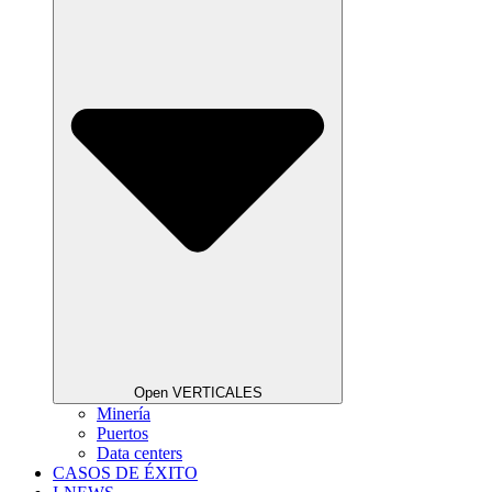
Open VERTICALES
Minería
Puertos
Data centers
CASOS DE ÉXITO