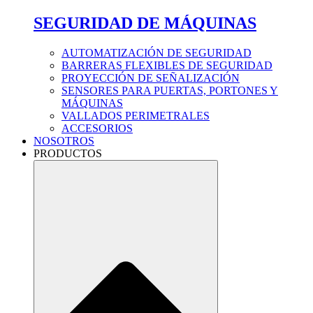
SEGURIDAD DE MÁQUINAS
AUTOMATIZACIÓN DE SEGURIDAD
BARRERAS FLEXIBLES DE SEGURIDAD
PROYECCIÓN DE SEÑALIZACIÓN
SENSORES PARA PUERTAS, PORTONES Y
MÁQUINAS
VALLADOS PERIMETRALES
ACCESORIOS
NOSOTROS
PRODUCTOS