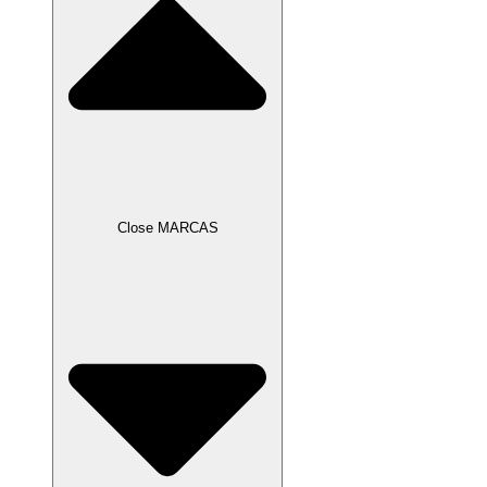
Close MARCAS