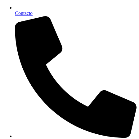
Contacto