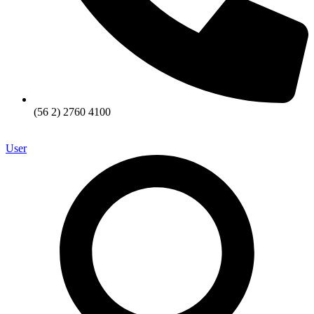
(56 2) 2760 4100
User