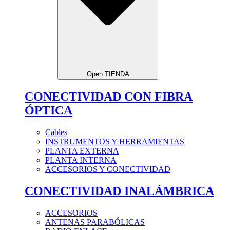
Open TIENDA
CONECTIVIDAD CON FIBRA
ÓPTICA
Cables
INSTRUMENTOS Y HERRAMIENTAS
PLANTA EXTERNA
PLANTA INTERNA
ACCESORIOS Y CONECTIVIDAD
CONECTIVIDAD INALÁMBRICA
ACCESORIOS
ANTENAS PARABÓLICAS