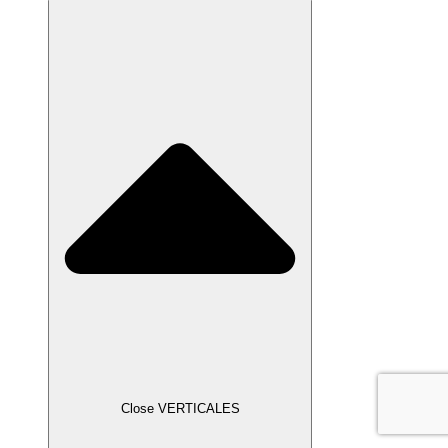
Close VERTICALES