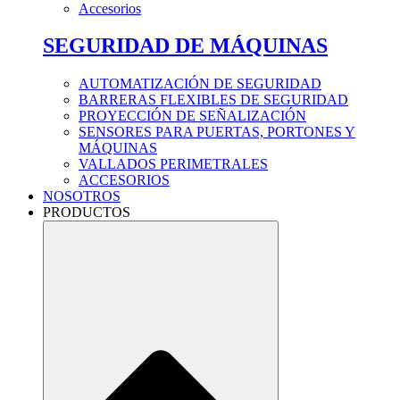
Accesorios
SEGURIDAD DE MÁQUINAS
AUTOMATIZACIÓN DE SEGURIDAD
BARRERAS FLEXIBLES DE SEGURIDAD
PROYECCIÓN DE SEÑALIZACIÓN
SENSORES PARA PUERTAS, PORTONES Y
MÁQUINAS
VALLADOS PERIMETRALES
ACCESORIOS
NOSOTROS
PRODUCTOS