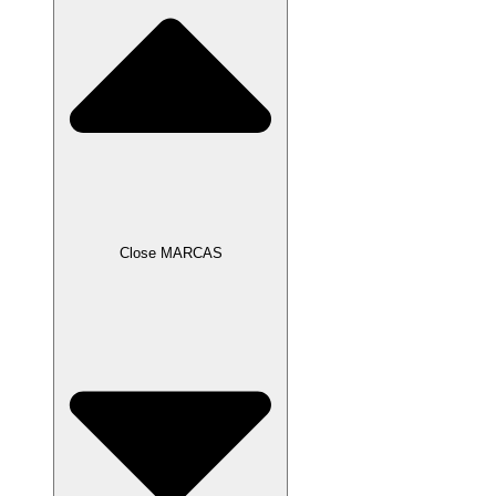
Close MARCAS