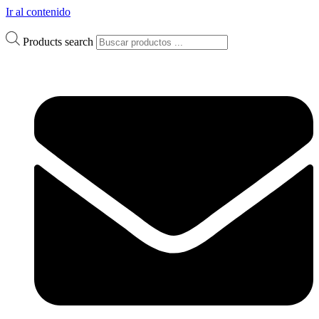
Ir al contenido
Products search