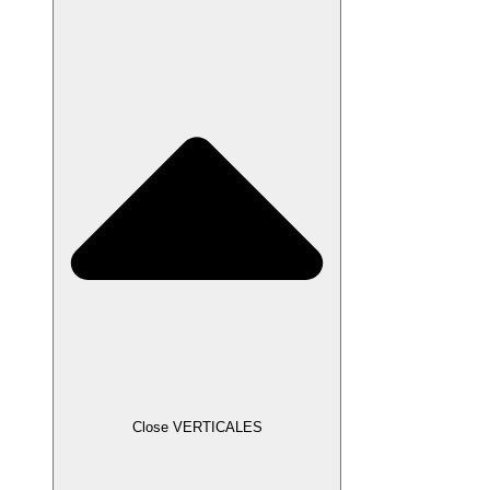
Close VERTICALES