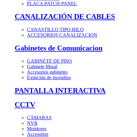
PLACA PATCH PANEL
CANALIZACIÓN DE CABLES
CANASTILLO TIPO HILO
ACCESORIOS CANALIZACION
Gabinetes de Comunicacion
GABINETE DE PISO
Gabinete Mural
Accesorios gabinetes
Extinción de incendios
PANTALLA INTERACTIVA
CCTV
CÁMARAS
NVR
Monitores
Accesorios