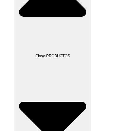
Close PRODUCTOS