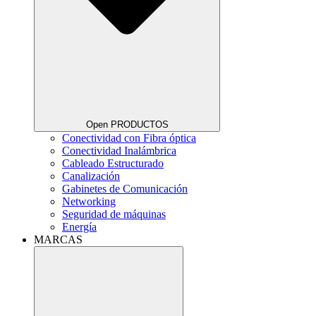
Open PRODUCTOS
Conectividad con Fibra óptica
Conectividad Inalámbrica
Cableado Estructurado
Canalización
Gabinetes de Comunicación
Networking
Seguridad de máquinas
Energía
MARCAS