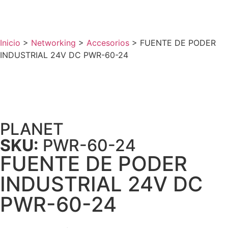
Inicio
>
Networking
>
Accesorios
>
FUENTE DE PODER
INDUSTRIAL 24V DC PWR-60-24
PLANET
SKU:
PWR-60-24
FUENTE DE PODER
INDUSTRIAL 24V DC
PWR-60-24