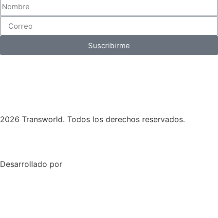
Suscribirme
2026 Transworld. Todos los derechos reservados.
Desarrollado por
Skymedia