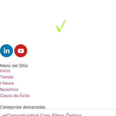
Menú del Sitio
Inicio
Tienda
I-News
Nosotros
Casos de Éxito
Categorías destacadas
Conectividad Con Fibra Óptica