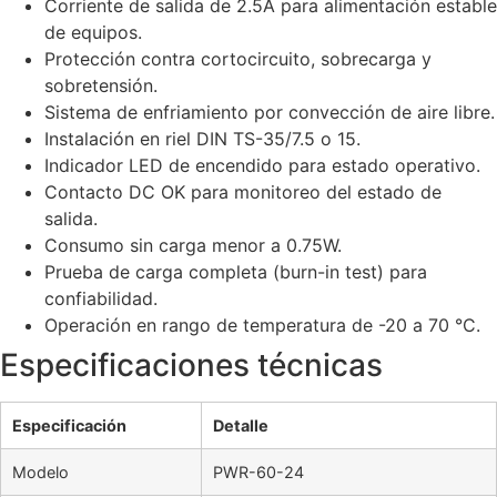
Corriente de salida de 2.5A para alimentación estable
de equipos.
Protección contra cortocircuito, sobrecarga y
sobretensión.
Sistema de enfriamiento por convección de aire libre.
Instalación en riel DIN TS-35/7.5 o 15.
Indicador LED de encendido para estado operativo.
Contacto DC OK para monitoreo del estado de
salida.
Consumo sin carga menor a 0.75W.
Prueba de carga completa (burn-in test) para
confiabilidad.
Operación en rango de temperatura de -20 a 70 °C.
Especificaciones técnicas
Especificación
Detalle
Modelo
PWR-60-24