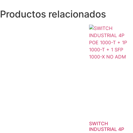
Productos relacionados
SWITCH
INDUSTRIAL 4P