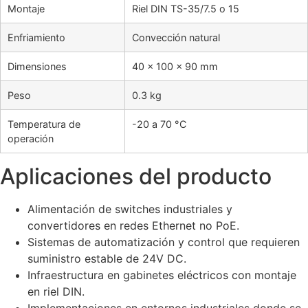
Montaje
Riel DIN TS-35/7.5 o 15
Enfriamiento
Convección natural
Dimensiones
40 × 100 × 90 mm
Peso
0.3 kg
Temperatura de
-20 a 70 °C
operación
Aplicaciones del producto
Alimentación de switches industriales y
convertidores en redes Ethernet no PoE.
Sistemas de automatización y control que requieren
suministro estable de 24V DC.
Infraestructura en gabinetes eléctricos con montaje
en riel DIN.