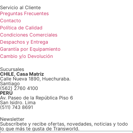
Servicio al Cliente
Preguntas Frecuentes
Contacto
Política de Calidad
Condiciones Comerciales
Despachos y Entrega
Garantía por Equipamiento
Cambio y/o Devolución
Sucursales
CHILE, Casa Matriz
Calle Nueva 1890, Huechuraba.
Santiago
(562) 2760 4100
PERÚ
Av. Paseo de la República Piso 6
San Isidro. Lima
(511) 743 8691
Newsletter
Subscríbete y recibe ofertas, novedades, noticias y todo
lo que más te gusta de Transworld.