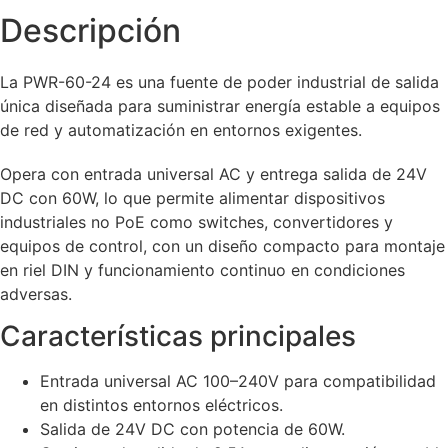
Descripción
La PWR-60-24 es una fuente de poder industrial de salida
única diseñada para suministrar energía estable a equipos
de red y automatización en entornos exigentes.
Opera con entrada universal AC y entrega salida de 24V
DC con 60W, lo que permite alimentar dispositivos
industriales no PoE como switches, convertidores y
equipos de control, con un diseño compacto para montaje
en riel DIN y funcionamiento continuo en condiciones
adversas.
Características principales
Entrada universal AC 100–240V para compatibilidad
en distintos entornos eléctricos.
Salida de 24V DC con potencia de 60W.