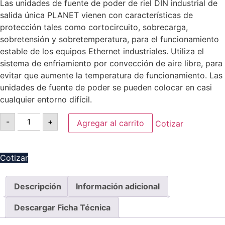
Las unidades de fuente de poder de riel DIN industrial de
salida única PLANET vienen con características de
protección tales como cortocircuito, sobrecarga,
sobretensión y sobretemperatura, para el funcionamiento
estable de los equipos Ethernet industriales. Utiliza el
sistema de enfriamiento por convección de aire libre, para
evitar que aumente la temperatura de funcionamiento. Las
unidades de fuente de poder se pueden colocar en casi
cualquier entorno difícil.
-
+
Agregar al carrito
Cotizar
Cotizar
Descripción
Información adicional
Descargar Ficha Técnica