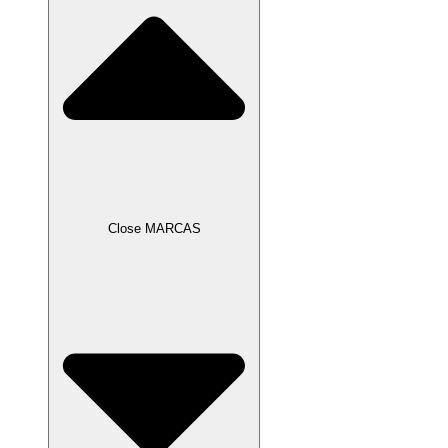
Close MARCAS