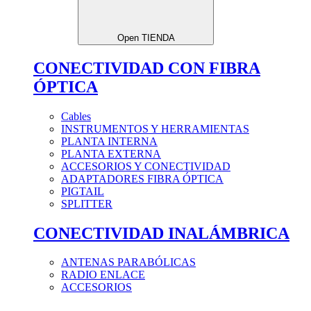
Open TIENDA
CONECTIVIDAD CON FIBRA
ÓPTICA
Cables
INSTRUMENTOS Y HERRAMIENTAS
PLANTA INTERNA
PLANTA EXTERNA
ACCESORIOS Y CONECTIVIDAD
ADAPTADORES FIBRA ÓPTICA
PIGTAIL
SPLITTER
CONECTIVIDAD INALÁMBRICA
ANTENAS PARABÓLICAS
RADIO ENLACE
ACCESORIOS