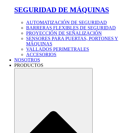
SEGURIDAD DE MÁQUINAS
AUTOMATIZACIÓN DE SEGURIDAD
BARRERAS FLEXIBLES DE SEGURIDAD
PROYECCIÓN DE SEÑALIZACIÓN
SENSORES PARA PUERTAS, PORTONES Y
MÁQUINAS
VALLADOS PERIMETRALES
ACCESORIOS
NOSOTROS
PRODUCTOS