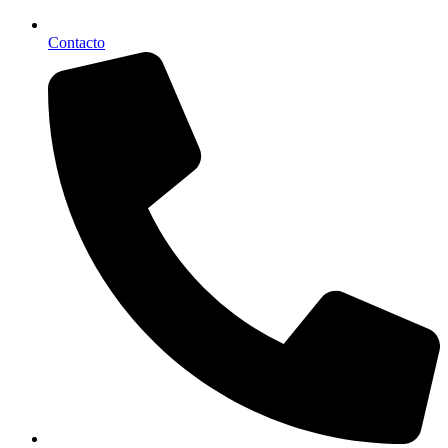
Contacto