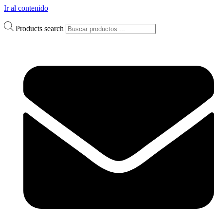
Ir al contenido
Products search