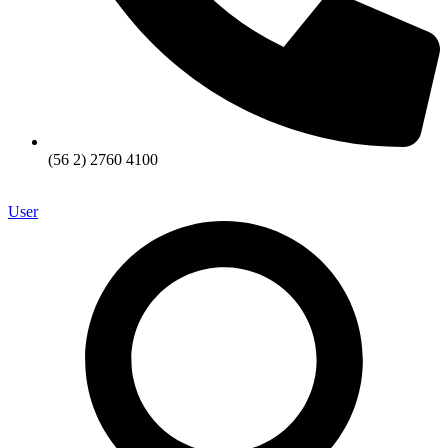
(56 2) 2760 4100
User