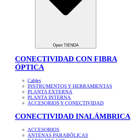
Open TIENDA
CONECTIVIDAD CON FIBRA
ÓPTICA
Cables
INSTRUMENTOS Y HERRAMIENTAS
PLANTA EXTERNA
PLANTA INTERNA
ACCESORIOS Y CONECTIVIDAD
CONECTIVIDAD INALÁMBRICA
ACCESORIOS
ANTENAS PARABÓLICAS