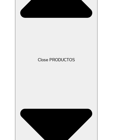
Close PRODUCTOS