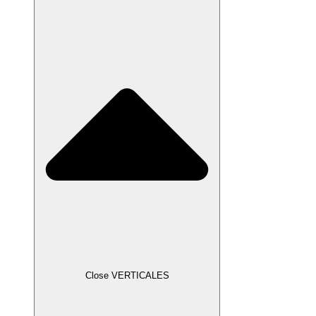
Close VERTICALES