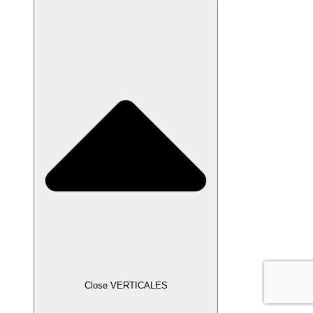
Close VERTICALES