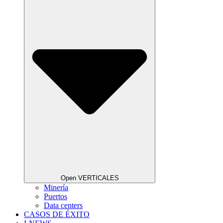
Open VERTICALES
Minería
Puertos
Data centers
CASOS DE ÉXITO