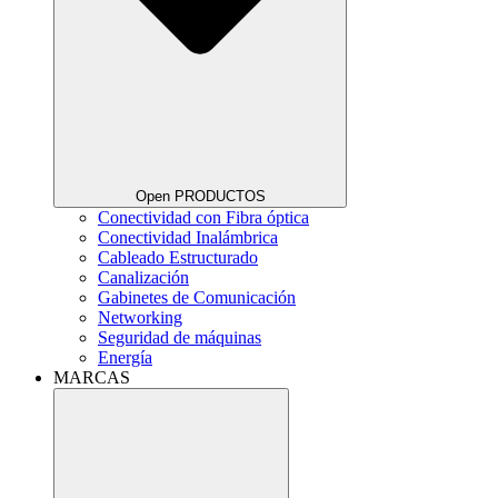
Open PRODUCTOS
Conectividad con Fibra óptica
Conectividad Inalámbrica
Cableado Estructurado
Canalización
Gabinetes de Comunicación
Networking
Seguridad de máquinas
Energía
MARCAS