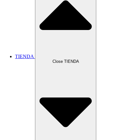
TIENDA
Close TIENDA