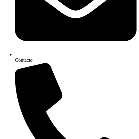
Contacto