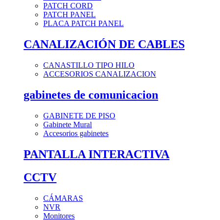
PATCH CORD
PATCH PANEL
PLACA PATCH PANEL
CANALIZACIÓN DE CABLES
CANASTILLO TIPO HILO
ACCESORIOS CANALIZACION
gabinetes de comunicacion
GABINETE DE PISO
Gabinete Mural
Accesorios gabinetes
PANTALLA INTERACTIVA
CCTV
CÁMARAS
NVR
Monitores