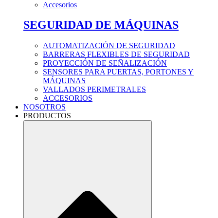
Accesorios
SEGURIDAD DE MÁQUINAS
AUTOMATIZACIÓN DE SEGURIDAD
BARRERAS FLEXIBLES DE SEGURIDAD
PROYECCIÓN DE SEÑALIZACIÓN
SENSORES PARA PUERTAS, PORTONES Y
MÁQUINAS
VALLADOS PERIMETRALES
ACCESORIOS
NOSOTROS
PRODUCTOS