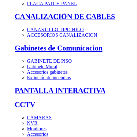
PLACA PATCH PANEL
CANALIZACIÓN DE CABLES
CANASTILLO TIPO HILO
ACCESORIOS CANALIZACION
Gabinetes de Comunicacion
GABINETE DE PISO
Gabinete Mural
Accesorios gabinetes
Extinción de incendios
PANTALLA INTERACTIVA
CCTV
CÁMARAS
NVR
Monitores
Accesorios