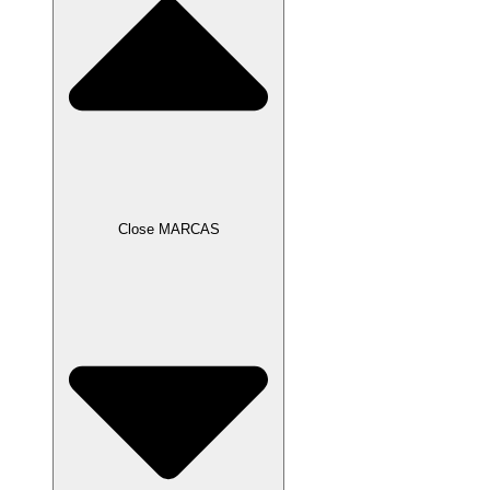
Close MARCAS