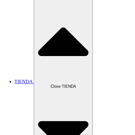
TIENDA
Close TIENDA