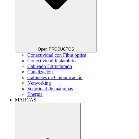
Open PRODUCTOS
Conectividad con Fibra óptica
Conectividad Inalámbrica
Cableado Estructurado
Canalización
Gabinetes de Comunicación
Networking
Seguridad de máquinas
Energía
MARCAS