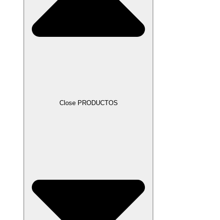
Close PRODUCTOS