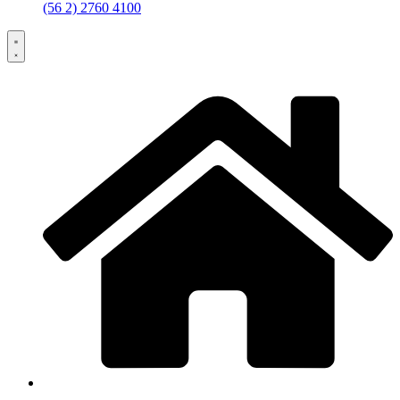
(56 2) 2760 4100