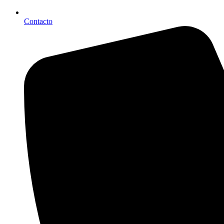
Contacto