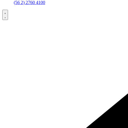
(56 2) 2760 4100