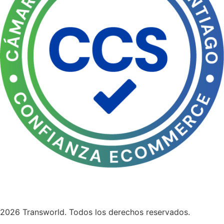
2026 Transworld. Todos los derechos reservados.