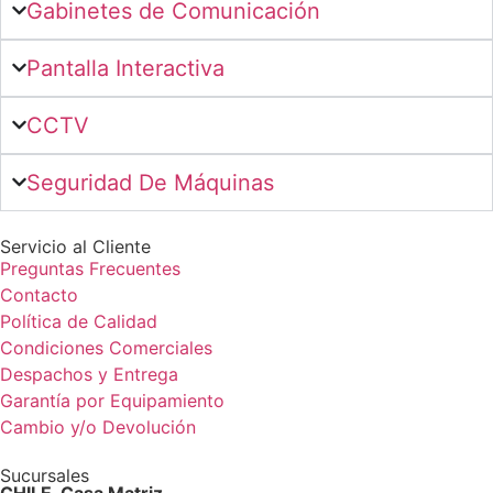
Gabinetes de Comunicación
Pantalla Interactiva
CCTV
Seguridad De Máquinas
Servicio al Cliente
Preguntas Frecuentes
Contacto
Política de Calidad
Condiciones Comerciales
Despachos y Entrega
Garantía por Equipamiento
Cambio y/o Devolución
Sucursales
CHILE, Casa Matriz