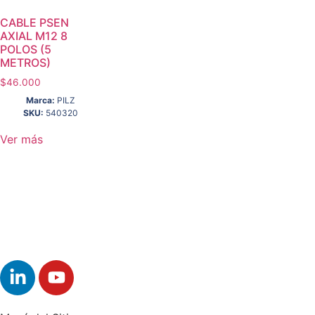
CABLE PSEN
AXIAL M12 8
POLOS (5
METROS)
$
46.000
Marca:
PILZ
SKU:
540320
Ver más