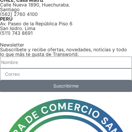
Calle Nueva 1890, Huechuraba.
Santiago
(562) 2760 4100
PERÚ
Av. Paseo de la República Piso 6
San Isidro. Lima
(511) 743 8691
Newsletter
Subscríbete y recibe ofertas, novedades, noticias y todo
lo que más te gusta de Transworld.
Suscribirme