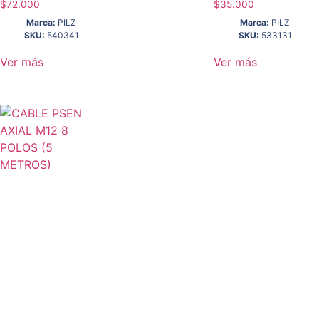
$
72.000
$
35.000
Marca:
PILZ
Marca:
PILZ
SKU:
540341
SKU:
533131
Ver más
Ver más