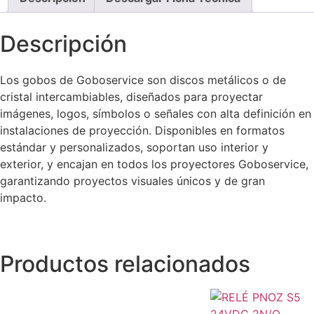
Descripción
Los gobos de Goboservice son discos metálicos o de
cristal intercambiables, diseñados para proyectar
imágenes, logos, símbolos o señales con alta definición en
instalaciones de proyección. Disponibles en formatos
estándar y personalizados, soportan uso interior y
exterior, y encajan en todos los proyectores Goboservice,
garantizando proyectos visuales únicos y de gran
impacto.
Productos relacionados