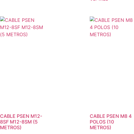
CABLE PSEN M12-
CABLE PSEN M8 4
8SF M12-8SM (5
POLOS (10
METROS)
METROS)