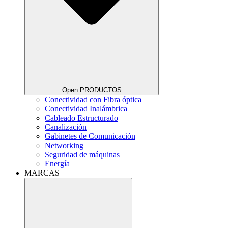
Open PRODUCTOS
Conectividad con Fibra óptica
Conectividad Inalámbrica
Cableado Estructurado
Canalización
Gabinetes de Comunicación
Networking
Seguridad de máquinas
Energía
MARCAS