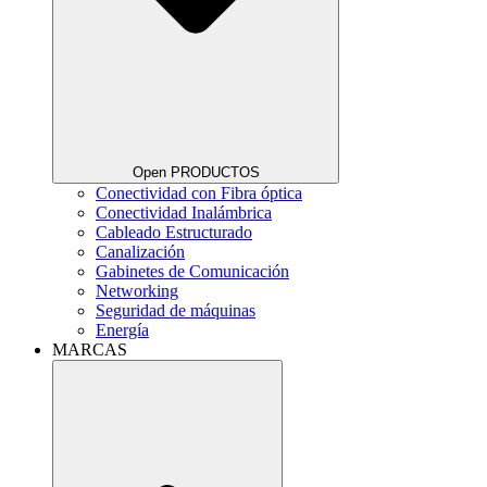
Open PRODUCTOS
Conectividad con Fibra óptica
Conectividad Inalámbrica
Cableado Estructurado
Canalización
Gabinetes de Comunicación
Networking
Seguridad de máquinas
Energía
MARCAS