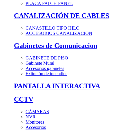
PLACA PATCH PANEL
CANALIZACIÓN DE CABLES
CANASTILLO TIPO HILO
ACCESORIOS CANALIZACION
Gabinetes de Comunicacion
GABINETE DE PISO
Gabinete Mural
Accesorios gabinetes
Extinción de incendios
PANTALLA INTERACTIVA
CCTV
CÁMARAS
NVR
Monitores
Accesorios