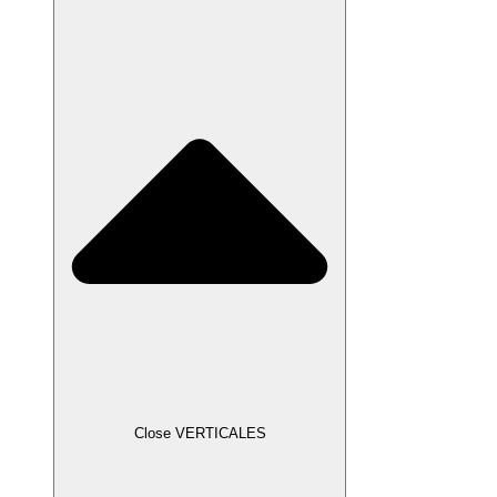
Close VERTICALES