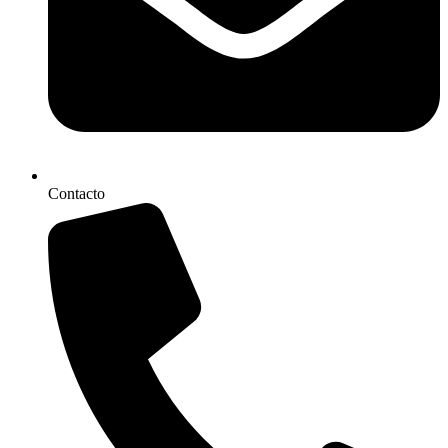
Contacto