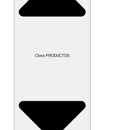
Close PRODUCTOS