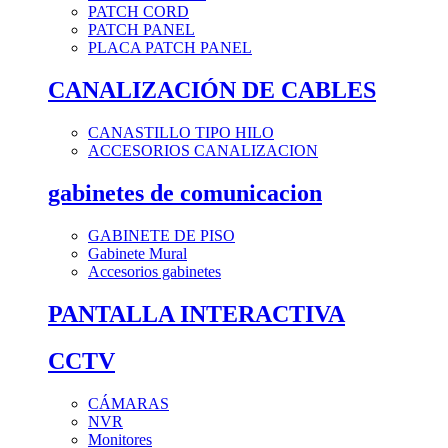
PATCH CORD
PATCH PANEL
PLACA PATCH PANEL
CANALIZACIÓN DE CABLES
CANASTILLO TIPO HILO
ACCESORIOS CANALIZACION
gabinetes de comunicacion
GABINETE DE PISO
Gabinete Mural
Accesorios gabinetes
PANTALLA INTERACTIVA
CCTV
CÁMARAS
NVR
Monitores