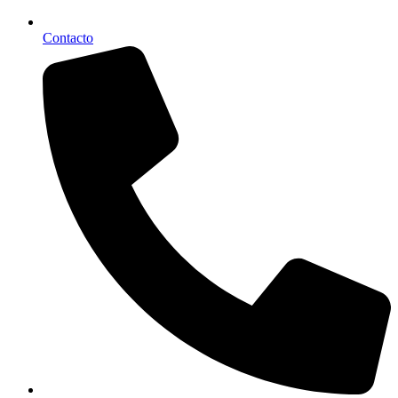
Contacto