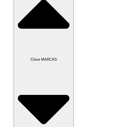
Close MARCAS