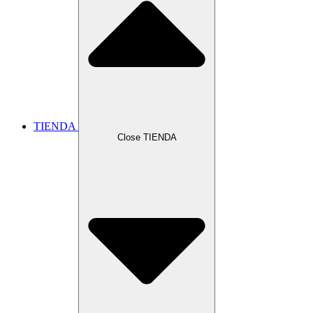
TIENDA
Close TIENDA