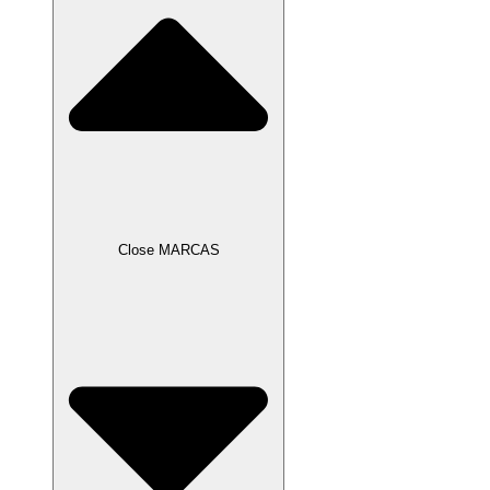
Close MARCAS