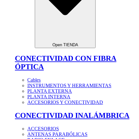
Open TIENDA
CONECTIVIDAD CON FIBRA
ÓPTICA
Cables
INSTRUMENTOS Y HERRAMIENTAS
PLANTA EXTERNA
PLANTA INTERNA
ACCESORIOS Y CONECTIVIDAD
CONECTIVIDAD INALÁMBRICA
ACCESORIOS
ANTENAS PARABÓLICAS