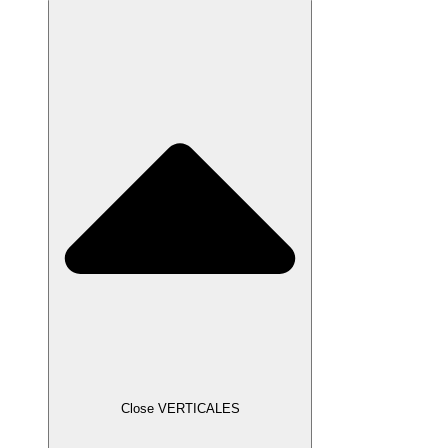
Close VERTICALES