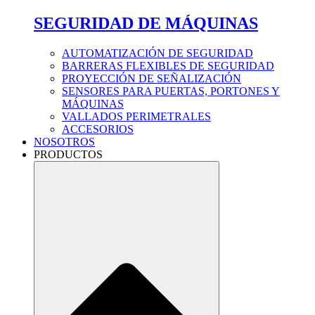
SEGURIDAD DE MÁQUINAS
AUTOMATIZACIÓN DE SEGURIDAD
BARRERAS FLEXIBLES DE SEGURIDAD
PROYECCIÓN DE SEÑALIZACIÓN
SENSORES PARA PUERTAS, PORTONES Y
MÁQUINAS
VALLADOS PERIMETRALES
ACCESORIOS
NOSOTROS
PRODUCTOS