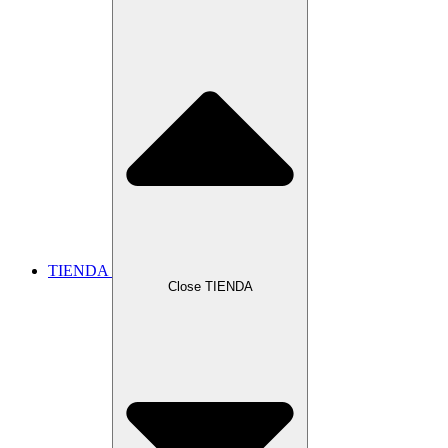
TIENDA
Close TIENDA