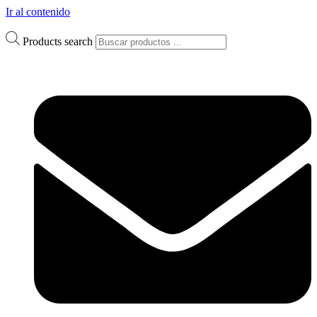
Ir al contenido
Products search