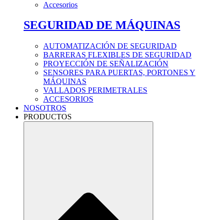
Accesorios
SEGURIDAD DE MÁQUINAS
AUTOMATIZACIÓN DE SEGURIDAD
BARRERAS FLEXIBLES DE SEGURIDAD
PROYECCIÓN DE SEÑALIZACIÓN
SENSORES PARA PUERTAS, PORTONES Y
MÁQUINAS
VALLADOS PERIMETRALES
ACCESORIOS
NOSOTROS
PRODUCTOS