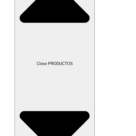
Close PRODUCTOS