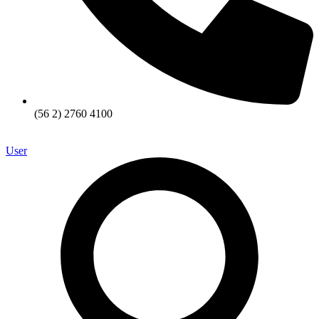
(56 2) 2760 4100
User