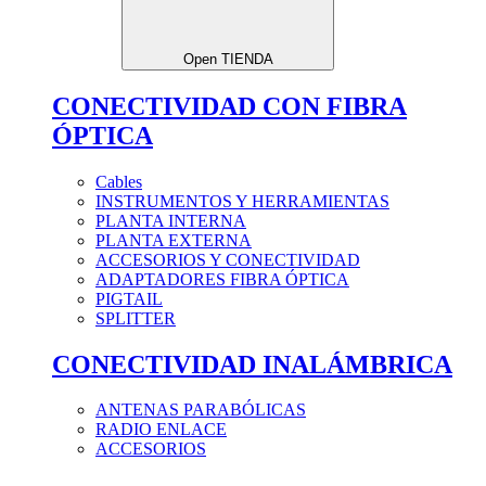
Open TIENDA
CONECTIVIDAD CON FIBRA
ÓPTICA
Cables
INSTRUMENTOS Y HERRAMIENTAS
PLANTA INTERNA
PLANTA EXTERNA
ACCESORIOS Y CONECTIVIDAD
ADAPTADORES FIBRA ÓPTICA
PIGTAIL
SPLITTER
CONECTIVIDAD INALÁMBRICA
ANTENAS PARABÓLICAS
RADIO ENLACE
ACCESORIOS