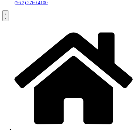
(56 2) 2760 4100