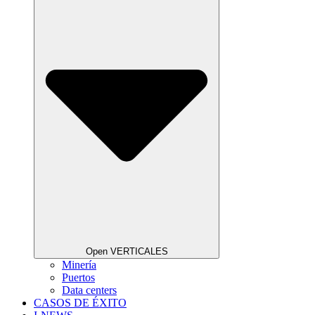
Open VERTICALES
Minería
Puertos
Data centers
CASOS DE ÉXITO