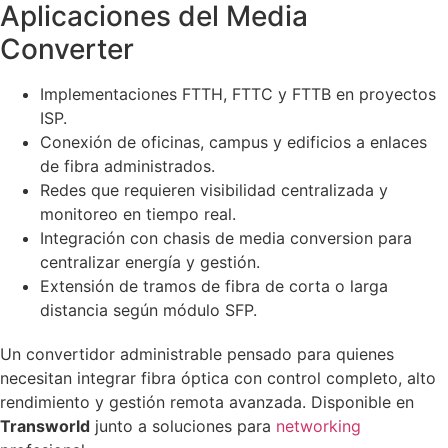
Aplicaciones del Media
Converter
Implementaciones FTTH, FTTC y FTTB en proyectos
ISP.
Conexión de oficinas, campus y edificios a enlaces
de fibra administrados.
Redes que requieren visibilidad centralizada y
monitoreo en tiempo real.
Integración con chasis de media conversion para
centralizar energía y gestión.
Extensión de tramos de fibra de corta o larga
distancia según módulo SFP.
Un convertidor administrable pensado para quienes
necesitan integrar fibra óptica con control completo, alto
rendimiento y gestión remota avanzada. Disponible en
Transworld
junto a soluciones para
networking