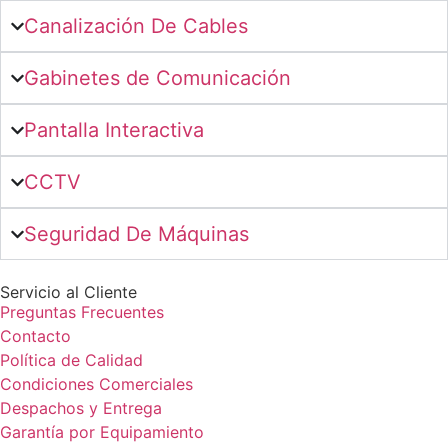
Canalización De Cables
Gabinetes de Comunicación
Pantalla Interactiva
CCTV
Seguridad De Máquinas
Servicio al Cliente
Preguntas Frecuentes
Contacto
Política de Calidad
Condiciones Comerciales
Despachos y Entrega
Garantía por Equipamiento