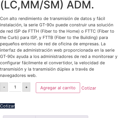
(LC,MM/SM) ADM.
Con alto rendimiento de transmisión de datos y fácil
instalación, la serie GT-90x puede construir una solución
de red ISP de FTTH (Fiber to the Home) o FTTC (Fiber to
the Curb) para ISP, y FTTB (Fiber to the Building) para
pequeños entorno de red de oficina de empresas. La
interfaz de administración web proporcionada en la serie
GT-90x ayuda a los administradores de red a monitorear y
configurar fácilmente el convertidor, la velocidad de
transmisión y la transmisión dúplex a través de
navegadores web.
-
+
Agregar al carrito
Cotizar
Cotizar