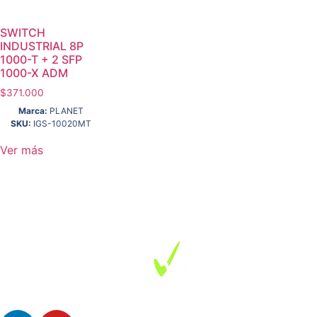
SWITCH
INDUSTRIAL 8P
1000-T + 2 SFP
1000-X ADM
$
371.000
Marca:
PLANET
SKU:
IGS-10020MT
Ver más