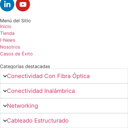
Menú del Sitio
Inicio
Tienda
I-News
Nosotros
Casos de Éxito
Categorías destacadas
Conectividad Con Fibra Óptica
Conectividad Inalámbrica
Networking
Cableado Estructurado