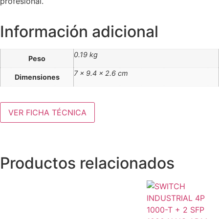
profesional.
Información adicional
0.19 kg
Peso
7 × 9.4 × 2.6 cm
Dimensiones
VER FICHA TÉCNICA
Productos relacionados