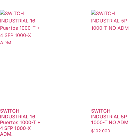
SWITCH
SWITCH
INDUSTRIAL 16
INDUSTRIAL 5P
Puertos 1000-T +
1000-T NO ADM
4 SFP 1000-X
$
102.000
ADM.