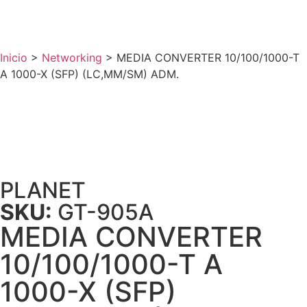
Inicio
>
Networking
>
MEDIA CONVERTER 10/100/1000-T
A 1000-X (SFP) (LC,MM/SM) ADM.
PLANET
SKU:
GT-905A
MEDIA CONVERTER
10/100/1000-T A
1000-X (SFP)