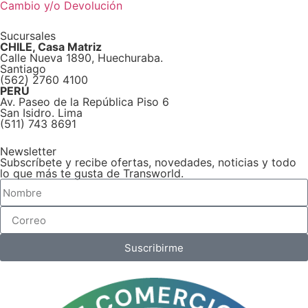
Cambio y/o Devolución
Sucursales
CHILE, Casa Matriz
Calle Nueva 1890, Huechuraba.
Santiago
(562) 2760 4100
PERÚ
Av. Paseo de la República Piso 6
San Isidro. Lima
(511) 743 8691
Newsletter
Subscríbete y recibe ofertas, novedades, noticias y todo
lo que más te gusta de Transworld.
Suscribirme