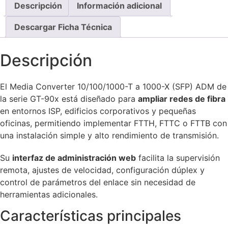
Descripción
Información adicional
Descargar Ficha Técnica
Descripción
El Media Converter 10/100/1000-T a 1000-X (SFP) ADM de
la serie GT-90x está diseñado para
ampliar redes de fibra
en entornos ISP, edificios corporativos y pequeñas
oficinas, permitiendo implementar FTTH, FTTC o FTTB con
una instalación simple y alto rendimiento de transmisión.
Su
interfaz de administración web
facilita la supervisión
remota, ajustes de velocidad, configuración dúplex y
control de parámetros del enlace sin necesidad de
herramientas adicionales.
Características principales