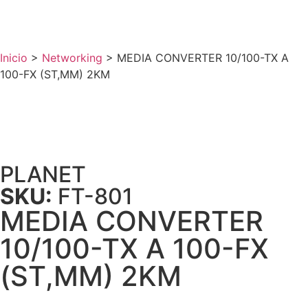
Inicio
>
Networking
>
MEDIA CONVERTER 10/100-TX A
100-FX (ST,MM) 2KM
PLANET
SKU:
FT-801
MEDIA CONVERTER
10/100-TX A 100-FX
(ST,MM) 2KM