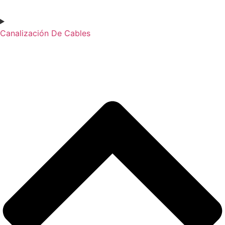
Canalización De Cables