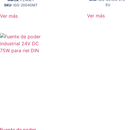
EU
SKU:
IGS-20040MT
Ver más
Ver más
Fuente de poder