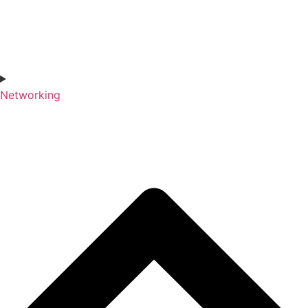
Networking