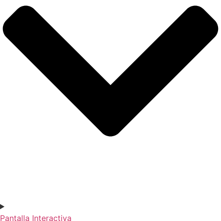
Pantalla Interactiva