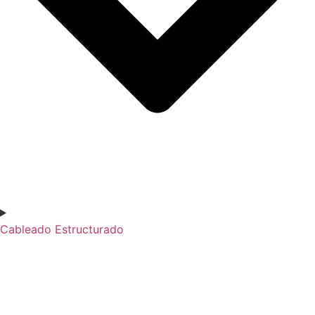
Cableado Estructurado