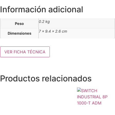
Información adicional
0.2 kg
Peso
7 × 9.4 × 2.6 cm
Dimensiones
VER FICHA TÉCNICA
Productos relacionados