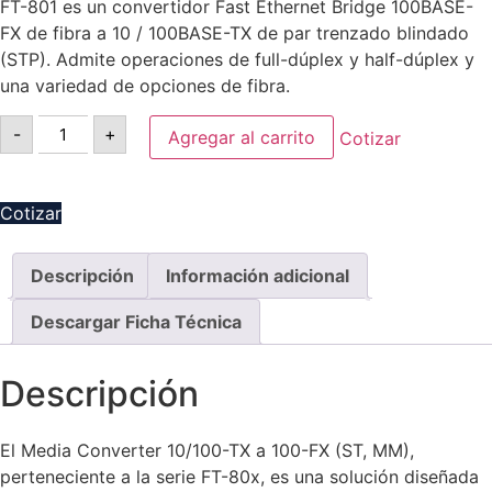
FT-801 es un convertidor Fast Ethernet Bridge 100BASE-
FX de fibra a 10 / 100BASE-TX de par trenzado blindado
(STP). Admite operaciones de full-dúplex y half-dúplex y
una variedad de opciones de fibra.
-
+
Agregar al carrito
Cotizar
Cotizar
Descripción
Información adicional
Descargar Ficha Técnica
Descripción
El Media Converter 10/100-TX a 100-FX (ST, MM),
perteneciente a la serie FT-80x, es una solución diseñada