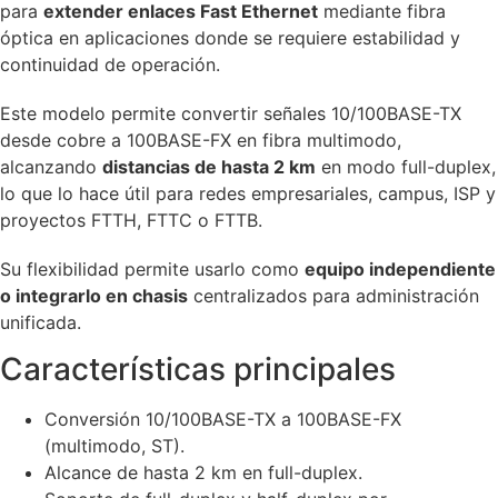
para
extender enlaces Fast Ethernet
mediante fibra
óptica en aplicaciones donde se requiere estabilidad y
continuidad de operación.
Este modelo permite convertir señales 10/100BASE-TX
desde cobre a 100BASE-FX en fibra multimodo,
alcanzando
distancias de hasta 2 km
en modo full-duplex,
lo que lo hace útil para redes empresariales, campus, ISP y
proyectos FTTH, FTTC o FTTB.
Su flexibilidad permite usarlo como
equipo independiente
o integrarlo en chasis
centralizados para administración
unificada.
Características principales
Conversión 10/100BASE-TX a 100BASE-FX
(multimodo, ST).
Alcance de hasta 2 km en full-duplex.