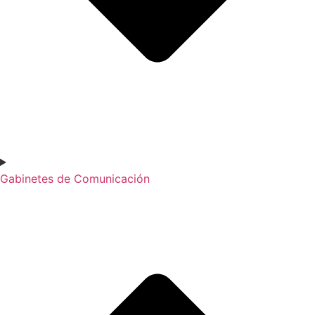
Gabinetes de Comunicación