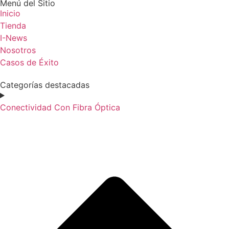
Menú del Sitio
Inicio
Tienda
I-News
Nosotros
Casos de Éxito
Categorías destacadas
Conectividad Con Fibra Óptica