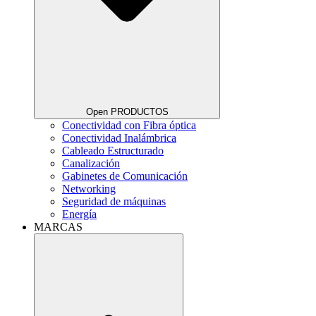
Open PRODUCTOS
Conectividad con Fibra óptica
Conectividad Inalámbrica
Cableado Estructurado
Canalización
Gabinetes de Comunicación
Networking
Seguridad de máquinas
Energía
MARCAS