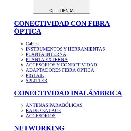
Open TIENDA
CONECTIVIDAD CON FIBRA
ÓPTICA
Cables
INSTRUMENTOS Y HERRAMIENTAS
PLANTA INTERNA
PLANTA EXTERNA
ACCESORIOS Y CONECTIVIDAD
ADAPTADORES FIBRA ÓPTICA
PIGTAIL
SPLITTER
CONECTIVIDAD INALÁMBRICA
ANTENAS PARABÓLICAS
RADIO ENLACE
ACCESORIOS
NETWORKING