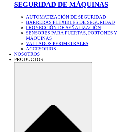
SEGURIDAD DE MÁQUINAS
AUTOMATIZACIÓN DE SEGURIDAD
BARRERAS FLEXIBLES DE SEGURIDAD
PROYECCIÓN DE SEÑALIZACIÓN
SENSORES PARA PUERTAS, PORTONES Y
MÁQUINAS
VALLADOS PERIMETRALES
ACCESORIOS
NOSOTROS
PRODUCTOS