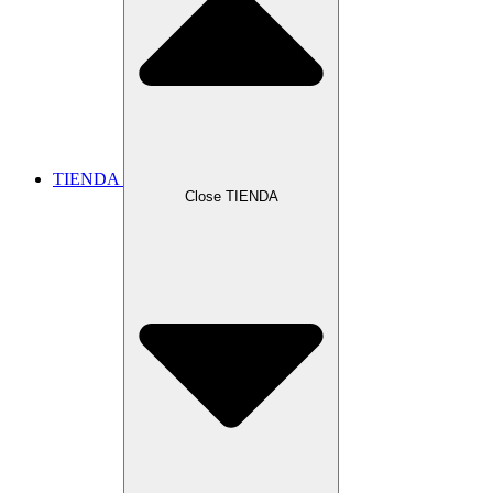
TIENDA
Close TIENDA