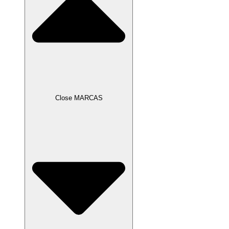
Close MARCAS