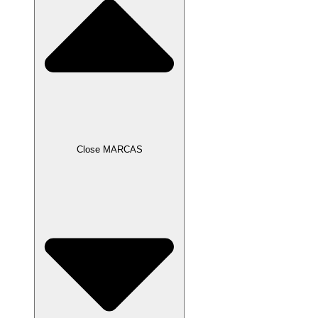
Close MARCAS