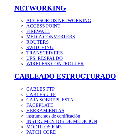
NETWORKING
ACCESORIOS NETWORKING
ACCESS POINT
FIREWALL
MEDIA CONVERTERS
ROUTERS
SWITCHING
TRANSCEIVERS
UPS: RESPALDO
WIRELESS CONTROLLER
CABLEADO ESTRUCTURADO
CABLES FTP
CABLES UTP
CAJA SOBREPUESTA
FACEPLATE
HERRAMIENTAS
instrumentos de certificación
INSTRUMENTOS DE MEDICIÓN
MÓDULOS RJ45
PATCH CORD