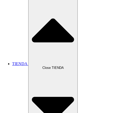
TIENDA
Close TIENDA