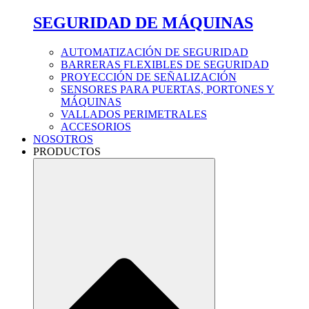
SEGURIDAD DE MÁQUINAS
AUTOMATIZACIÓN DE SEGURIDAD
BARRERAS FLEXIBLES DE SEGURIDAD
PROYECCIÓN DE SEÑALIZACIÓN
SENSORES PARA PUERTAS, PORTONES Y
MÁQUINAS
VALLADOS PERIMETRALES
ACCESORIOS
NOSOTROS
PRODUCTOS