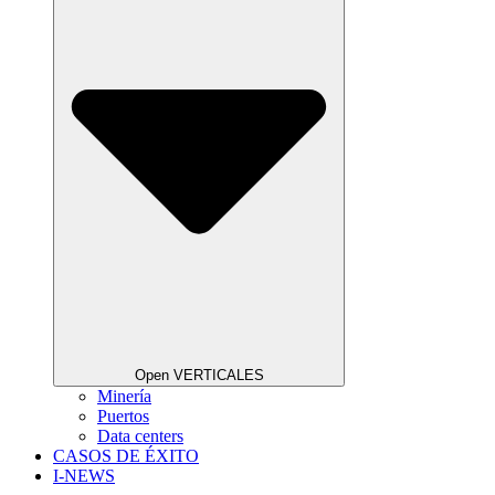
Open VERTICALES
Minería
Puertos
Data centers
CASOS DE ÉXITO
I-NEWS