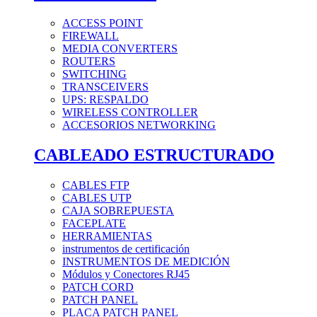
ACCESS POINT
FIREWALL
MEDIA CONVERTERS
ROUTERS
SWITCHING
TRANSCEIVERS
UPS: RESPALDO
WIRELESS CONTROLLER
ACCESORIOS NETWORKING
CABLEADO ESTRUCTURADO
CABLES FTP
CABLES UTP
CAJA SOBREPUESTA
FACEPLATE
HERRAMIENTAS
instrumentos de certificación
INSTRUMENTOS DE MEDICIÓN
Módulos y Conectores RJ45
PATCH CORD
PATCH PANEL
PLACA PATCH PANEL