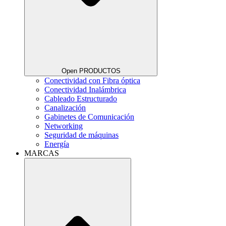
Open PRODUCTOS
Conectividad con Fibra óptica
Conectividad Inalámbrica
Cableado Estructurado
Canalización
Gabinetes de Comunicación
Networking
Seguridad de máquinas
Energía
MARCAS