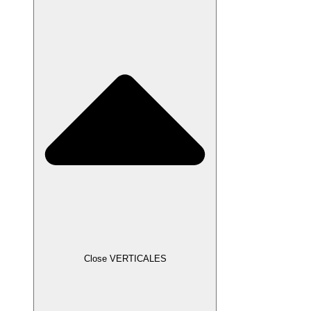
Close VERTICALES