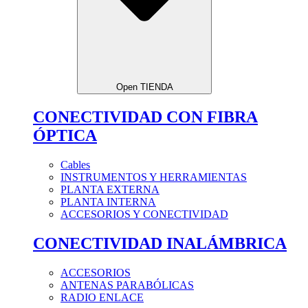
Open TIENDA
CONECTIVIDAD CON FIBRA
ÓPTICA
Cables
INSTRUMENTOS Y HERRAMIENTAS
PLANTA EXTERNA
PLANTA INTERNA
ACCESORIOS Y CONECTIVIDAD
CONECTIVIDAD INALÁMBRICA
ACCESORIOS
ANTENAS PARABÓLICAS
RADIO ENLACE