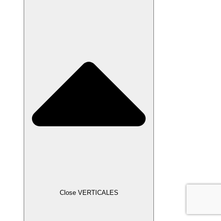
Close VERTICALES