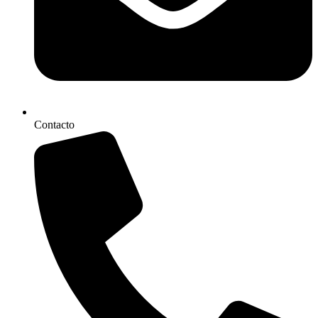
Contacto