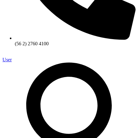
(56 2) 2760 4100
User