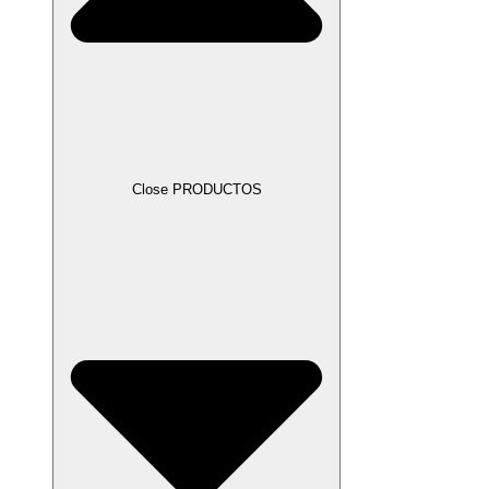
Close PRODUCTOS