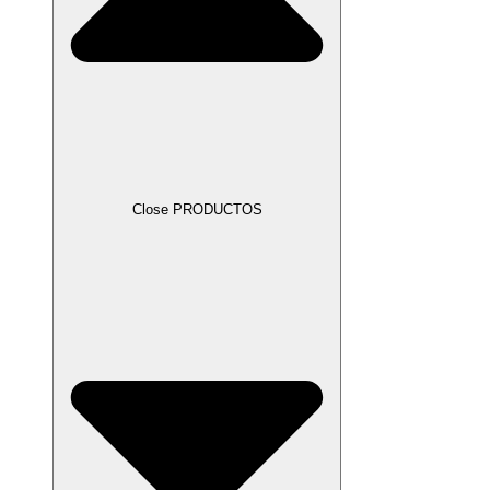
Close PRODUCTOS