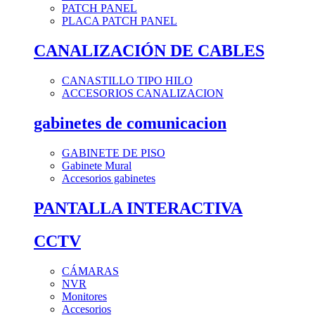
PATCH PANEL
PLACA PATCH PANEL
CANALIZACIÓN DE CABLES
CANASTILLO TIPO HILO
ACCESORIOS CANALIZACION
gabinetes de comunicacion
GABINETE DE PISO
Gabinete Mural
Accesorios gabinetes
PANTALLA INTERACTIVA
CCTV
CÁMARAS
NVR
Monitores
Accesorios