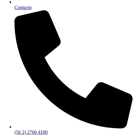
Contacto
(56 2) 2760 4100