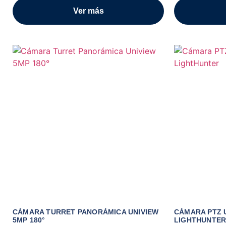
Ver más
CÁMARA TURRET PANORÁMICA UNIVIEW
CÁMARA PTZ 
5MP 180°
LIGHTHUNTE