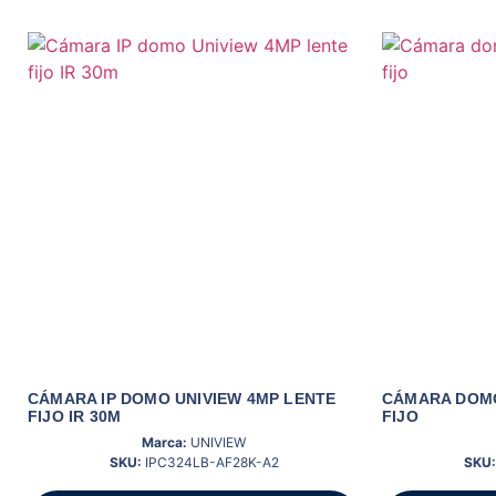
CÁMARA IP DOMO UNIVIEW 4MP LENTE
CÁMARA DOMO
FIJO IR 30M
FIJO
Marca:
UNIVIEW
SKU:
IPC324LB-AF28K-A2
SKU: