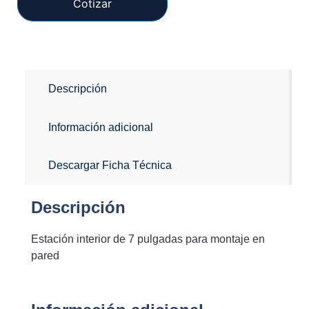
Cotizar
Descripción
Información adicional
Descargar Ficha Técnica
Descripción
Estación interior de 7 pulgadas para montaje en
pared