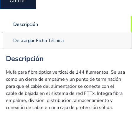
Cotizar
Descripción
Descargar Ficha Técnica
Descripción
Mufa para fibra óptica vertical de 144 filamentos. Se usa
como un cierre de empalme y un punto de terminación
para que el cable del alimentador se conecte con el
cable de bajada en el sistema de red FTTx. Integra fibra
empalme, división, distribución, almacenamiento y
conexión de cable en una caja de protección sólida.