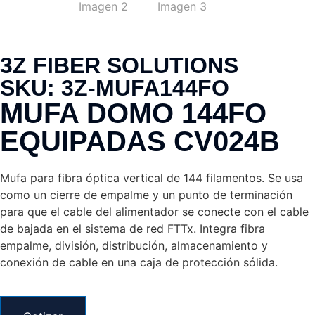
3Z FIBER SOLUTIONS
SKU:
3Z-MUFA144FO
MUFA DOMO 144FO
EQUIPADAS CV024B
Mufa para fibra óptica vertical de 144 filamentos. Se usa
como un cierre de empalme y un punto de terminación
para que el cable del alimentador se conecte con el cable
de bajada en el sistema de red FTTx. Integra fibra
empalme, división, distribución, almacenamiento y
conexión de cable en una caja de protección sólida.