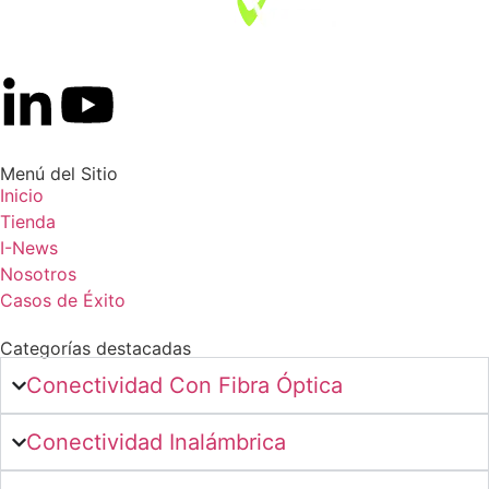
Menú del Sitio
Inicio
Tienda
I-News
Nosotros
Casos de Éxito
Categorías destacadas
Conectividad Con Fibra Óptica
Conectividad Inalámbrica