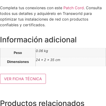
Completa tus conexiones con este
Patch Cord
. Consulta
todos sus detalles y adquiérelo en Transworld para
optimizar tus instalaciones de red con productos
confiables y certificados.
Información adicional
0.06 kg
Peso
24 × 2 × 35 cm
Dimensiones
VER FICHA TÉCNICA
Productos relacionados