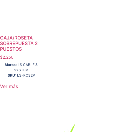
CAJA/ROSETA
SOBREPUESTA 2
PUESTOS
$
2.250
Marca:
LS CABLE &
SYSTEM
SKU:
LS-ROS2P
Ver más