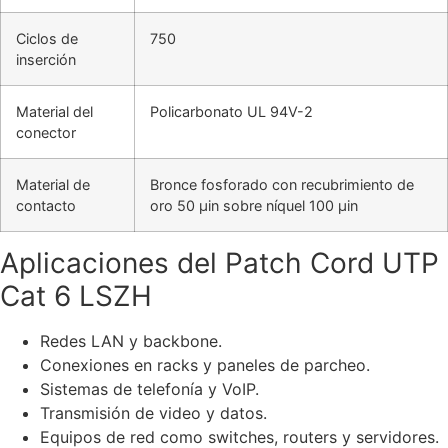
Ciclos de
750
inserción
Material del
Policarbonato UL 94V-2
conector
Material de
Bronce fosforado con recubrimiento de
contacto
oro 50 µin sobre níquel 100 µin
Aplicaciones del Patch Cord UTP
Cat 6 LSZH
Redes LAN y backbone.
Conexiones en racks y paneles de parcheo.
Sistemas de telefonía y VoIP.
Transmisión de video y datos.
Equipos de red como switches, routers y servidores.