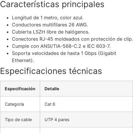
Características principales
Longitud de 1 metro, color azul.
Conductores multifilares 26 AWG.
Cubierta LSZH libre de halógenos.
Conectores RJ-45 moldeados con protección de clip.
Cumple con ANSI/TIA-568-C.2 e IEC 603-7.
Soporta velocidades de hasta 1 Gbps (Gigabit
Ethernet).
Especificaciones técnicas
Especificación
Detalle
Categoría
Cat 6
Tipo de cable
UTP 4 pares