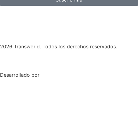
2026 Transworld. Todos los derechos reservados.
Desarrollado por
Skymedia