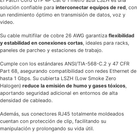
solución confiable para
interconectar equipos de red
, con
un rendimiento óptimo en transmisión de datos, voz y
video.
Su cable multifilar de cobre 26 AWG garantiza
flexibilidad
y estabilidad en conexiones cortas
, ideales para racks,
paneles de parcheo y estaciones de trabajo.
Cumple con los estándares ANSI/TIA-568-C.2 y 47 CFR
Part 68, asegurando compatibilidad con redes Ethernet de
hasta 1 Gbps. Su cubierta LSZH (Low Smoke Zero
Halogen)
reduce la emisión de humo y gases tóxicos
,
aportando seguridad adicional en entornos de alta
densidad de cableado.
Además, sus conectores RJ45 totalmente moldeados
cuentan con protección de clip, facilitando su
manipulación y prolongando su vida útil.