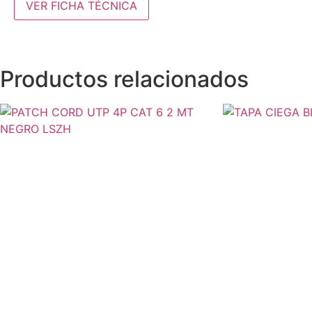
VER FICHA TÉCNICA
Productos relacionados