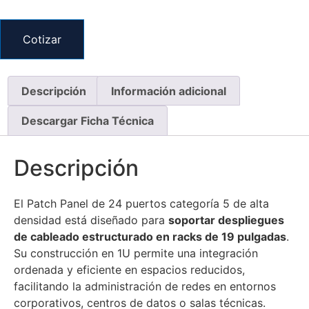
Cotizar
Descripción
Información adicional
Descargar Ficha Técnica
Descripción
El Patch Panel de 24 puertos categoría 5 de alta
densidad está diseñado para
soportar despliegues
de cableado estructurado en racks de 19 pulgadas
.
Su construcción en 1U permite una integración
ordenada y eficiente en espacios reducidos,
facilitando la administración de redes en entornos
corporativos, centros de datos o salas técnicas.