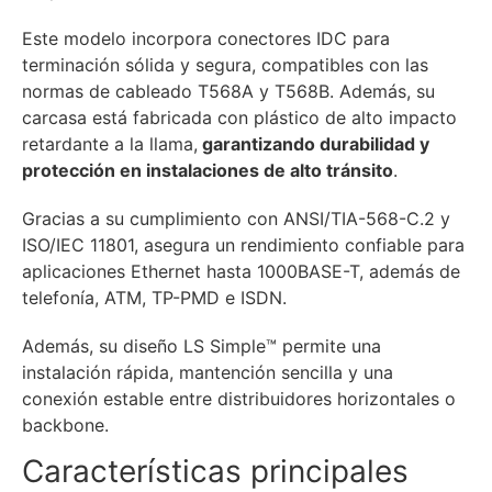
Este modelo incorpora conectores IDC para
terminación sólida y segura, compatibles con las
normas de cableado T568A y T568B. Además, su
carcasa está fabricada con plástico de alto impacto
retardante a la llama,
garantizando durabilidad y
protección en instalaciones de alto tránsito
.
Gracias a su cumplimiento con ANSI/TIA-568-C.2 y
ISO/IEC 11801, asegura un rendimiento confiable para
aplicaciones Ethernet hasta 1000BASE-T, además de
telefonía, ATM, TP-PMD e ISDN.
Además, su diseño LS Simple™ permite una
instalación rápida, mantención sencilla y una
conexión estable entre distribuidores horizontales o
backbone.
Características principales