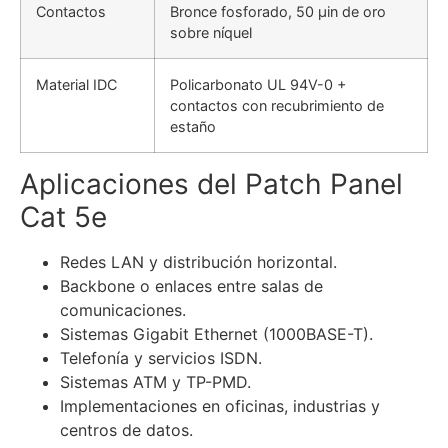
Contactos
Bronce fosforado, 50 µin de oro
sobre níquel
Material IDC
Policarbonato UL 94V-0 +
contactos con recubrimiento de
estaño
Aplicaciones del Patch Panel
Cat 5e
Redes LAN y distribución horizontal.
Backbone o enlaces entre salas de
comunicaciones.
Sistemas Gigabit Ethernet (1000BASE-T).
Telefonía y servicios ISDN.
Sistemas ATM y TP-PMD.
Implementaciones en oficinas, industrias y
centros de datos.