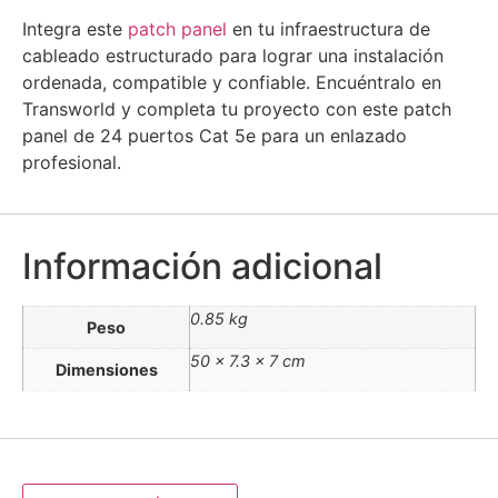
Integra este
patch panel
en tu infraestructura de
cableado estructurado para lograr una instalación
ordenada, compatible y confiable. Encuéntralo en
Transworld y completa tu proyecto con este patch
panel de 24 puertos Cat 5e para un enlazado
profesional.
Información adicional
0.85 kg
Peso
50 × 7.3 × 7 cm
Dimensiones