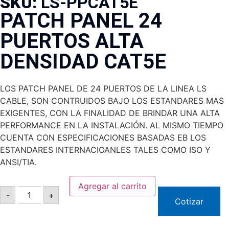
SKU:
LS-PPCAT5E
PATCH PANEL 24
PUERTOS ALTA
DENSIDAD CAT5E
LOS PATCH PANEL DE 24 PUERTOS DE LA LINEA LS
CABLE, SON CONTRUIDOS BAJO LOS ESTANDARES MAS
EXIGENTES, CON LA FINALIDAD DE BRINDAR UNA ALTA
PERFORMANCE EN LA INSTALACIÓN. AL MISMO TIEMPO
CUENTA CON ESPECIFICACIONES BASADAS EB LOS
ESTANDARES INTERNACIOANLES TALES COMO ISO Y
ANSI/TIA.
Agregar al carrito
-
+
Cotizar