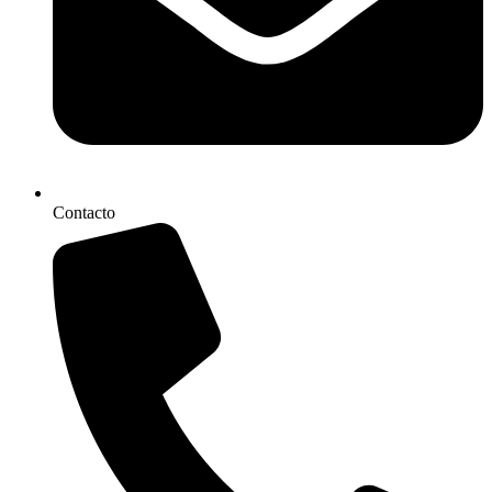
Contacto