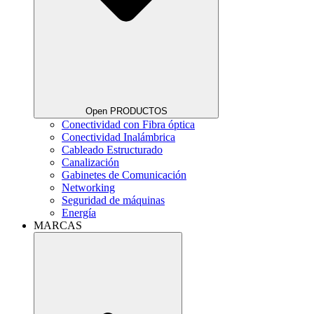
Open PRODUCTOS
Conectividad con Fibra óptica
Conectividad Inalámbrica
Cableado Estructurado
Canalización
Gabinetes de Comunicación
Networking
Seguridad de máquinas
Energía
MARCAS