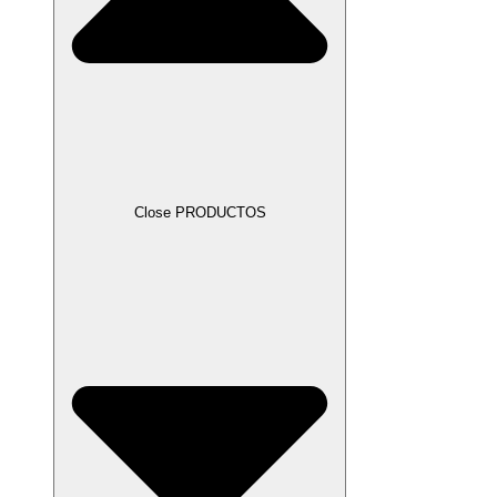
Close PRODUCTOS