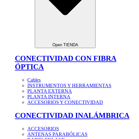
Open TIENDA
CONECTIVIDAD CON FIBRA
ÓPTICA
Cables
INSTRUMENTOS Y HERRAMIENTAS
PLANTA EXTERNA
PLANTA INTERNA
ACCESORIOS Y CONECTIVIDAD
CONECTIVIDAD INALÁMBRICA
ACCESORIOS
ANTENAS PARABÓLICAS