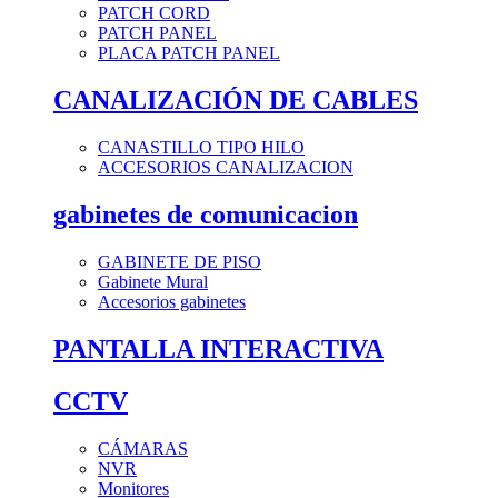
PATCH CORD
PATCH PANEL
PLACA PATCH PANEL
CANALIZACIÓN DE CABLES
CANASTILLO TIPO HILO
ACCESORIOS CANALIZACION
gabinetes de comunicacion
GABINETE DE PISO
Gabinete Mural
Accesorios gabinetes
PANTALLA INTERACTIVA
CCTV
CÁMARAS
NVR
Monitores