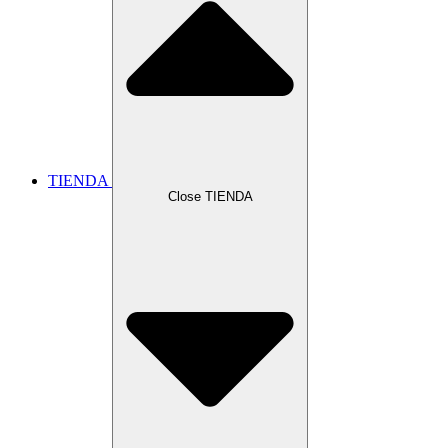
TIENDA
Close TIENDA