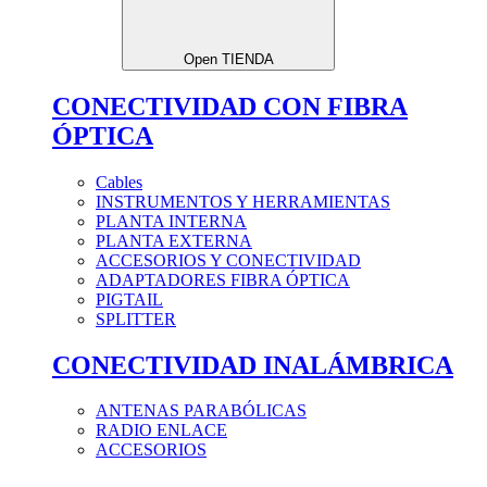
Open TIENDA
CONECTIVIDAD CON FIBRA
ÓPTICA
Cables
INSTRUMENTOS Y HERRAMIENTAS
PLANTA INTERNA
PLANTA EXTERNA
ACCESORIOS Y CONECTIVIDAD
ADAPTADORES FIBRA ÓPTICA
PIGTAIL
SPLITTER
CONECTIVIDAD INALÁMBRICA
ANTENAS PARABÓLICAS
RADIO ENLACE
ACCESORIOS