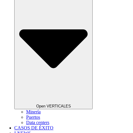
Open VERTICALES
Minería
Puertos
Data centers
CASOS DE ÉXITO