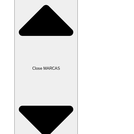
Close MARCAS