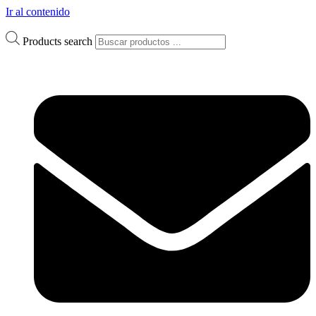
Ir al contenido
Products search