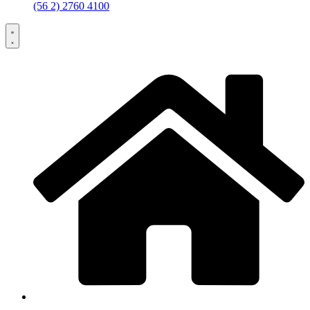
(56 2) 2760 4100