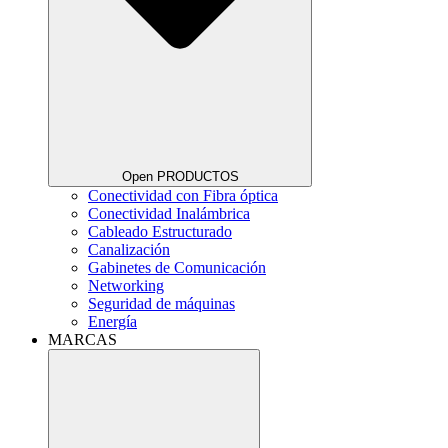
Open PRODUCTOS
Conectividad con Fibra óptica
Conectividad Inalámbrica
Cableado Estructurado
Canalización
Gabinetes de Comunicación
Networking
Seguridad de máquinas
Energía
MARCAS