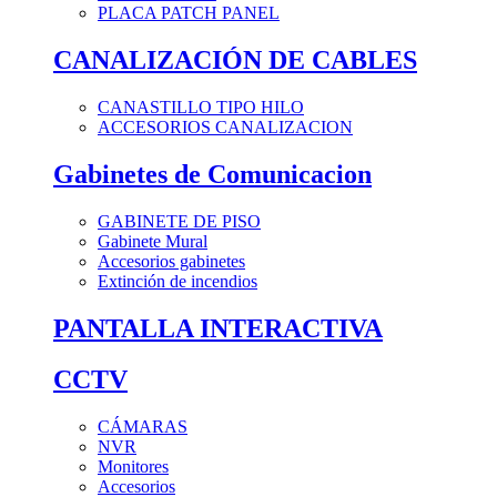
PLACA PATCH PANEL
CANALIZACIÓN DE CABLES
CANASTILLO TIPO HILO
ACCESORIOS CANALIZACION
Gabinetes de Comunicacion
GABINETE DE PISO
Gabinete Mural
Accesorios gabinetes
Extinción de incendios
PANTALLA INTERACTIVA
CCTV
CÁMARAS
NVR
Monitores
Accesorios