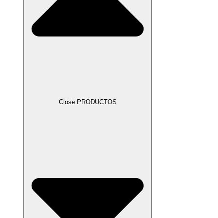
Close PRODUCTOS