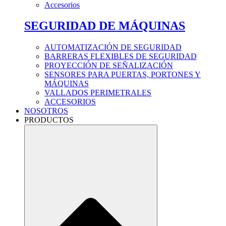
Accesorios
SEGURIDAD DE MÁQUINAS
AUTOMATIZACIÓN DE SEGURIDAD
BARRERAS FLEXIBLES DE SEGURIDAD
PROYECCIÓN DE SEÑALIZACIÓN
SENSORES PARA PUERTAS, PORTONES Y
MÁQUINAS
VALLADOS PERIMETRALES
ACCESORIOS
NOSOTROS
PRODUCTOS