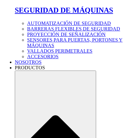
SEGURIDAD DE MÁQUINAS
AUTOMATIZACIÓN DE SEGURIDAD
BARRERAS FLEXIBLES DE SEGURIDAD
PROYECCIÓN DE SEÑALIZACIÓN
SENSORES PARA PUERTAS, PORTONES Y
MÁQUINAS
VALLADOS PERIMETRALES
ACCESORIOS
NOSOTROS
PRODUCTOS