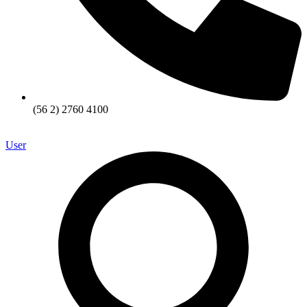
(56 2) 2760 4100
User