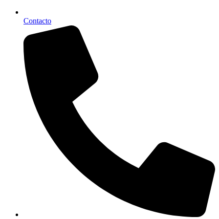
Contacto