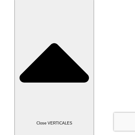
Close VERTICALES