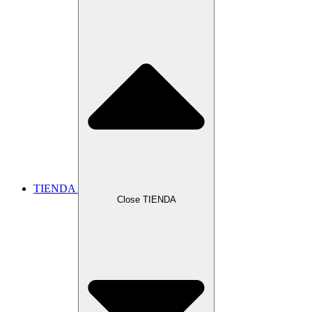
TIENDA
Close TIENDA