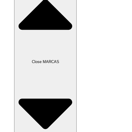
Close MARCAS