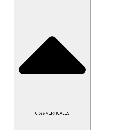
Close VERTICALES