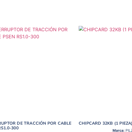
RUPTOR DE TRACCIÓN POR CABLE
CHIPCARD 32KB (1 PIEZA
S1.0-300
Marca:
PIL