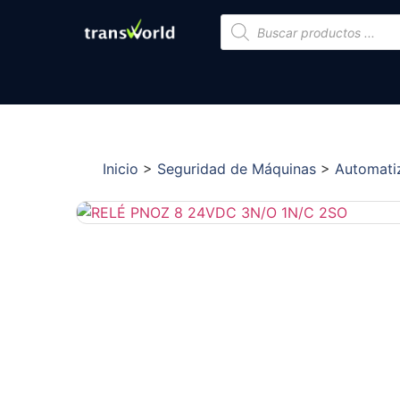
Inicio
>
Seguridad de Máquinas
>
Automati