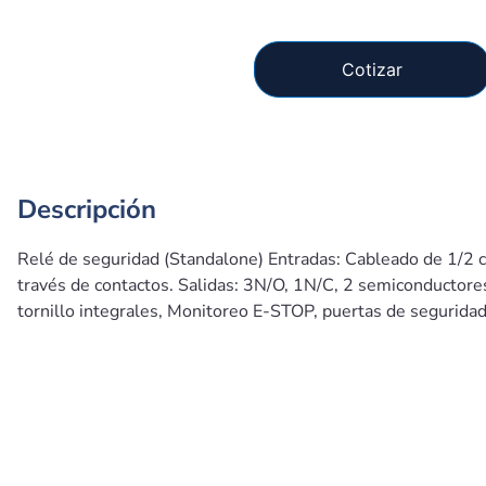
Cotizar
Descripción
Relé de seguridad (Standalone) Entradas: Cableado de 1/2 ca
través de contactos. Salidas: 3N/O, 1N/C, 2 semiconductor
tornillo integrales, Monitoreo E-STOP, puertas de seguridad