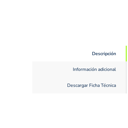
Descripción
Información adicional
Descargar Ficha Técnica