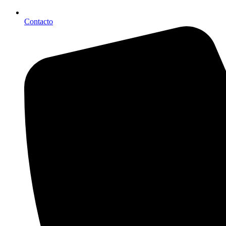
Contacto