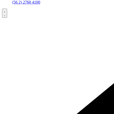
(56 2) 2760 4100