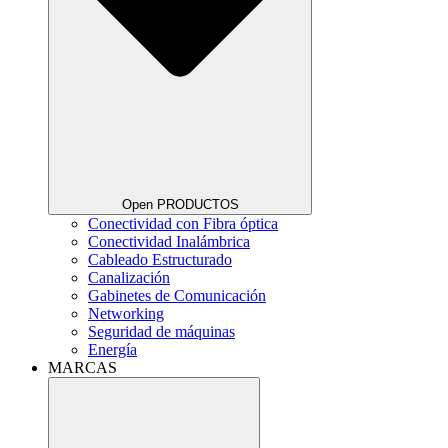
Open PRODUCTOS
Conectividad con Fibra óptica
Conectividad Inalámbrica
Cableado Estructurado
Canalización
Gabinetes de Comunicación
Networking
Seguridad de máquinas
Energía
MARCAS