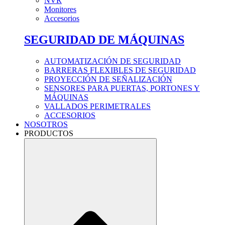
NVR
Monitores
Accesorios
SEGURIDAD DE MÁQUINAS
AUTOMATIZACIÓN DE SEGURIDAD
BARRERAS FLEXIBLES DE SEGURIDAD
PROYECCIÓN DE SEÑALIZACIÓN
SENSORES PARA PUERTAS, PORTONES Y
MÁQUINAS
VALLADOS PERIMETRALES
ACCESORIOS
NOSOTROS
PRODUCTOS