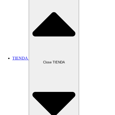
TIENDA
Close TIENDA