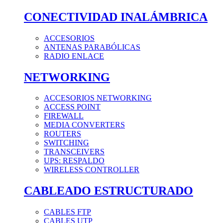
CONECTIVIDAD INALÁMBRICA
ACCESORIOS
ANTENAS PARABÓLICAS
RADIO ENLACE
NETWORKING
ACCESORIOS NETWORKING
ACCESS POINT
FIREWALL
MEDIA CONVERTERS
ROUTERS
SWITCHING
TRANSCEIVERS
UPS: RESPALDO
WIRELESS CONTROLLER
CABLEADO ESTRUCTURADO
CABLES FTP
CABLES UTP