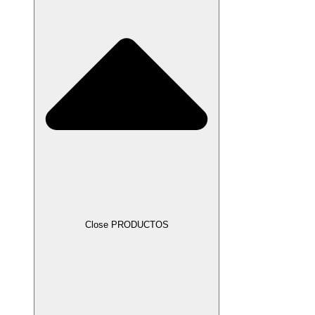
Close PRODUCTOS