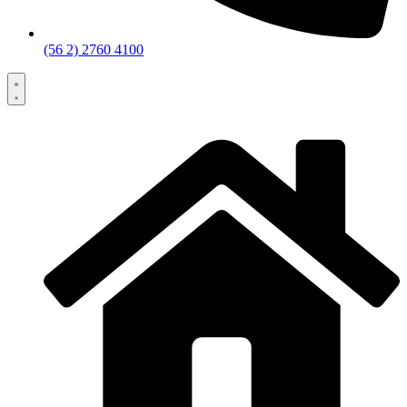
(56 2) 2760 4100