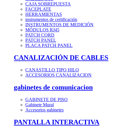
CAJA SOBREPUESTA
FACEPLATE
HERRAMIENTAS
instrumentos de certificación
INSTRUMENTOS DE MEDICIÓN
MÓDULOS RJ45
PATCH CORD
PATCH PANEL
PLACA PATCH PANEL
CANALIZACIÓN DE CABLES
CANASTILLO TIPO HILO
ACCESORIOS CANALIZACION
gabinetes de comunicacion
GABINETE DE PISO
Gabinete Mural
Accesorios gabinetes
PANTALLA INTERACTIVA