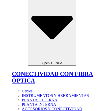
Open TIENDA
CONECTIVIDAD CON FIBRA
ÓPTICA
Cables
INSTRUMENTOS Y HERRAMIENTAS
PLANTA EXTERNA
PLANTA INTERNA
ACCESORIOS Y CONECTIVIDAD