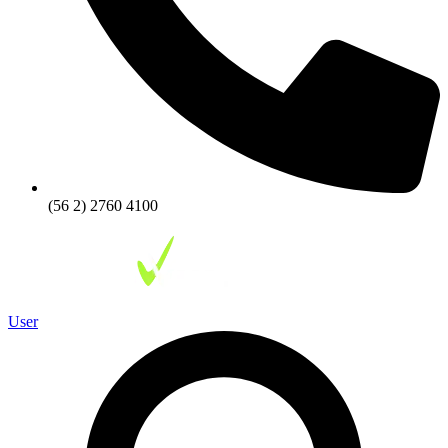
(56 2) 2760 4100
User