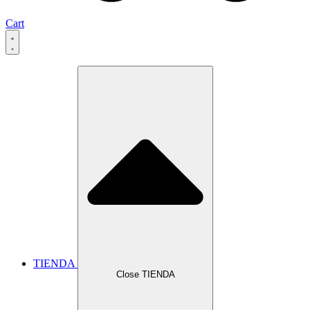
Cart
TIENDA
Close TIENDA