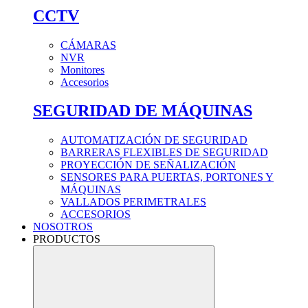
CCTV
CÁMARAS
NVR
Monitores
Accesorios
SEGURIDAD DE MÁQUINAS
AUTOMATIZACIÓN DE SEGURIDAD
BARRERAS FLEXIBLES DE SEGURIDAD
PROYECCIÓN DE SEÑALIZACIÓN
SENSORES PARA PUERTAS, PORTONES Y
MÁQUINAS
VALLADOS PERIMETRALES
ACCESORIOS
NOSOTROS
PRODUCTOS