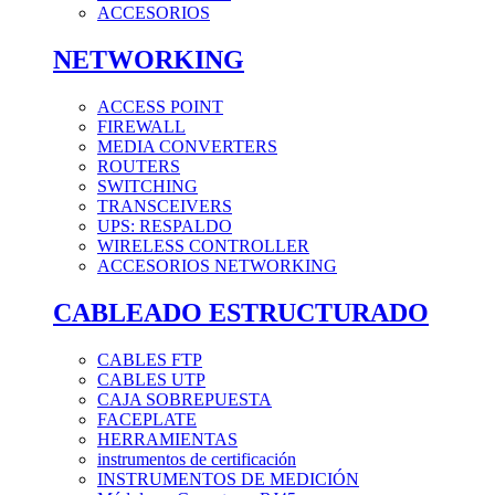
ACCESORIOS
NETWORKING
ACCESS POINT
FIREWALL
MEDIA CONVERTERS
ROUTERS
SWITCHING
TRANSCEIVERS
UPS: RESPALDO
WIRELESS CONTROLLER
ACCESORIOS NETWORKING
CABLEADO ESTRUCTURADO
CABLES FTP
CABLES UTP
CAJA SOBREPUESTA
FACEPLATE
HERRAMIENTAS
instrumentos de certificación
INSTRUMENTOS DE MEDICIÓN