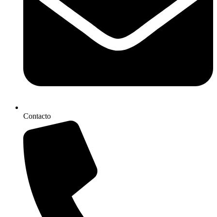
Contacto