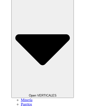
Open VERTICALES
Minería
Puertos