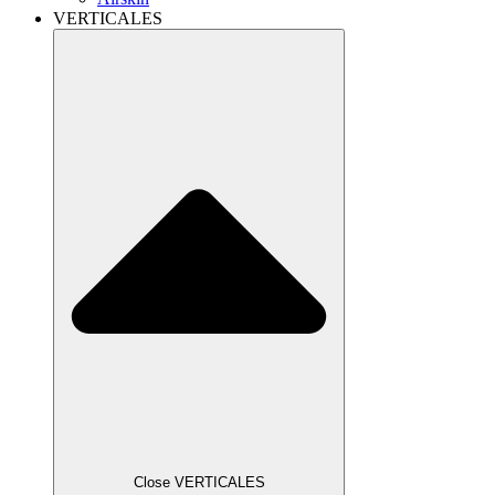
VERTICALES
Close VERTICALES