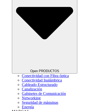
Open PRODUCTOS
Conectividad con Fibra óptica
Conectividad Inalámbrica
Cableado Estructurado
Canalización
Gabinetes de Comunicación
Networking
Seguridad de máquinas
Energía