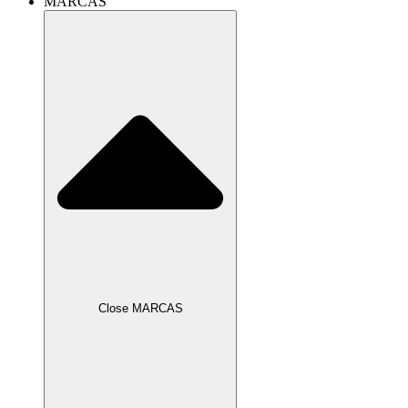
MARCAS
Close MARCAS