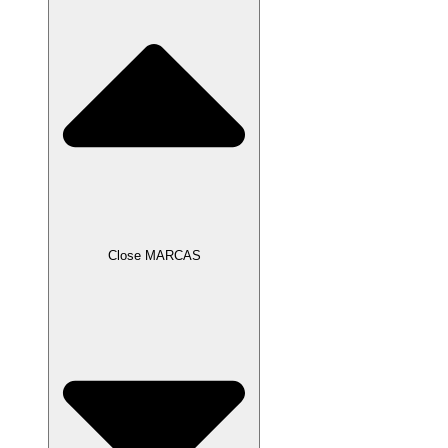
Close MARCAS