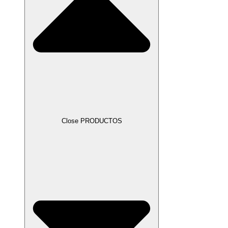
Close PRODUCTOS