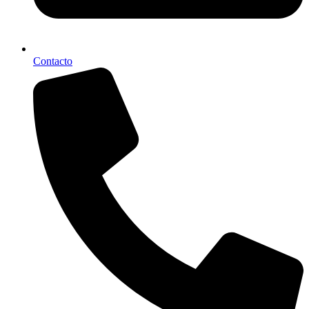
Contacto