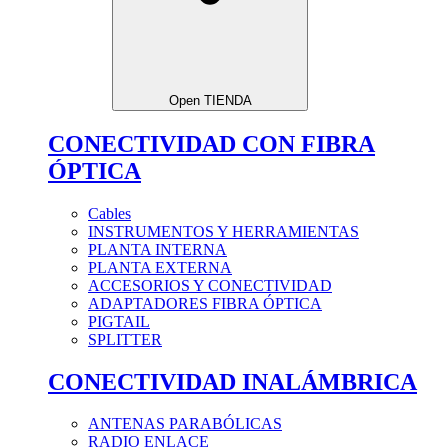
Open TIENDA
CONECTIVIDAD CON FIBRA
ÓPTICA
Cables
INSTRUMENTOS Y HERRAMIENTAS
PLANTA INTERNA
PLANTA EXTERNA
ACCESORIOS Y CONECTIVIDAD
ADAPTADORES FIBRA ÓPTICA
PIGTAIL
SPLITTER
CONECTIVIDAD INALÁMBRICA
ANTENAS PARABÓLICAS
RADIO ENLACE