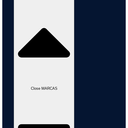
Close MARCAS