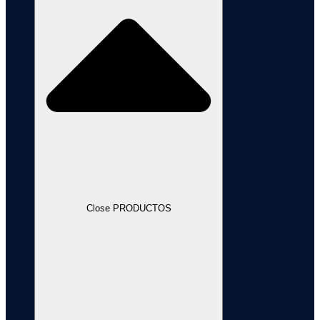
Close PRODUCTOS