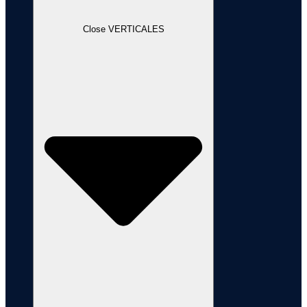
Close VERTICALES