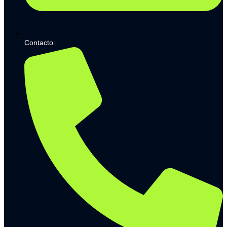
Contacto