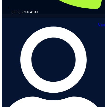
(56 2) 2760 4100
User