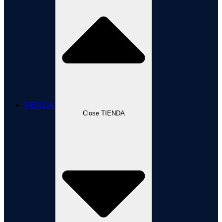
TIENDA
Close TIENDA