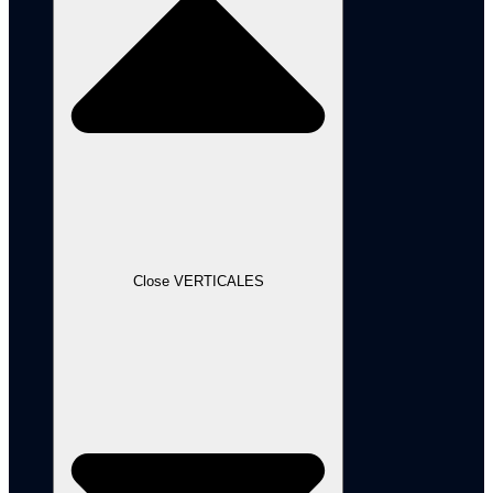
Close VERTICALES