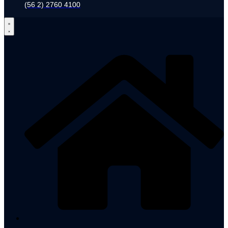
(56 2) 2760 4100