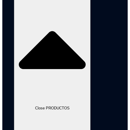
Close PRODUCTOS