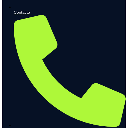
Contacto