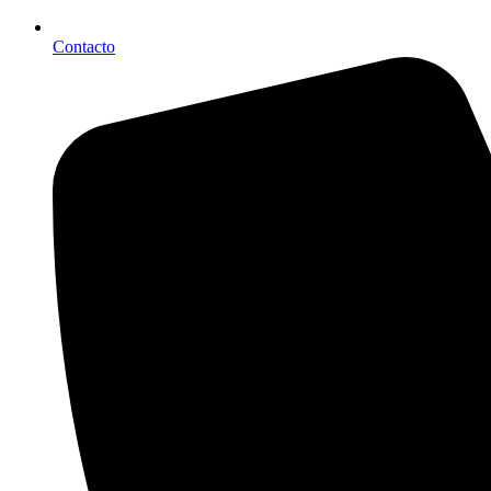
Contacto