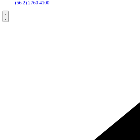
(56 2) 2760 4100