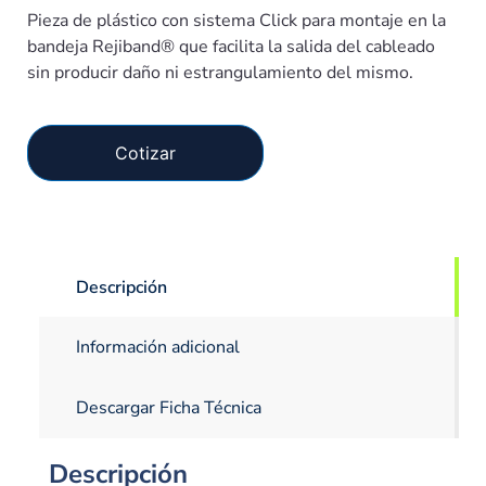
Pieza de plástico con sistema Click para montaje en la
bandeja Rejiband® que facilita la salida del cableado
sin producir daño ni estrangulamiento del mismo.
Cotizar
Descripción
Información adicional
Descargar Ficha Técnica
Descripción