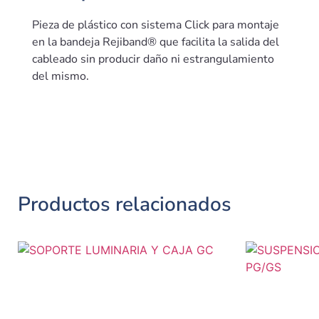
Pieza de plástico con sistema Click para montaje
en la bandeja Rejiband® que facilita la salida del
cableado sin producir daño ni estrangulamiento
del mismo.
Productos relacionados