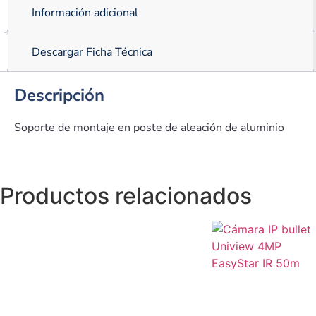
Información adicional
Descargar Ficha Técnica
Descripción
Soporte de montaje en poste de aleación de aluminio
Productos relacionados