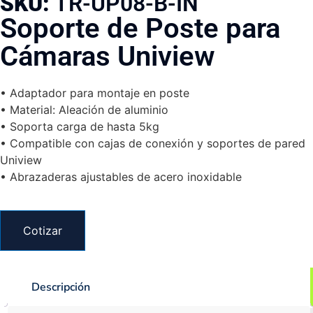
SKU:
TR-UP08-B-IN
Soporte de Poste para
Cámaras Uniview
• Adaptador para montaje en poste
• Material: Aleación de aluminio
• Soporta carga de hasta 5kg
• Compatible con cajas de conexión y soportes de pared
Uniview
• Abrazaderas ajustables de acero inoxidable
Cotizar
Descripción