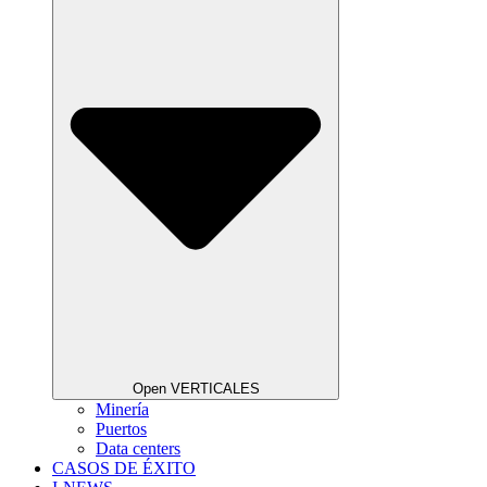
Open VERTICALES
Minería
Puertos
Data centers
CASOS DE ÉXITO