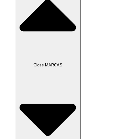
Close MARCAS