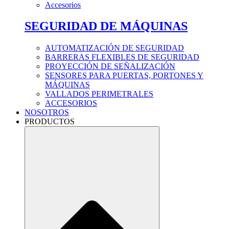
Accesorios
SEGURIDAD DE MÁQUINAS
AUTOMATIZACIÓN DE SEGURIDAD
BARRERAS FLEXIBLES DE SEGURIDAD
PROYECCIÓN DE SEÑALIZACIÓN
SENSORES PARA PUERTAS, PORTONES Y
MÁQUINAS
VALLADOS PERIMETRALES
ACCESORIOS
NOSOTROS
PRODUCTOS