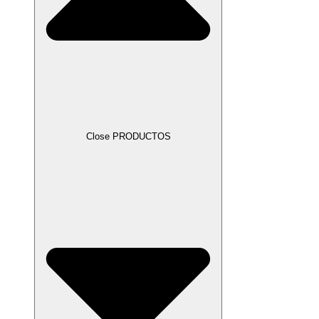
Close PRODUCTOS