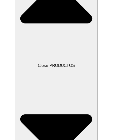
Close PRODUCTOS