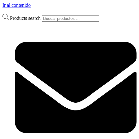
Ir al contenido
Products search