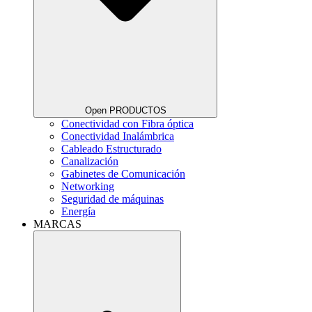
Open PRODUCTOS
Conectividad con Fibra óptica
Conectividad Inalámbrica
Cableado Estructurado
Canalización
Gabinetes de Comunicación
Networking
Seguridad de máquinas
Energía
MARCAS