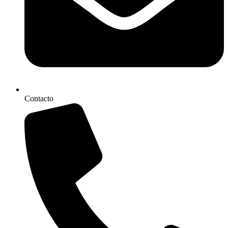
Contacto