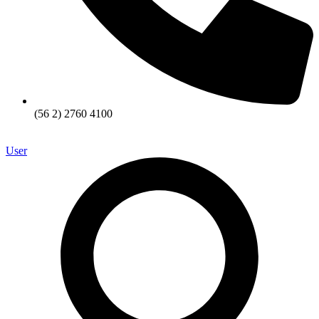
(56 2) 2760 4100
User