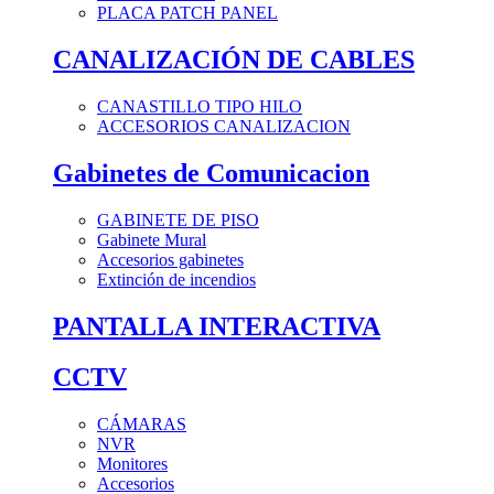
PLACA PATCH PANEL
CANALIZACIÓN DE CABLES
CANASTILLO TIPO HILO
ACCESORIOS CANALIZACION
Gabinetes de Comunicacion
GABINETE DE PISO
Gabinete Mural
Accesorios gabinetes
Extinción de incendios
PANTALLA INTERACTIVA
CCTV
CÁMARAS
NVR
Monitores
Accesorios