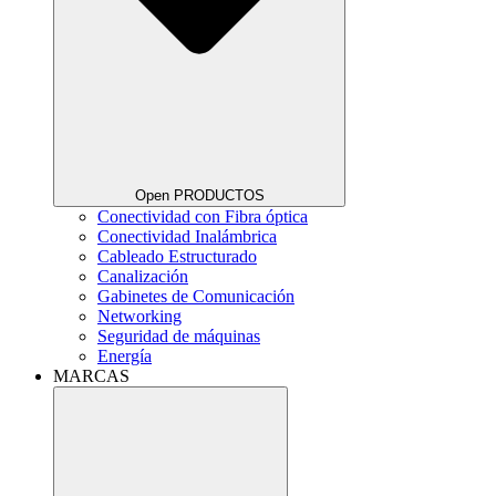
Open PRODUCTOS
Conectividad con Fibra óptica
Conectividad Inalámbrica
Cableado Estructurado
Canalización
Gabinetes de Comunicación
Networking
Seguridad de máquinas
Energía
MARCAS