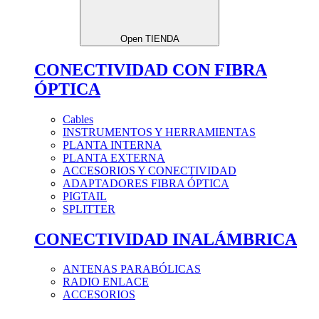
Open TIENDA
CONECTIVIDAD CON FIBRA
ÓPTICA
Cables
INSTRUMENTOS Y HERRAMIENTAS
PLANTA INTERNA
PLANTA EXTERNA
ACCESORIOS Y CONECTIVIDAD
ADAPTADORES FIBRA ÓPTICA
PIGTAIL
SPLITTER
CONECTIVIDAD INALÁMBRICA
ANTENAS PARABÓLICAS
RADIO ENLACE
ACCESORIOS