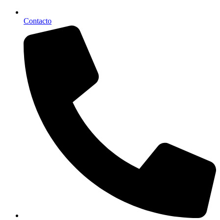
Contacto