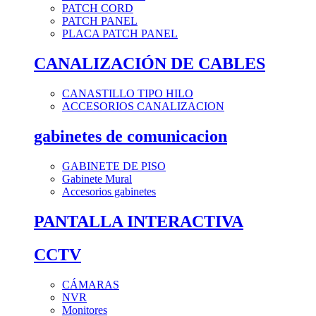
PATCH CORD
PATCH PANEL
PLACA PATCH PANEL
CANALIZACIÓN DE CABLES
CANASTILLO TIPO HILO
ACCESORIOS CANALIZACION
gabinetes de comunicacion
GABINETE DE PISO
Gabinete Mural
Accesorios gabinetes
PANTALLA INTERACTIVA
CCTV
CÁMARAS
NVR
Monitores