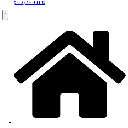
(56 2) 2760 4100