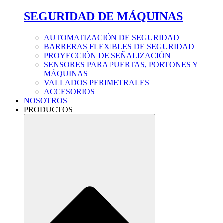
SEGURIDAD DE MÁQUINAS
AUTOMATIZACIÓN DE SEGURIDAD
BARRERAS FLEXIBLES DE SEGURIDAD
PROYECCIÓN DE SEÑALIZACIÓN
SENSORES PARA PUERTAS, PORTONES Y
MÁQUINAS
VALLADOS PERIMETRALES
ACCESORIOS
NOSOTROS
PRODUCTOS