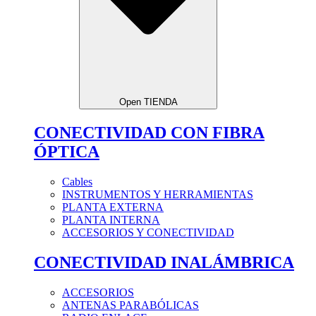
Open TIENDA
CONECTIVIDAD CON FIBRA
ÓPTICA
Cables
INSTRUMENTOS Y HERRAMIENTAS
PLANTA EXTERNA
PLANTA INTERNA
ACCESORIOS Y CONECTIVIDAD
CONECTIVIDAD INALÁMBRICA
ACCESORIOS
ANTENAS PARABÓLICAS