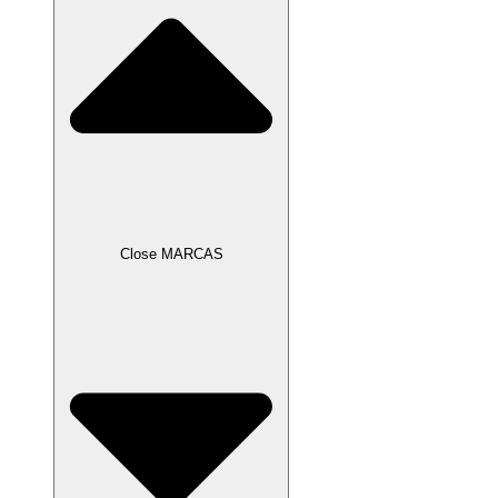
Close MARCAS