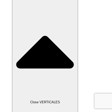
Close VERTICALES