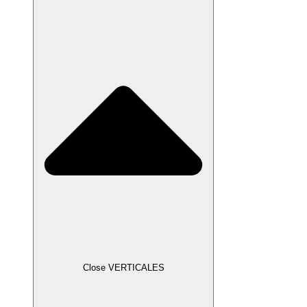
Close VERTICALES