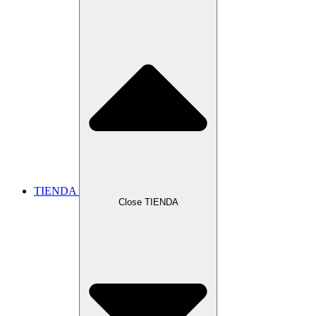
TIENDA
Close TIENDA