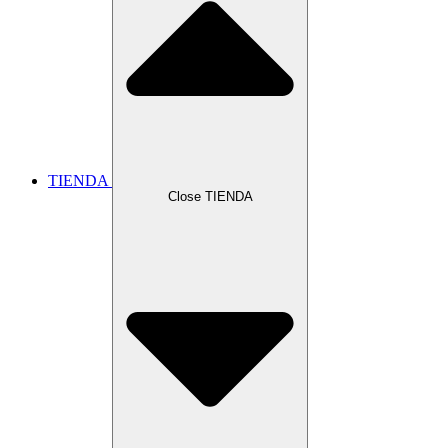
TIENDA
Close TIENDA