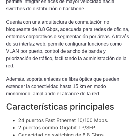
permite integrar enlaces de mayor velocidad hacia
switches de distribución o backbone.
Cuenta con una arquitectura de conmutación no
bloqueante de 8.8 Gbps, adecuada para redes de oficina,
entornos corporativos o segmentación por áreas. A través
de su interfaz web, permite configurar funciones como
VLAN por puerto, control de ancho de banda y
priorización de tráfico, facilitando la administración de la
red.
Además, soporta enlaces de fibra óptica que pueden
extender la conectividad hasta 15 km en modo
monomodo, ampliando el alcance de la red.
Características principales
24 puertos Fast Ethernet 10/100 Mbps.
2 puertos combo Gigabit TP/SFP.
Capacidad de switching de 8.8 Gbps.