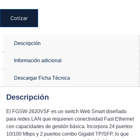
Cotizar
Descripción
Información adicional
Descargar Ficha Técnica
Descripción
El FGSW-2620VSF es un switch Web Smart diseñado
para redes LAN que requieren conectividad Fast Ethernet
con capacidades de gestión básica. Incorpora 24 puertos
10/100 Mbps y 2 puertos combo Gigabit TP/SFP, lo que