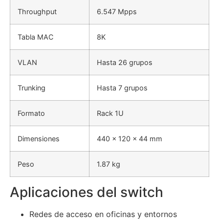
Throughput
6.547 Mpps
Tabla MAC
8K
VLAN
Hasta 26 grupos
Trunking
Hasta 7 grupos
Formato
Rack 1U
Dimensiones
440 x 120 x 44 mm
Peso
1.87 kg
Aplicaciones del switch
Redes de acceso en oficinas y entornos