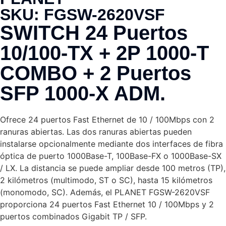
SKU:
FGSW-2620VSF
SWITCH 24 Puertos
10/100-TX + 2P 1000-T
COMBO + 2 Puertos
SFP 1000-X ADM.
Ofrece 24 puertos Fast Ethernet de 10 / 100Mbps con 2
ranuras abiertas. Las dos ranuras abiertas pueden
instalarse opcionalmente mediante dos interfaces de fibra
óptica de puerto 1000Base-T, 100Base-FX o 1000Base-SX
/ LX. La distancia se puede ampliar desde 100 metros (TP),
2 kilómetros (multimodo, ST o SC), hasta 15 kilómetros
(monomodo, SC). Además, el PLANET FGSW-2620VSF
proporciona 24 puertos Fast Ethernet 10 / 100Mbps y 2
puertos combinados Gigabit TP / SFP.