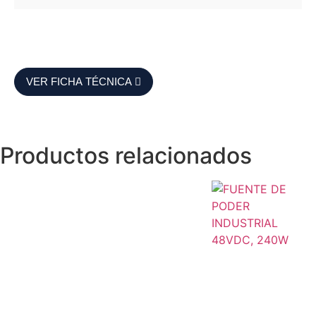
VER FICHA TÉCNICA
Productos relacionados