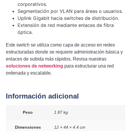
corporativos.
Segmentación por VLAN para áreas o usuarios.
Uplink Gigabit hacia switches de distribución.
Extensión de red mediante enlaces de fibra
óptica.
Este switch se utiliza como capa de acceso en redes
estructuradas donde se requiere administración básica y
enlaces de subida más rápidos. Revisa nuestras
soluciones de networking
para estructurar una red
ordenada y escalable.
Información adicional
Peso
1.87 kg
Dimensiones
12 × 44 × 4.4 cm