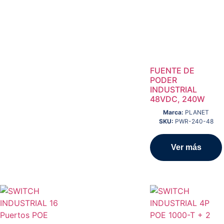
FUENTE DE
PODER
INDUSTRIAL
48VDC, 240W
Marca:
PLANET
SKU:
PWR-240-48
Ver más