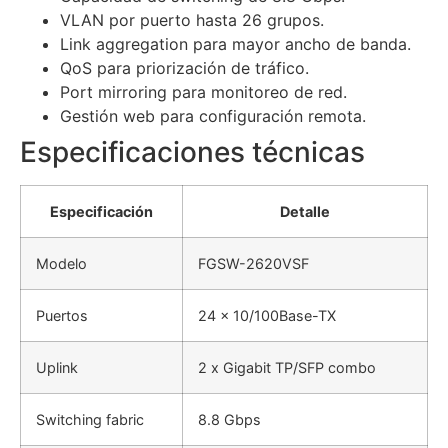
VLAN por puerto hasta 26 grupos.
Link aggregation para mayor ancho de banda.
QoS para priorización de tráfico.
Port mirroring para monitoreo de red.
Gestión web para configuración remota.
Especificaciones técnicas
Especificación
Detalle
Modelo
FGSW-2620VSF
Puertos
24 x 10/100Base-TX
Uplink
2 x Gigabit TP/SFP combo
Switching fabric
8.8 Gbps