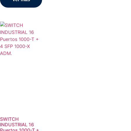
SWITCH
INDUSTRIAL 16
Puertos 1000-T +