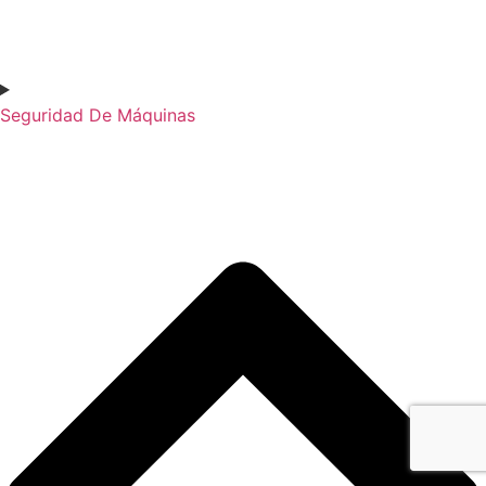
Seguridad De Máquinas