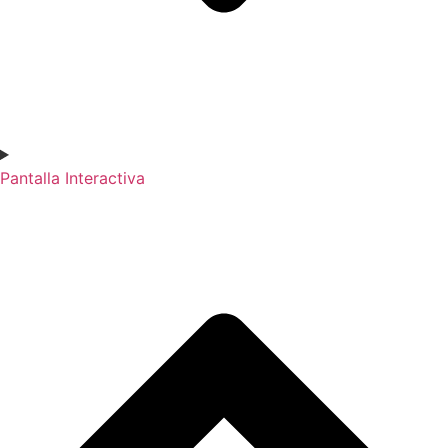
Pantalla Interactiva