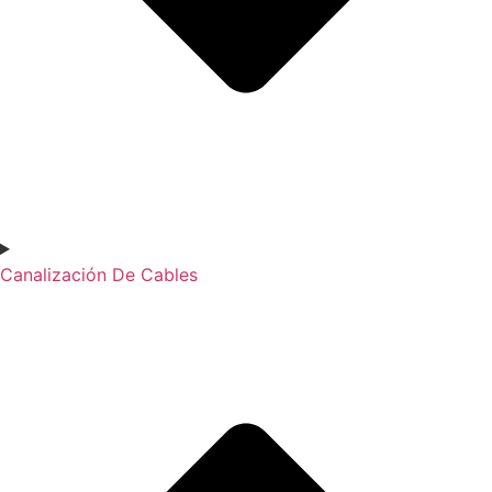
Canalización De Cables