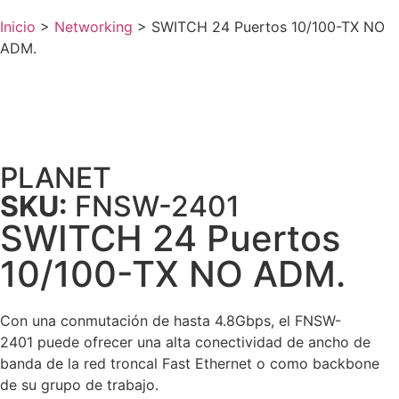
Inicio
>
Networking
>
SWITCH 24 Puertos 10/100-TX NO
ADM.
PLANET
SKU:
FNSW-2401
SWITCH 24 Puertos
10/100-TX NO ADM.
Con una conmutación de hasta 4.8Gbps, el FNSW-
2401 puede ofrecer una alta conectividad de ancho de
banda de la red troncal Fast Ethernet o como backbone
de su grupo de trabajo.