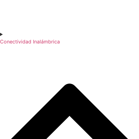
Conectividad Inalámbrica