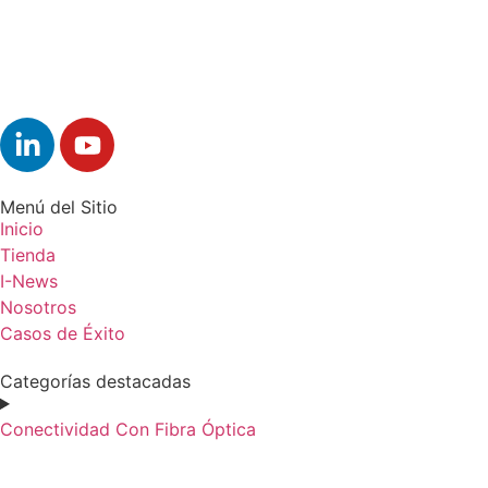
Menú del Sitio
Inicio
Tienda
I-News
Nosotros
Casos de Éxito
Categorías destacadas
Conectividad Con Fibra Óptica