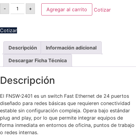
-
+
Agregar al carrito
Cotizar
Cotizar
Descripción
Información adicional
Descargar Ficha Técnica
Descripción
El FNSW-2401 es un switch Fast Ethernet de 24 puertos
diseñado para redes básicas que requieren conectividad
estable sin configuración compleja. Opera bajo estándar
plug and play, por lo que permite integrar equipos de
forma inmediata en entornos de oficina, puntos de trabajo
o redes internas.