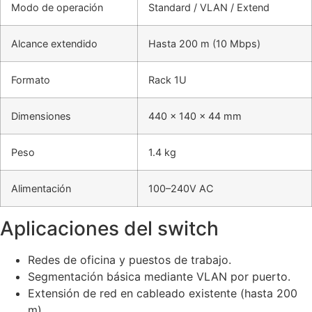
Modo de operación
Standard / VLAN / Extend
Alcance extendido
Hasta 200 m (10 Mbps)
Formato
Rack 1U
Dimensiones
440 x 140 x 44 mm
Peso
1.4 kg
Alimentación
100–240V AC
Aplicaciones del switch
Redes de oficina y puestos de trabajo.
Segmentación básica mediante VLAN por puerto.
Extensión de red en cableado existente (hasta 200
m).