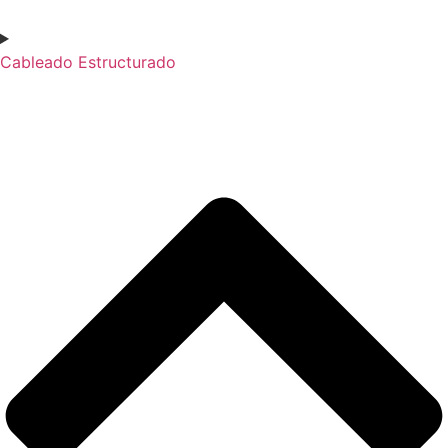
Cableado Estructurado