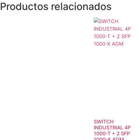
Productos relacionados
SWITCH
INDUSTRIAL 4P
1000-T + 2 SFP
1000-X ADM