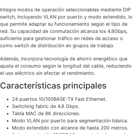
Integra modos de operación seleccionables mediante DIP
switch, incluyendo VLAN por puerto y modo extendido, lo
que permite adaptar su funcionamiento según el tipo de
red. Su capacidad de conmutación alcanza los 4.8Gbps,
suficiente para gestionar tráfico en redes de acceso o
como switch de distribución en grupos de trabajo.
Además, incorpora tecnología de ahorro energético que
ajusta el consumo según la longitud del cable, reduciendo
el uso eléctrico sin afectar el rendimiento.
Características principales
24 puertos 10/100BASE-TX Fast Ethernet.
Switching fabric de 4.8 Gbps.
Tabla MAC de 8K direcciones.
Modo VLAN por puerto para segmentación básica.
Modo extendido con alcance de hasta 200 metros.