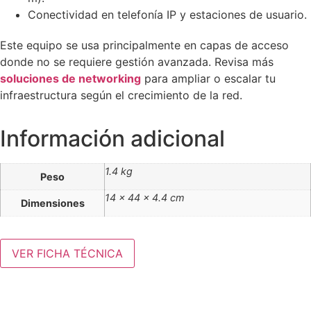
Conectividad en telefonía IP y estaciones de usuario.
Este equipo se usa principalmente en capas de acceso
donde no se requiere gestión avanzada. Revisa más
soluciones de networking
para ampliar o escalar tu
infraestructura según el crecimiento de la red.
Información adicional
1.4 kg
Peso
14 × 44 × 4.4 cm
Dimensiones
VER FICHA TÉCNICA