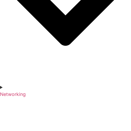
Networking