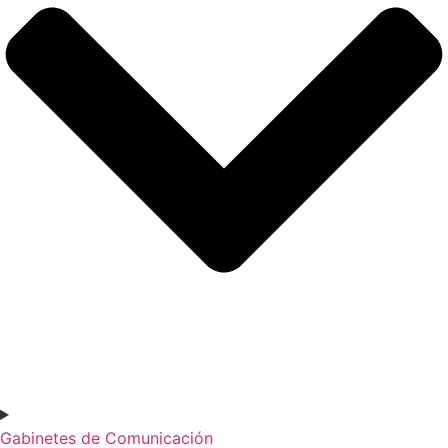
Gabinetes de Comunicación