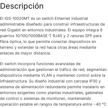
Descripción
El IGS-10020MT es un switch Ethernet industrial
administrable diseñado para construir infraestructuras de
red Gigabit en entornos industriales. El equipo integra 8
puertos 10/100/1000BASE-T RJ45 y 2 ranuras SFP para
fibra óptica, lo que permite conectar dispositivos en
terreno y extender la red hacia otras áreas mediante
enlaces de mayor distancia.
El switch incorpora funciones avanzadas de
administración que gestionan el tráfico de red, segmentan
dispositivos mediante VLAN y mantienen control sobre la
infraestructura. Su diseño industrial con carcasa IP30 y
sistema de alimentación redundante permite instalarlo en
entornos exigentes como plantas industriales, gabinetes
de control o sistemas de monitoreo, manteniendo
operación estable en rangos de temperatura entre −40 °C