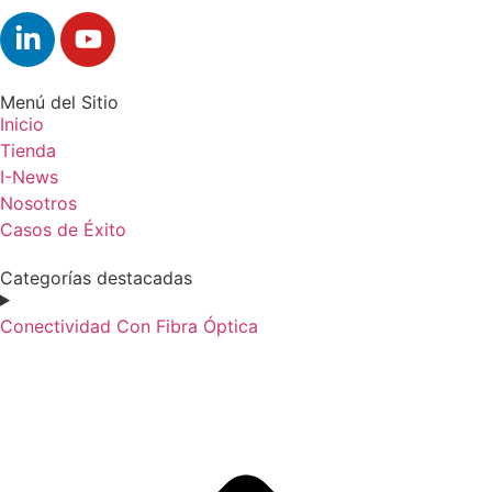
Menú del Sitio
Inicio
Tienda
I-News
Nosotros
Casos de Éxito
Categorías destacadas
Conectividad Con Fibra Óptica