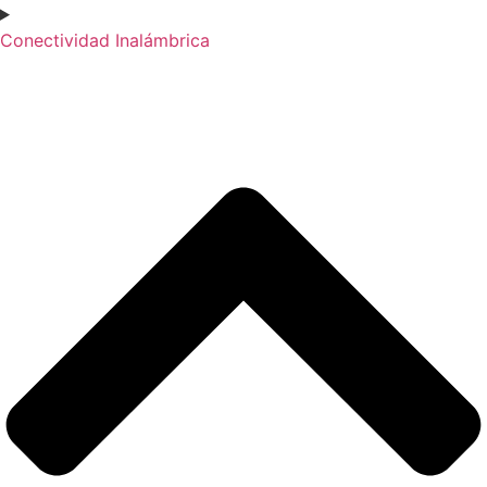
Conectividad Inalámbrica