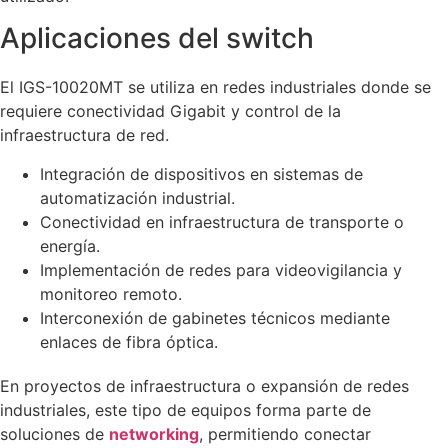
Aplicaciones del switch
El IGS-10020MT se utiliza en redes industriales donde se
requiere conectividad Gigabit y control de la
infraestructura de red.
Integración de dispositivos en sistemas de
automatización industrial.
Conectividad en infraestructura de transporte o
energía.
Implementación de redes para videovigilancia y
monitoreo remoto.
Interconexión de gabinetes técnicos mediante
enlaces de fibra óptica.
En proyectos de infraestructura o expansión de redes
industriales, este tipo de equipos forma parte de
soluciones de
networking
, permitiendo conectar