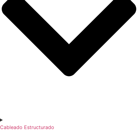
Cableado Estructurado