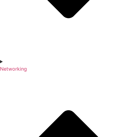
Networking