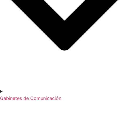
Gabinetes de Comunicación