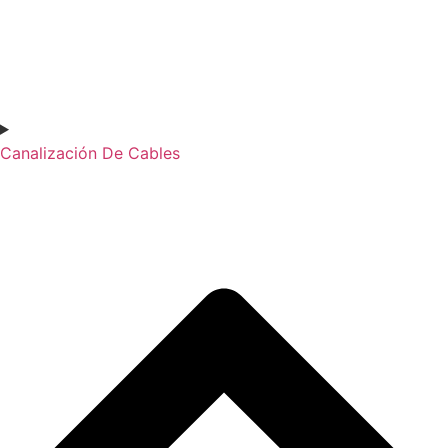
Canalización De Cables