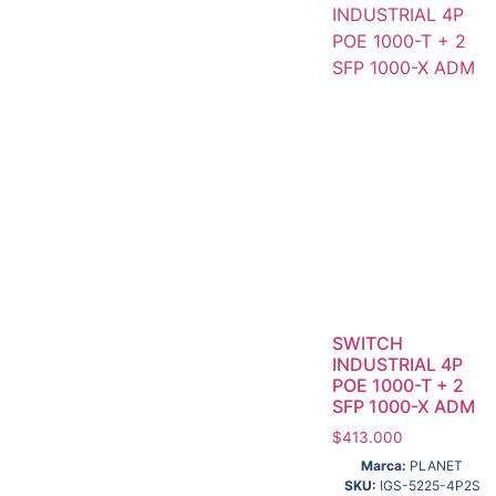
SWITCH
INDUSTRIAL 4P
POE 1000-T + 2
SFP 1000-X ADM
$
413.000
Marca:
PLANET
SKU:
IGS-5225-4P2S