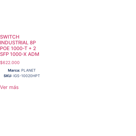
SWITCH
INDUSTRIAL 8P
POE 1000-T + 2
SFP 1000-X ADM
$
622.000
Marca:
PLANET
SKU:
IGS-10020HPT
Ver más