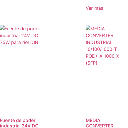
Ver más
Fuente de poder
MEDIA
industrial 24V DC
CONVERTER