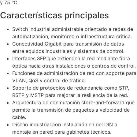
y 75 °C.
Características principales
Switch industrial administrable orientado a redes de
automatización, monitoreo o infraestructura crítica.
Conectividad Gigabit para transmisión de datos
entre equipos industriales y sistemas de control.
Interfaces SFP que extienden la red mediante fibra
óptica hacia otras instalaciones o centros de control.
Funciones de administración de red con soporte para
VLAN, QoS y control de tráfico.
Soporte de protocolos de redundancia como STP,
RSTP y MSTP para mejorar la resiliencia de la red.
Arquitectura de conmutación store-and-forward que
permite la transmisión de paquetes a velocidad de
cable.
Diseño industrial con instalación en riel DIN o
montaje en pared para gabinetes técnicos.