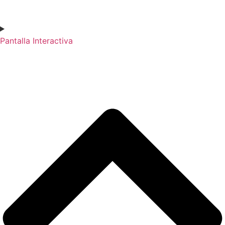
Pantalla Interactiva