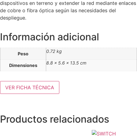
dispositivos en terreno y extender la red mediante enlaces
de cobre o fibra óptica según las necesidades del
despliegue.
Información adicional
0.72 kg
Peso
8.8 × 5.6 × 13.5 cm
Dimensiones
VER FICHA TÉCNICA
Productos relacionados