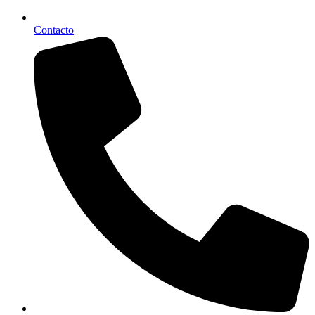
Contacto