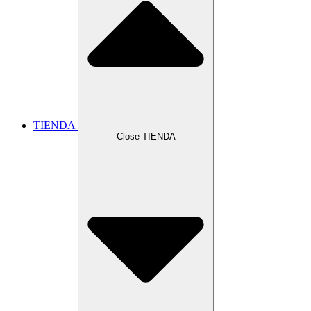
TIENDA
Close TIENDA