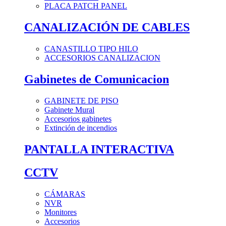
PLACA PATCH PANEL
CANALIZACIÓN DE CABLES
CANASTILLO TIPO HILO
ACCESORIOS CANALIZACION
Gabinetes de Comunicacion
GABINETE DE PISO
Gabinete Mural
Accesorios gabinetes
Extinción de incendios
PANTALLA INTERACTIVA
CCTV
CÁMARAS
NVR
Monitores
Accesorios