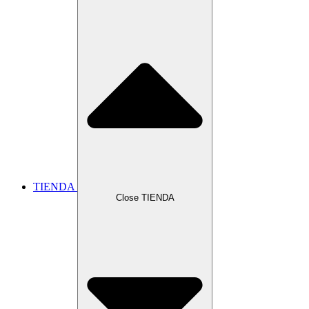
TIENDA
Close TIENDA