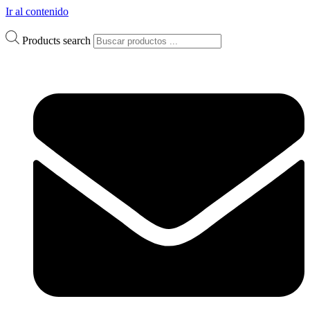
Ir al contenido
Products search