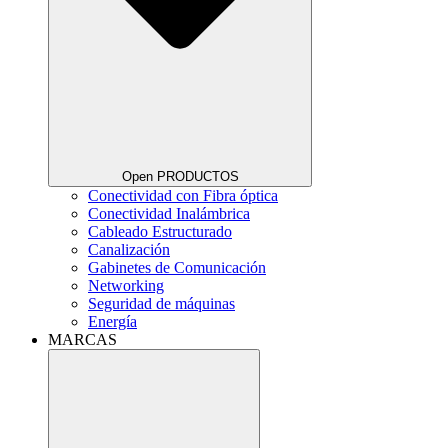
Open PRODUCTOS
Conectividad con Fibra óptica
Conectividad Inalámbrica
Cableado Estructurado
Canalización
Gabinetes de Comunicación
Networking
Seguridad de máquinas
Energía
MARCAS