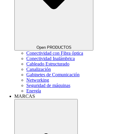
Open PRODUCTOS
Conectividad con Fibra óptica
Conectividad Inalámbrica
Cableado Estructurado
Canalización
Gabinetes de Comunicación
Networking
Seguridad de máquinas
Energía
MARCAS