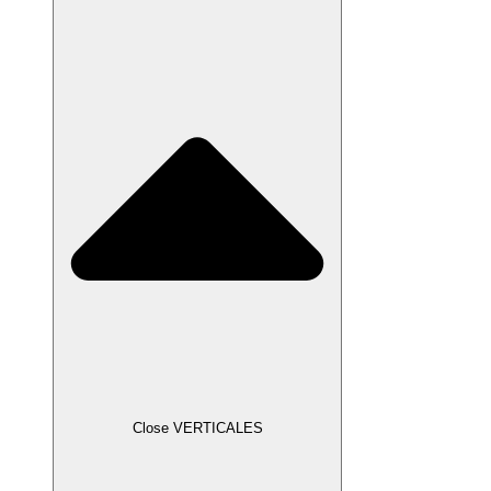
Close VERTICALES