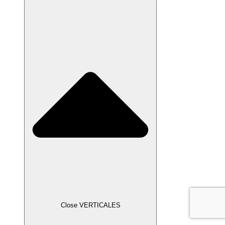
Close VERTICALES