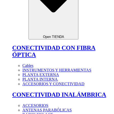
Open TIENDA
CONECTIVIDAD CON FIBRA
ÓPTICA
Cables
INSTRUMENTOS Y HERRAMIENTAS
PLANTA EXTERNA
PLANTA INTERNA
ACCESORIOS Y CONECTIVIDAD
CONECTIVIDAD INALÁMBRICA
ACCESORIOS
ANTENAS PARABÓLICAS