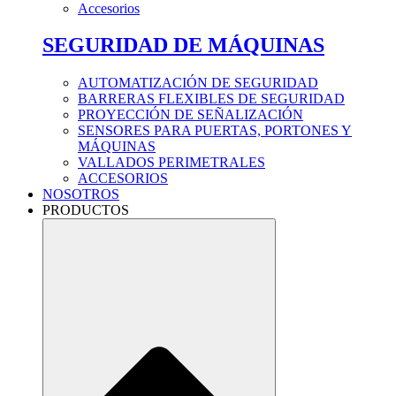
Accesorios
SEGURIDAD DE MÁQUINAS
AUTOMATIZACIÓN DE SEGURIDAD
BARRERAS FLEXIBLES DE SEGURIDAD
PROYECCIÓN DE SEÑALIZACIÓN
SENSORES PARA PUERTAS, PORTONES Y
MÁQUINAS
VALLADOS PERIMETRALES
ACCESORIOS
NOSOTROS
PRODUCTOS