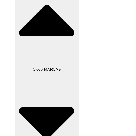
Close MARCAS