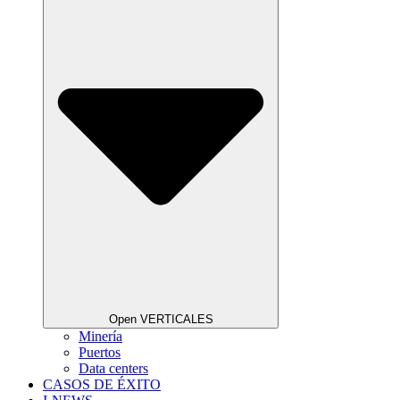
Open VERTICALES
Minería
Puertos
Data centers
CASOS DE ÉXITO