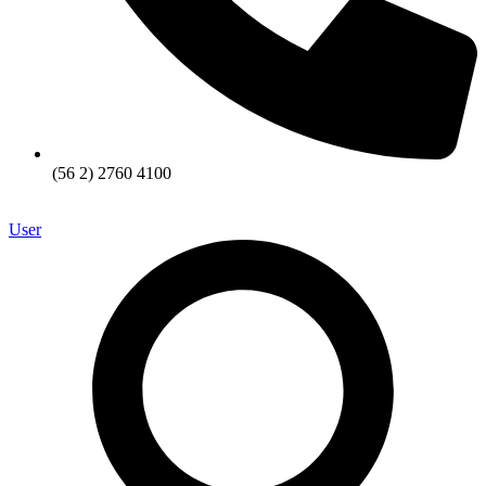
(56 2) 2760 4100
User