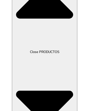
Close PRODUCTOS