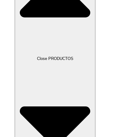
Close PRODUCTOS