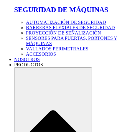
SEGURIDAD DE MÁQUINAS
AUTOMATIZACIÓN DE SEGURIDAD
BARRERAS FLEXIBLES DE SEGURIDAD
PROYECCIÓN DE SEÑALIZACIÓN
SENSORES PARA PUERTAS, PORTONES Y
MÁQUINAS
VALLADOS PERIMETRALES
ACCESORIOS
NOSOTROS
PRODUCTOS