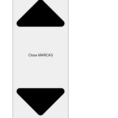
Close MARCAS