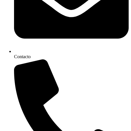
Contacto