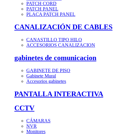
PATCH CORD
PATCH PANEL
PLACA PATCH PANEL
CANALIZACIÓN DE CABLES
CANASTILLO TIPO HILO
ACCESORIOS CANALIZACION
gabinetes de comunicacion
GABINETE DE PISO
Gabinete Mural
Accesorios gabinetes
PANTALLA INTERACTIVA
CCTV
CÁMARAS
NVR
Monitores