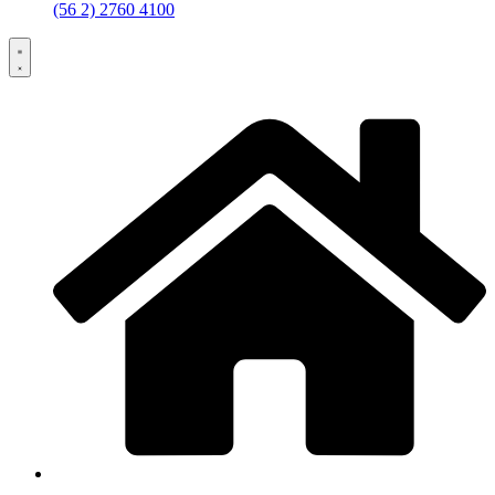
(56 2) 2760 4100