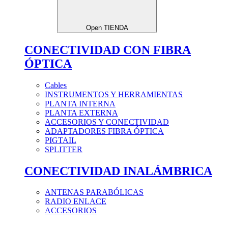
Open TIENDA
CONECTIVIDAD CON FIBRA
ÓPTICA
Cables
INSTRUMENTOS Y HERRAMIENTAS
PLANTA INTERNA
PLANTA EXTERNA
ACCESORIOS Y CONECTIVIDAD
ADAPTADORES FIBRA ÓPTICA
PIGTAIL
SPLITTER
CONECTIVIDAD INALÁMBRICA
ANTENAS PARABÓLICAS
RADIO ENLACE
ACCESORIOS