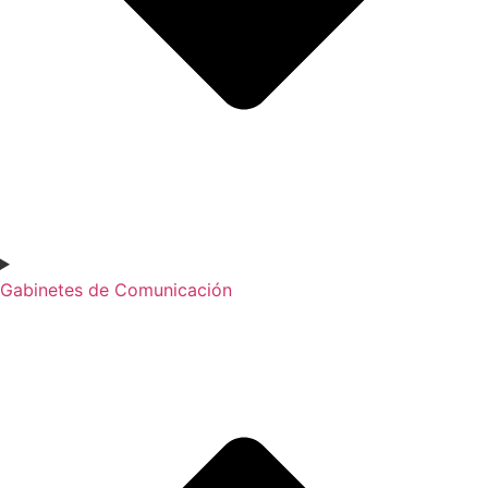
Gabinetes de Comunicación