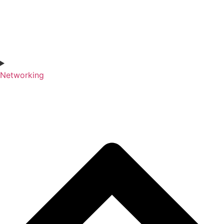
Networking