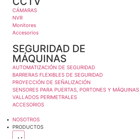
CCTV
CÁMARAS
NVR
Monitores
Accesorios
SEGURIDAD DE
MÁQUINAS
AUTOMATIZACIÓN DE SEGURIDAD
BARRERAS FLEXIBLES DE SEGURIDAD
PROYECCIÓN DE SEÑALIZACIÓN
SENSORES PARA PUERTAS, PORTONES Y MÁQUINAS
VALLADOS PERIMETRALES
ACCESORIOS
NOSOTROS
PRODUCTOS