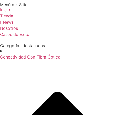
Menú del Sitio
Inicio
Tienda
I-News
Nosotros
Casos de Éxito
Categorías destacadas
Conectividad Con Fibra Óptica