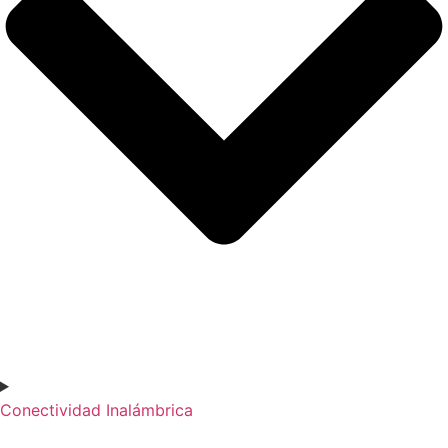
Conectividad Inalámbrica