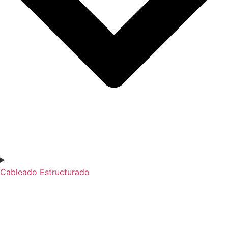
Cableado Estructurado