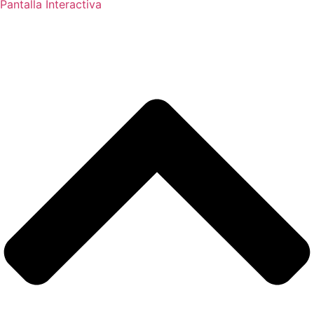
Pantalla Interactiva