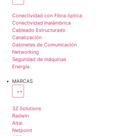
Conectividad con Fibra óptica
Conectividad Inalámbrica
Cableado Estructurado
Canalización
Gabinetes de Comunicación
Networking
Seguridad de máquinas
Energía
MARCAS
3Z Solutions
Radwin
Altai
Netpoint