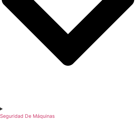
Seguridad De Máquinas