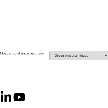
Mostrando el único resultado