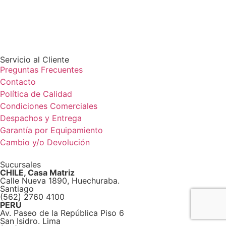
Servicio al Cliente
Preguntas Frecuentes
Contacto
Política de Calidad
Condiciones Comerciales
Despachos y Entrega
Garantía por Equipamiento
Cambio y/o Devolución
Sucursales
CHILE, Casa Matriz
Calle Nueva 1890, Huechuraba.
Santiago
(562) 2760 4100
PERÚ
Av. Paseo de la República Piso 6
San Isidro. Lima