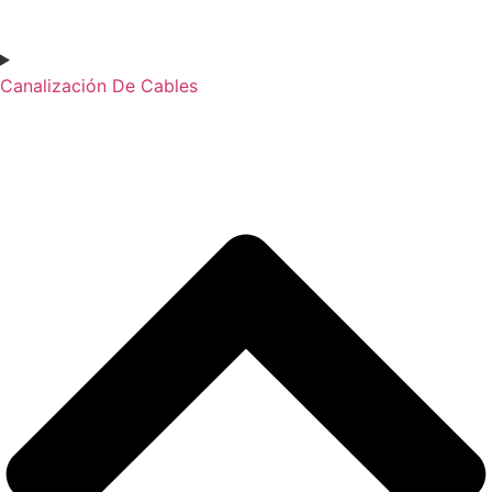
Canalización De Cables