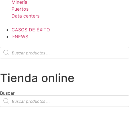
Minería
Puertos
Data centers
CASOS DE ÉXITO
I-NEWS
Tienda online
Buscar