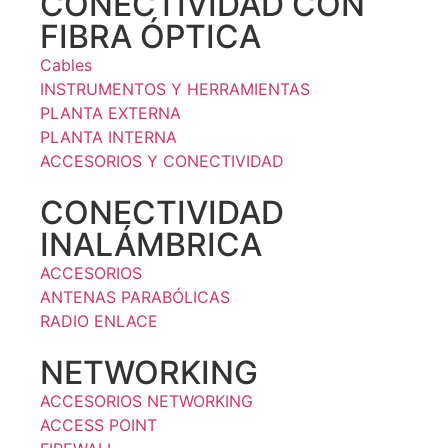
CONECTIVIDAD CON
FIBRA ÓPTICA
Cables
INSTRUMENTOS Y HERRAMIENTAS
PLANTA EXTERNA
PLANTA INTERNA
ACCESORIOS Y CONECTIVIDAD
CONECTIVIDAD
INALÁMBRICA
ACCESORIOS
ANTENAS PARABÓLICAS
RADIO ENLACE
NETWORKING
ACCESORIOS NETWORKING
ACCESS POINT