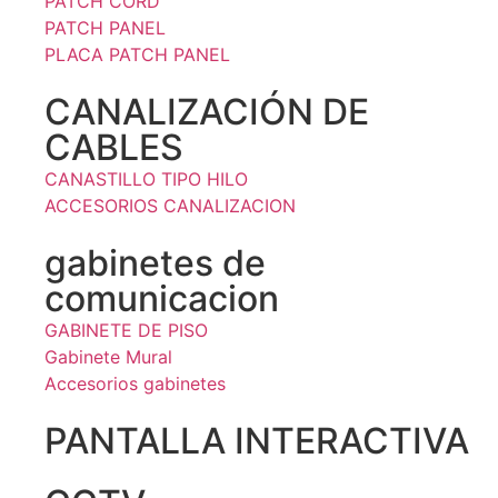
PATCH CORD
PATCH PANEL
PLACA PATCH PANEL
CANALIZACIÓN DE
CABLES
CANASTILLO TIPO HILO
ACCESORIOS CANALIZACION
gabinetes de
comunicacion
GABINETE DE PISO
Gabinete Mural
Accesorios gabinetes
PANTALLA INTERACTIVA