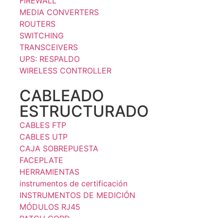
FIREWALL
MEDIA CONVERTERS
ROUTERS
SWITCHING
TRANSCEIVERS
UPS: RESPALDO
WIRELESS CONTROLLER
CABLEADO
ESTRUCTURADO
CABLES FTP
CABLES UTP
CAJA SOBREPUESTA
FACEPLATE
HERRAMIENTAS
instrumentos de certificación
INSTRUMENTOS DE MEDICIÓN
MÓDULOS RJ45