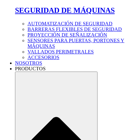
SEGURIDAD DE MÁQUINAS
AUTOMATIZACIÓN DE SEGURIDAD
BARRERAS FLEXIBLES DE SEGURIDAD
PROYECCIÓN DE SEÑALIZACIÓN
SENSORES PARA PUERTAS, PORTONES Y
MÁQUINAS
VALLADOS PERIMETRALES
ACCESORIOS
NOSOTROS
PRODUCTOS