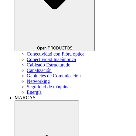
Open PRODUCTOS
Conectividad con Fibra óptica
Conectividad Inalámbrica
Cableado Estructurado
Canalización
Gabinetes de Comunicación
Networking
Seguridad de máquinas
Energía
MARCAS