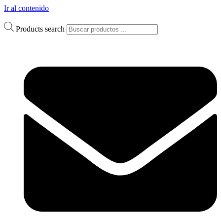
Ir al contenido
Products search