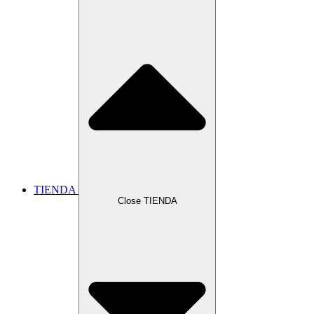
TIENDA
Close TIENDA