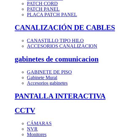
PATCH CORD
PATCH PANEL
PLACA PATCH PANEL
CANALIZACIÓN DE CABLES
CANASTILLO TIPO HILO
ACCESORIOS CANALIZACION
gabinetes de comunicacion
GABINETE DE PISO
Gabinete Mural
Accesorios gabinetes
PANTALLA INTERACTIVA
CCTV
CÁMARAS
NVR
Monitores