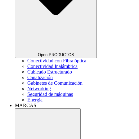
Open PRODUCTOS
Conectividad con Fibra óptica
Conectividad Inalámbrica
Cableado Estructurado
Canalización
Gabinetes de Comunicación
Networking
Seguridad de máquinas
Energía
MARCAS