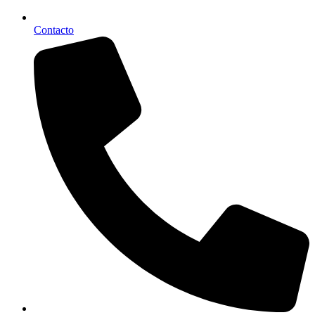
Contacto