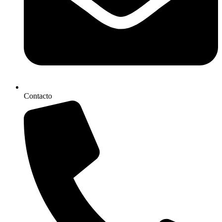
Contacto