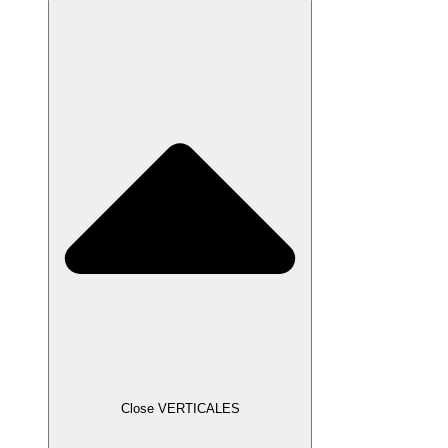
Close VERTICALES