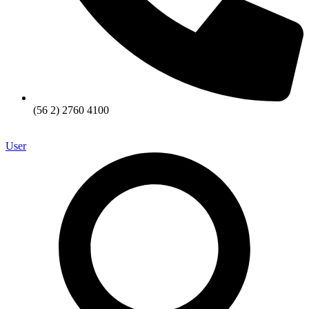
(56 2) 2760 4100
User