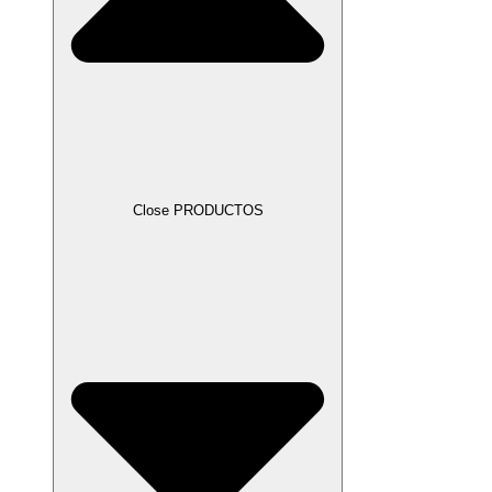
Close PRODUCTOS