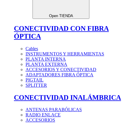
Open TIENDA
CONECTIVIDAD CON FIBRA
ÓPTICA
Cables
INSTRUMENTOS Y HERRAMIENTAS
PLANTA INTERNA
PLANTA EXTERNA
ACCESORIOS Y CONECTIVIDAD
ADAPTADORES FIBRA ÓPTICA
PIGTAIL
SPLITTER
CONECTIVIDAD INALÁMBRICA
ANTENAS PARABÓLICAS
RADIO ENLACE
ACCESORIOS