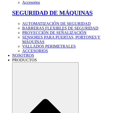
Accesorios
SEGURIDAD DE MÁQUINAS
AUTOMATIZACIÓN DE SEGURIDAD
BARRERAS FLEXIBLES DE SEGURIDAD
PROYECCIÓN DE SEÑALIZACIÓN
SENSORES PARA PUERTAS, PORTONES Y
MÁQUINAS
VALLADOS PERIMETRALES
ACCESORIOS
NOSOTROS
PRODUCTOS