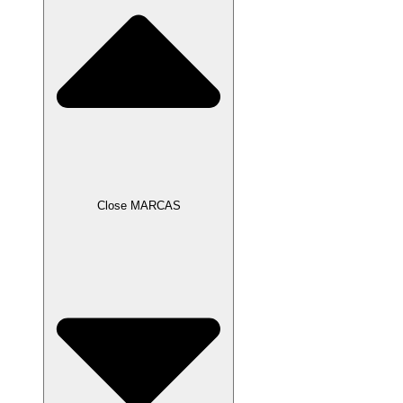
Close MARCAS