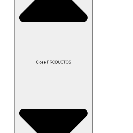
Close PRODUCTOS