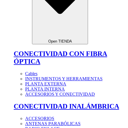
Open TIENDA
CONECTIVIDAD CON FIBRA
ÓPTICA
Cables
INSTRUMENTOS Y HERRAMIENTAS
PLANTA EXTERNA
PLANTA INTERNA
ACCESORIOS Y CONECTIVIDAD
CONECTIVIDAD INALÁMBRICA
ACCESORIOS
ANTENAS PARABÓLICAS