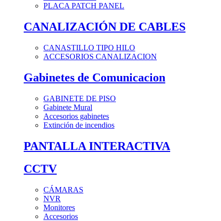
PLACA PATCH PANEL
CANALIZACIÓN DE CABLES
CANASTILLO TIPO HILO
ACCESORIOS CANALIZACION
Gabinetes de Comunicacion
GABINETE DE PISO
Gabinete Mural
Accesorios gabinetes
Extinción de incendios
PANTALLA INTERACTIVA
CCTV
CÁMARAS
NVR
Monitores
Accesorios