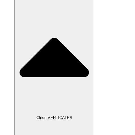
Close VERTICALES