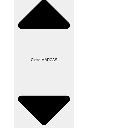
Close MARCAS