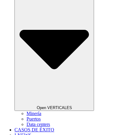
Open VERTICALES
Minería
Puertos
Data centers
CASOS DE ÉXITO