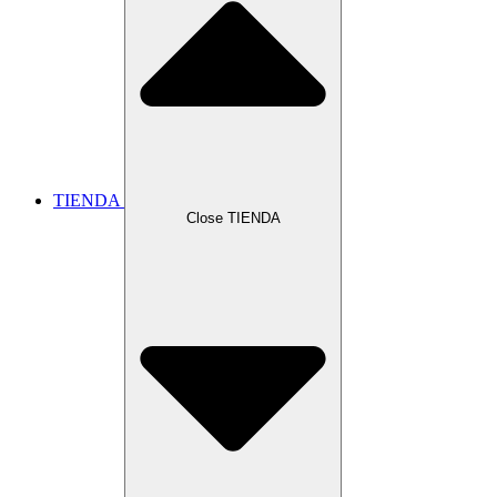
TIENDA
Close TIENDA