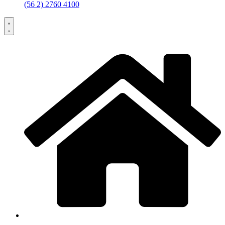
(56 2) 2760 4100